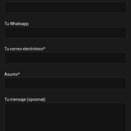
Tu Whatsapp
Tu correo electrónico*
Asunto*
Tu mensaje (opcional)