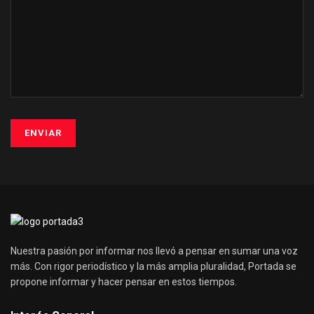
Nuestra pasión por informar nos llevó a pensar en sumar una voz
más. Con rigor periodístico y la más amplia pluralidad, Portada se
propone informar y hacer pensar en estos tiempos.