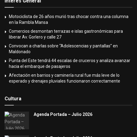
Interés General
Motociclista de 26 años murió tras chocar contra una columna
en la Rambla Mansa
Comercios desmontan terrazas e islas gastronómicas para
liberar Av. Gorlero y calle 27
Convocan a charlas sobre “Adolescencias y pantallas” en
Maldonado
Punta del Este tendrá 44 escalas de cruceros y analiza avanzar
hacia el embarque de pasajeros
Afectación en barrios y caminería rural fue más leve de lo
esperado y drenajes pluviales funcionaron correctamente
Cultura
Agenda Portada – Julio 2026