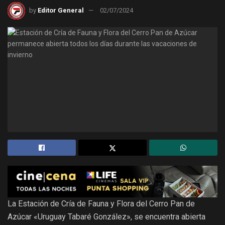
by
Editor General
02/07/2024
La Estación de Cría de Fauna y Flora del Cerro Pan de
Azúcar «Uruguay Tabaré González», se encuentra abierta