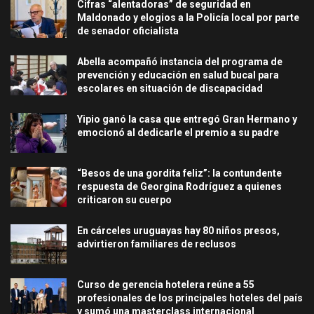
Cifras “alentadoras” de seguridad en
Maldonado y elogios a la Policía local por parte
de senador oficialista
Abella acompañó instancia del programa de
prevención y educación en salud bucal para
escolares en situación de discapacidad
Yipio ganó la casa que entregó Gran Hermano y
emocionó al dedicarle el premio a su padre
“Besos de una gordita feliz”: la contundente
respuesta de Georgina Rodríguez a quienes
criticaron su cuerpo
En cárceles uruguayas hay 80 niños presos,
advirtieron familiares de reclusos
Curso de gerencia hotelera reúne a 55
profesionales de los principales hoteles del país
y sumó una masterclass internacional