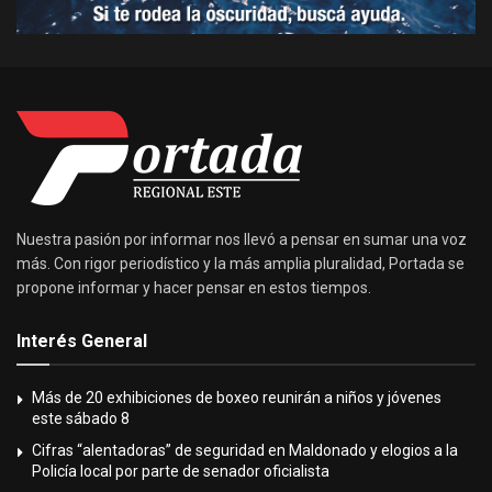
Nuestra pasión por informar nos llevó a pensar en sumar una voz
más. Con rigor periodístico y la más amplia pluralidad, Portada se
propone informar y hacer pensar en estos tiempos.
Interés General
Más de 20 exhibiciones de boxeo reunirán a niños y jóvenes
este sábado 8
Cifras “alentadoras” de seguridad en Maldonado y elogios a la
Policía local por parte de senador oficialista