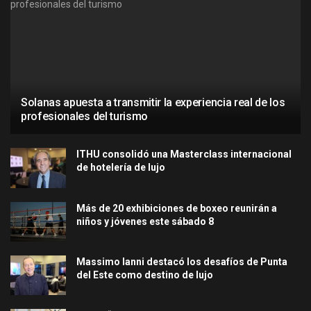
Solanas apuesta a transmitir la experiencia real de los
profesionales del turismo
ITHU consolidó una Masterclass internacional
de hotelería de lujo
Más de 20 exhibiciones de boxeo reunirán a
niños y jóvenes este sábado 8
Massimo Ianni destacó los desafíos de Punta
del Este como destino de lujo