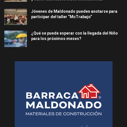
Jóvenes de Maldonado pueden anotarse para
participar del taller “McTrabajo”
¿Qué se puede esperar con la llegada del Niño
para los próximos meses?