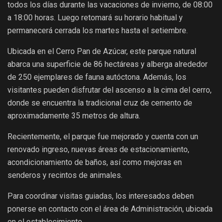
todos los días durante las vacaciones de invierno, de 08:00
a 18:00 horas. Luego retomará su horario habitual y
permanecerá cerrada los martes hasta el setiembre.
Ubicada en el Cerro Pan de Azúcar, este parque natural
abarca una superficie de 86 hectáreas y alberga alrededor
de 250 ejemplares de fauna autóctona. Además, los
visitantes pueden disfrutar del ascenso a la cima del cerro,
donde se encuentra la tradicional cruz de cemento de
aproximadamente 35 metros de altura.
Recientemente, el parque fue mejorado y cuenta con un
renovado ingreso, nuevas áreas de estacionamiento,
acondicionamiento de baños, así como mejoras en
senderos y recintos de animales.
Para coordinar visitas guiadas, los interesados deben
ponerse en contacto con el área de Administración, ubicada
en el establecimiento.