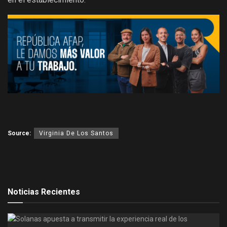
Source:
Virginia De Los Santos
Noticias Recientes