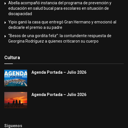
Abella acompañó instancia del programa de prevención y
educación en salud bucal para escolares en situación de
discapacidad
Yipio ganó la casa que entregó Gran Hermano y emocionó al
dedicarle el premio a su padre
“Besos de una gordita feliz”: la contundente respuesta de
Georgina Rodríguez a quienes criticaron su cuerpo
Cultura
Agenda Portada – Julio 2026
Agenda Portada – Julio 2026
Síguenos