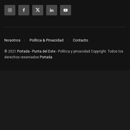
Nosotros
Política & Privacidad
Contacto
© 2021
Portada - Punta del Este
- Política y privacidad Copyright. Todos los
derechos reservados
Portada
.