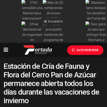
SÍGUENOS
SUSCRIBIRSE
Estación de Cría de Fauna y
Flora del Cerro Pan de Azúcar
permanece abierta todos los
días durante las vacaciones de
invierno