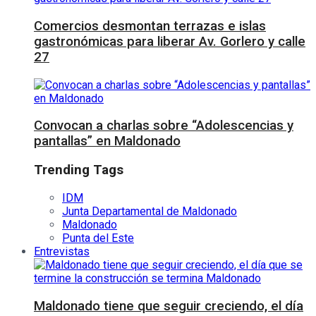
Comercios desmontan terrazas e islas
gastronómicas para liberar Av. Gorlero y calle
27
Convocan a charlas sobre “Adolescencias y
pantallas” en Maldonado
Trending Tags
IDM
Junta Departamental de Maldonado
Maldonado
Punta del Este
Entrevistas
Maldonado tiene que seguir creciendo, el día