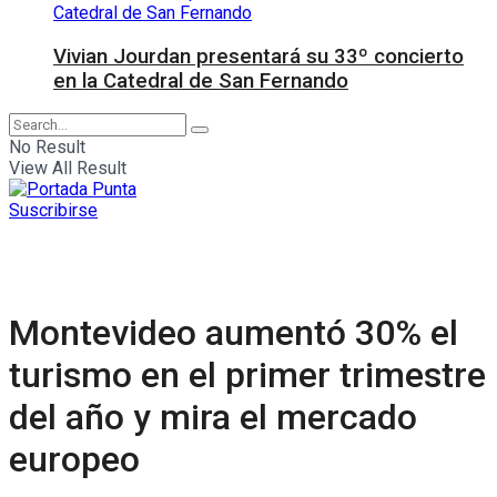
Vivian Jourdan presentará su 33º concierto
en la Catedral de San Fernando
No Result
View All Result
Suscribirse
Montevideo aumentó 30% el
turismo en el primer trimestre
del año y mira el mercado
europeo