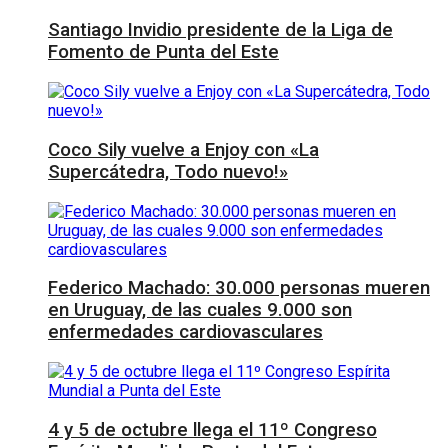
Santiago Invidio presidente de la Liga de
Fomento de Punta del Este
Coco Sily vuelve a Enjoy con «La
Supercátedra, Todo nuevo!»
Federico Machado: 30.000 personas mueren
en Uruguay, de las cuales 9.000 son
enfermedades cardiovasculares
4 y 5 de octubre llega el 11º Congreso