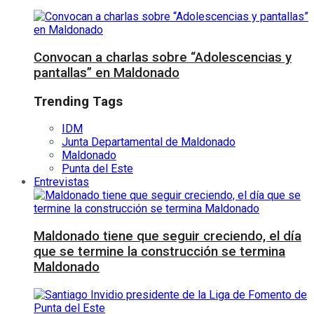
Convocan a charlas sobre “Adolescencias y
pantallas” en Maldonado
Trending Tags
IDM
Junta Departamental de Maldonado
Maldonado
Punta del Este
Entrevistas
Maldonado tiene que seguir creciendo, el día
que se termine la construcción se termina
Maldonado