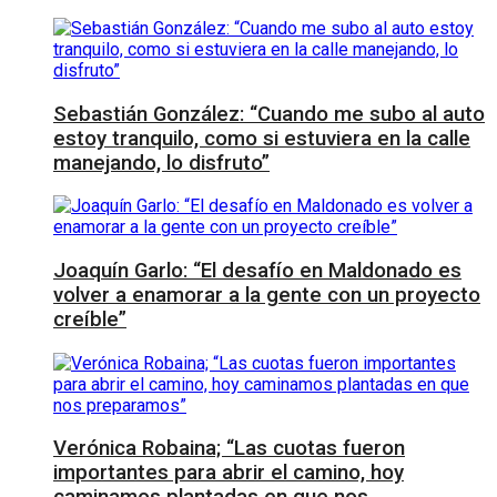
Sebastián González: “Cuando me subo al auto
estoy tranquilo, como si estuviera en la calle
manejando, lo disfruto”
Joaquín Garlo: “El desafío en Maldonado es
volver a enamorar a la gente con un proyecto
creíble”
Verónica Robaina; “Las cuotas fueron
importantes para abrir el camino, hoy