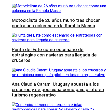
Motociclista de 26 años murió tras chocar
contra una columna en la Rambla Mansa
Punta del Este como escenario de
estrategias con navieras para llegada de
cruceros
Ana Claudia Caram: Uruguay apuesta a los
cruceros y se posiciona como país piloto en
turismo regenerativo