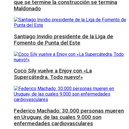
que se termine la construcción se termina
Maldonado
Santiago Invidio presidente de la Liga de
Fomento de Punta del Este
Coco Sily vuelve a Enjoy con «La
Supercátedra, Todo nuevo!»
Federico Machado: 30.000 personas mueren
en Uruguay, de las cuales 9.000 son
enfermedades cardiovasculares