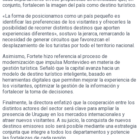
conjunto, fortalecen la imagen del país como destino turístico.
«La forma de posicionarnos como un país pequeño es
identificar las preferencias de los visitantes y ofrecerles la
posibilidad de recorrer distintos destinos que aporten
experiencias diferentes», sostuvo la jerarca, remarcando la
necesidad de generar circuitos que favorezcan el
desplazamiento de los turistas por todo el territorio nacional.
Asimismo, Fortete hizo referencia al proceso de
modernización que impulsa Montevideo en materia de
gestión turística. Señaló que la capital avanza hacia un
modelo de destino turístico inteligente, basado en
herramientas digitales que permiten mejorar la experiencia de
los visitantes, optimizar la gestión de la información y
fortalecer la toma de decisiones.
Finalmente, la directora enfatizó que la cooperación entre los
distintos actores del sector será clave para ampliar la
presencia de Uruguay en los mercados internacionales y
atraer nuevos visitantes. A su juicio, la conquista de nuevos
destinos emisores solo será posible mediante una estrategia
conjunta que integre a todos los departamentos y potencie
las fortalezas de cada región.