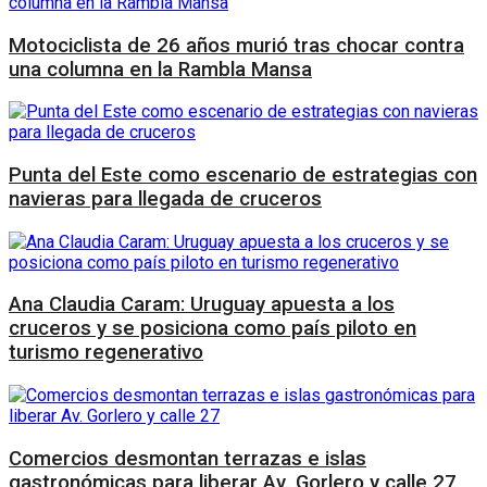
Motociclista de 26 años murió tras chocar contra
una columna en la Rambla Mansa
Punta del Este como escenario de estrategias con
navieras para llegada de cruceros
Ana Claudia Caram: Uruguay apuesta a los
cruceros y se posiciona como país piloto en
turismo regenerativo
Comercios desmontan terrazas e islas
gastronómicas para liberar Av. Gorlero y calle 27