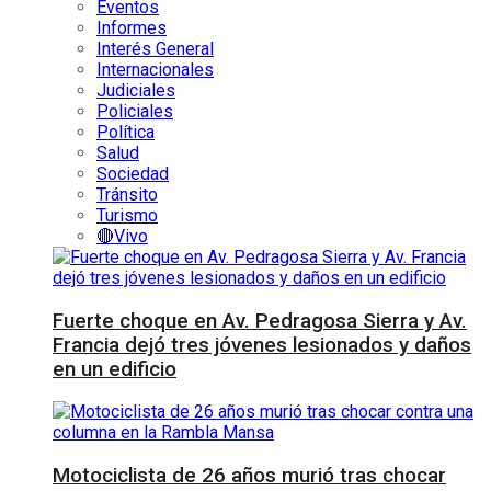
Eventos
Informes
Interés General
Internacionales
Judiciales
Policiales
Política
Salud
Sociedad
Tránsito
Turismo
🔴Vivo
Fuerte choque en Av. Pedragosa Sierra y Av.
Francia dejó tres jóvenes lesionados y daños
en un edificio
Motociclista de 26 años murió tras chocar