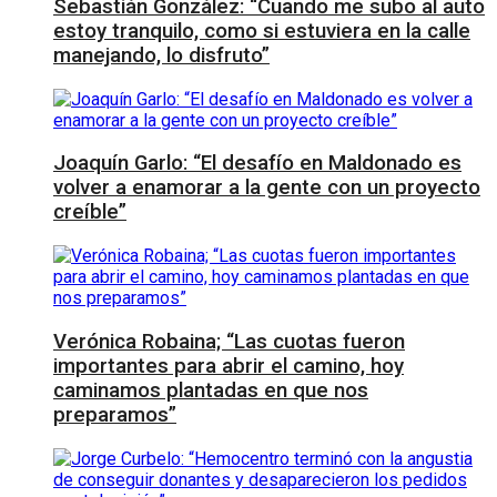
Sebastián González: “Cuando me subo al auto
estoy tranquilo, como si estuviera en la calle
manejando, lo disfruto”
Joaquín Garlo: “El desafío en Maldonado es
volver a enamorar a la gente con un proyecto
creíble”
Verónica Robaina; “Las cuotas fueron
importantes para abrir el camino, hoy
caminamos plantadas en que nos
preparamos”