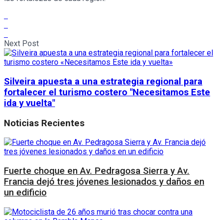
Next Post
Silveira apuesta a una estrategia regional para
fortalecer el turismo costero "Necesitamos Este
ida y vuelta"
Noticias Recientes
Fuerte choque en Av. Pedragosa Sierra y Av.
Francia dejó tres jóvenes lesionados y daños en
un edificio