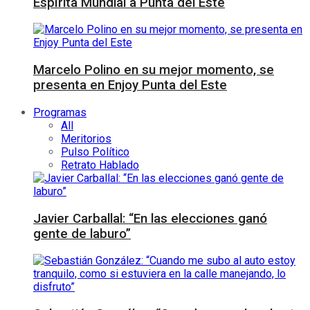
Espírita Mundial a Punta del Este
Marcelo Polino en su mejor momento, se
presenta en Enjoy Punta del Este
Programas
All
Meritorios
Pulso Político
Retrato Hablado
Javier Carballal: “En las elecciones ganó
gente de laburo”