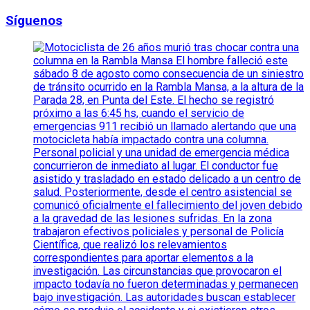
Síguenos