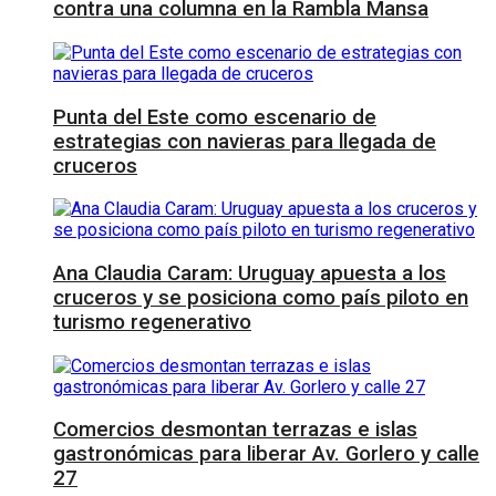
contra una columna en la Rambla Mansa
Punta del Este como escenario de
estrategias con navieras para llegada de
cruceros
Ana Claudia Caram: Uruguay apuesta a los
cruceros y se posiciona como país piloto en
turismo regenerativo
Comercios desmontan terrazas e islas
gastronómicas para liberar Av. Gorlero y calle
27