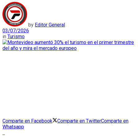
by
Editor General
03/07/2026
in
Turismo
Comparte en Facebook
Comparte en Twitter
Comparte en
Whatsapp