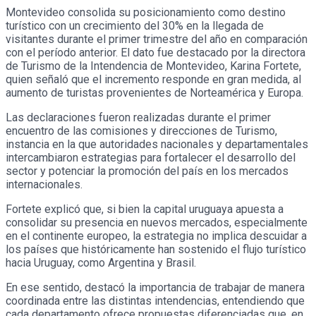
Montevideo consolida su posicionamiento como destino
turístico con un crecimiento del 30% en la llegada de
visitantes durante el primer trimestre del año en comparación
con el período anterior. El dato fue destacado por la directora
de Turismo de la Intendencia de Montevideo, Karina Fortete,
quien señaló que el incremento responde en gran medida, al
aumento de turistas provenientes de Norteamérica y Europa.
Las declaraciones fueron realizadas durante el primer
encuentro de las comisiones y direcciones de Turismo,
instancia en la que autoridades nacionales y departamentales
intercambiaron estrategias para fortalecer el desarrollo del
sector y potenciar la promoción del país en los mercados
internacionales.
Fortete explicó que, si bien la capital uruguaya apuesta a
consolidar su presencia en nuevos mercados, especialmente
en el continente europeo, la estrategia no implica descuidar a
los países que históricamente han sostenido el flujo turístico
hacia Uruguay, como Argentina y Brasil.
En ese sentido, destacó la importancia de trabajar de manera
coordinada entre las distintas intendencias, entendiendo que
cada departamento ofrece propuestas diferenciadas que, en