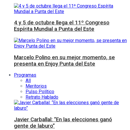
4 y 5 de octubre llega el 11º Congreso
Espírita Mundial a Punta del Este
Marcelo Polino en su mejor momento, se
presenta en Enjoy Punta del Este
Programas
All
Meritorios
Pulso Político
Retrato Hablado
Javier Carballal: “En las elecciones ganó
gente de laburo”