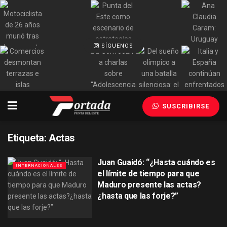
SÍGUENOS
SUSCRIBIRSE
Etiqueta:
Actas
Juan Guaidó: “¿Hasta cuándo es
INTERNACIONALES
el límite de tiempo para que
Maduro presente las actas?
¿hasta que las forje?”