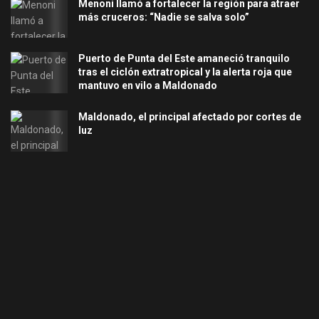
Menoni llamó a fortalecer la región para atraer
más cruceros: “Nadie se salva solo”
Puerto de Punta del Este amaneció tranquilo
tras el ciclón extratropical y la alerta roja que
mantuvo en vilo a Maldonado
Maldonado, el principal afectado por cortes de
luz