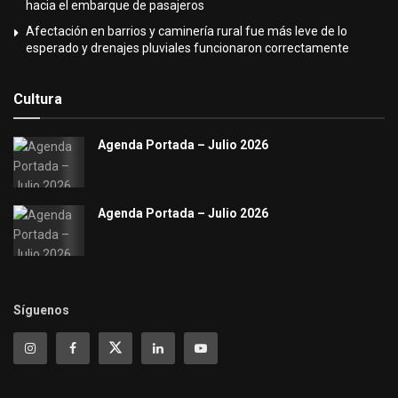
hacia el embarque de pasajeros
Afectación en barrios y caminería rural fue más leve de lo
esperado y drenajes pluviales funcionaron correctamente
Cultura
Agenda Portada – Julio 2026
Agenda Portada – Julio 2026
Síguenos