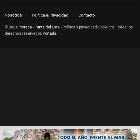
Nosotros
Política & Privacidad
Contacto
© 2021
Portada - Punta del Este
- Política y privacidad Copyright. Todos los
derechos reservados
Portada
.