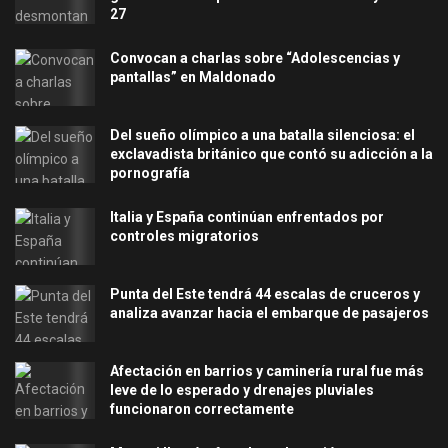
27
Convocan a charlas sobre “Adolescencias y
pantallas” en Maldonado
Del sueño olímpico a una batalla silenciosa: el
exclavadista británico que contó su adicción a la
pornografía
Italia y España continúan enfrentados por
controles migratorios
Punta del Este tendrá 44 escalas de cruceros y
analiza avanzar hacia el embarque de pasajeros
Afectación en barrios y caminería rural fue más
leve de lo esperado y drenajes pluviales
funcionaron correctamente