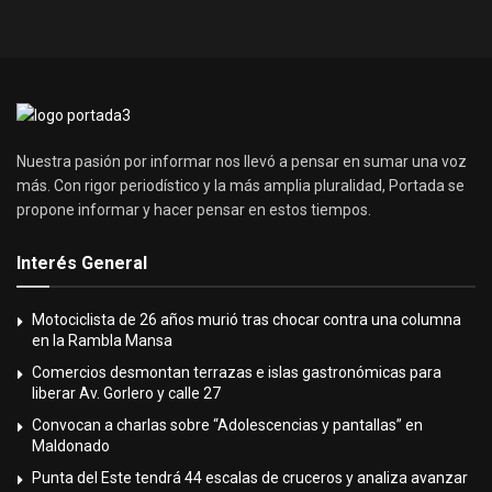
Nuestra pasión por informar nos llevó a pensar en sumar una voz
más. Con rigor periodístico y la más amplia pluralidad, Portada se
propone informar y hacer pensar en estos tiempos.
Interés General
Motociclista de 26 años murió tras chocar contra una columna
en la Rambla Mansa
Comercios desmontan terrazas e islas gastronómicas para
liberar Av. Gorlero y calle 27
Convocan a charlas sobre “Adolescencias y pantallas” en
Maldonado
Punta del Este tendrá 44 escalas de cruceros y analiza avanzar