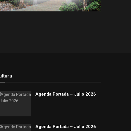
ultura
Agenda Portada – Julio 2026
Agenda Portada – Julio 2026