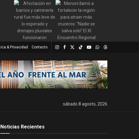
tica & Privacidad
Contacto
sábado 8 agosto, 2026
Noticias Recientes