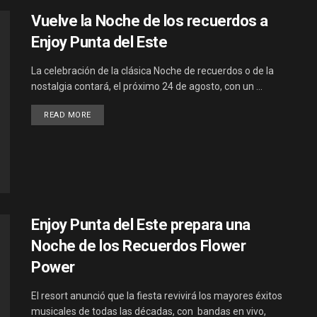
Vuelve la Noche de los recuerdos a
Enjoy Punta del Este
La celebración de la clásica Noche de recuerdos o de la
nostalgia contará, el próximo 24 de agosto, con un ...
DETAILS
READ MORE
Enjoy Punta del Este prepara una
Noche de los Recuerdos Flower
Power
El resort anunció que la fiesta revivirá los mayores éxitos
musicales de todas las décadas, con bandas en vivo,