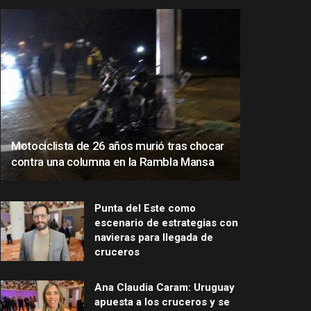
Motociclista de 26 años murió tras chocar
contra una columna en la Rambla Mansa
Punta del Este como
escenario de estrategias con
navieras para llegada de
cruceros
Ana Claudia Caram: Uruguay
apuesta a los cruceros y se