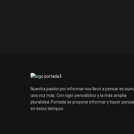
Nuestra pasión por informar nos llevó a pensar en sum
una voz más. Con rigor periodístico y la más amplia
pluralidad, Portada se propone informar y hacer pensa
en estos tiempos.