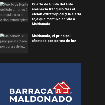
Puerto de Punta del Este
amaneció tranquilo tras el
ciclón extratropical y la alerta
roja que mantuvo en vilo a
Maldonado
Maldonado, el principal
afectado por cortes de luz