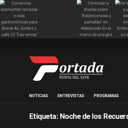
NOTICIAS
ENTREVISTAS
PROGRAMAS
Etiqueta:
Noche de los Recuer