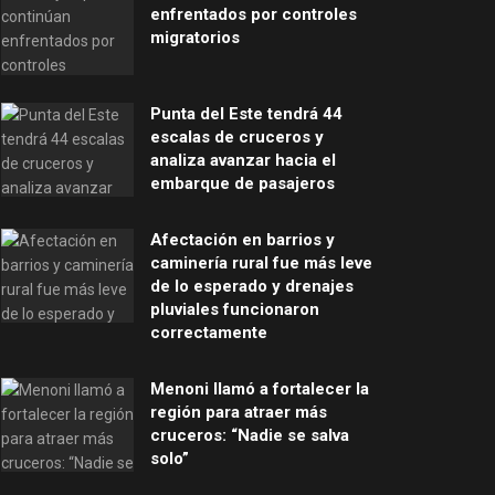
enfrentados por controles
migratorios
Punta del Este tendrá 44
escalas de cruceros y
analiza avanzar hacia el
embarque de pasajeros
Afectación en barrios y
caminería rural fue más leve
de lo esperado y drenajes
pluviales funcionaron
correctamente
Menoni llamó a fortalecer la
región para atraer más
cruceros: “Nadie se salva
solo”