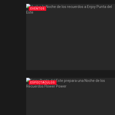
EVENTOS
ESPECTÁCULOS