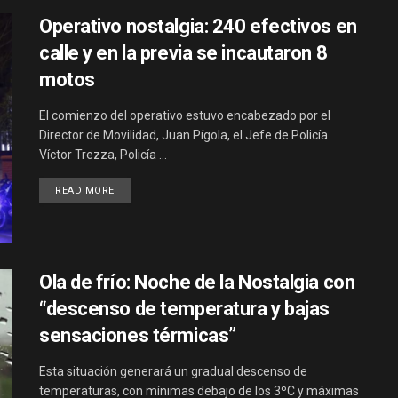
Operativo nostalgia: 240 efectivos en
calle y en la previa se incautaron 8
motos
El comienzo del operativo estuvo encabezado por el
Director de Movilidad, Juan Pígola, el Jefe de Policía
Víctor Trezza, Policía ...
DETAILS
READ MORE
Ola de frío: Noche de la Nostalgia con
“descenso de temperatura y bajas
sensaciones térmicas”
Esta situación generará un gradual descenso de
temperaturas, con mínimas debajo de los 3ºC y máximas