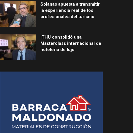
Solanas apuesta a transmitir
la experiencia real de los
profesionales del turismo
ITHU consolidó una
Masterclass internacional de
hotelería de lujo