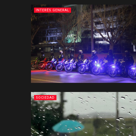
INTERÉS GENERAL
SOCIEDAD