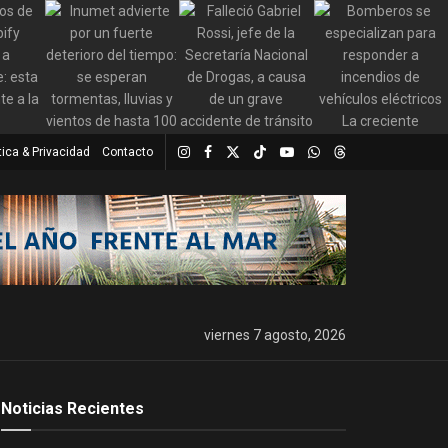
tica & Privacidad
Contacto
viernes 7 agosto, 2026
Noticias Recientes