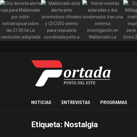
NOTICIAS
ENTREVISTAS
PROGRAMAS
Etiqueta:
Nostalgia