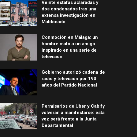
Veinte estafas aclaradas y
dos condenados tras una
extensa investigación en
Maldonado
Conmoción en Málaga: un
hombre mató a un amigo
inspirado en una serie de
televisión
Gobierno autorizó cadena de
radio y televisión por 190
años del Partido Nacional
Permisarios de Uber y Cabify
volverán a manifestarse: esta
vez será frente a la Junta
Departamental