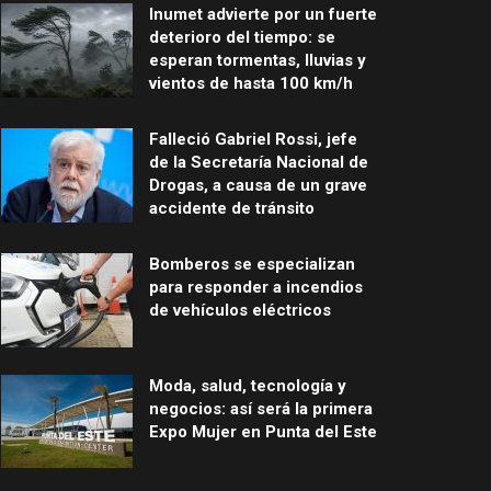
Inumet advierte por un fuerte
deterioro del tiempo: se
esperan tormentas, lluvias y
vientos de hasta 100 km/h
Falleció Gabriel Rossi, jefe
de la Secretaría Nacional de
Drogas, a causa de un grave
accidente de tránsito
Bomberos se especializan
para responder a incendios
de vehículos eléctricos
Moda, salud, tecnología y
negocios: así será la primera
Expo Mujer en Punta del Este