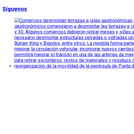
Síguenos