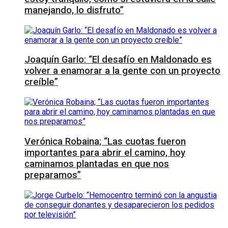
manejando, lo disfruto”
Joaquín Garlo: “El desafío en Maldonado es
volver a enamorar a la gente con un proyecto
creíble”
Verónica Robaina; “Las cuotas fueron
importantes para abrir el camino, hoy
caminamos plantadas en que nos
preparamos”