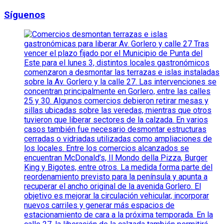
Síguenos