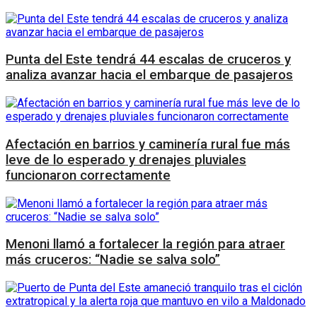
Punta del Este tendrá 44 escalas de cruceros y
analiza avanzar hacia el embarque de pasajeros
Afectación en barrios y caminería rural fue más
leve de lo esperado y drenajes pluviales
funcionaron correctamente
Menoni llamó a fortalecer la región para atraer
más cruceros: “Nadie se salva solo”