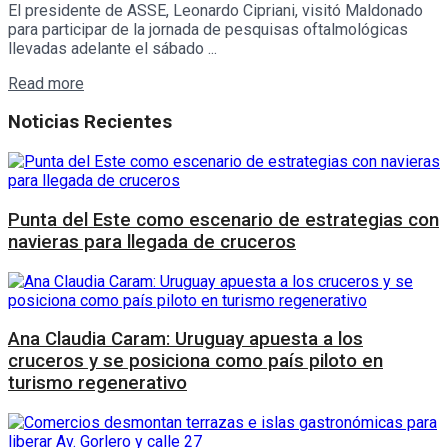
El presidente de ASSE, Leonardo Cipriani, visitó Maldonado
para participar de la jornada de pesquisas oftalmológicas
llevadas adelante el sábado ...
Details
Read more
Noticias Recientes
Punta del Este como escenario de estrategias con
navieras para llegada de cruceros
Ana Claudia Caram: Uruguay apuesta a los
cruceros y se posiciona como país piloto en
turismo regenerativo