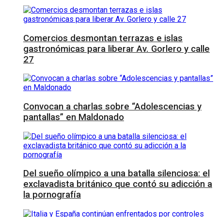
Comercios desmontan terrazas e islas
gastronómicas para liberar Av. Gorlero y calle
27
Convocan a charlas sobre “Adolescencias y
pantallas” en Maldonado
Del sueño olímpico a una batalla silenciosa: el
exclavadista británico que contó su adicción a
la pornografía