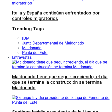
Italia y España continúan enfrentados por
controles migratorios
Trending Tags
IDM
Junta Departamental de Maldonado
Maldonado
Punta del Este
Entrevistas
Maldonado tiene que seguir creciendo, el día
que se termine la construcción se termina
Maldonado