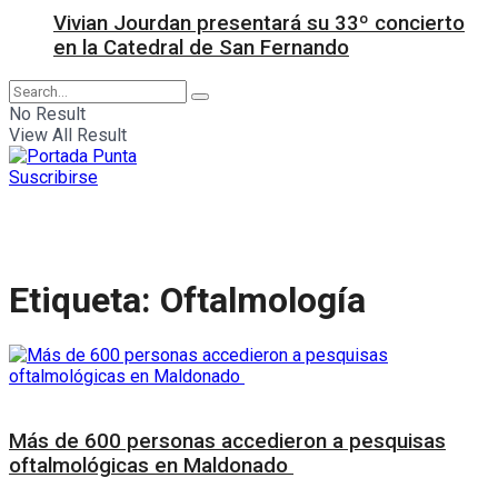
Vivian Jourdan presentará su 33º concierto
en la Catedral de San Fernando
No Result
View All Result
Suscribirse
Etiqueta:
Oftalmología
Salud
Más de 600 personas accedieron a pesquisas
oftalmológicas en Maldonado