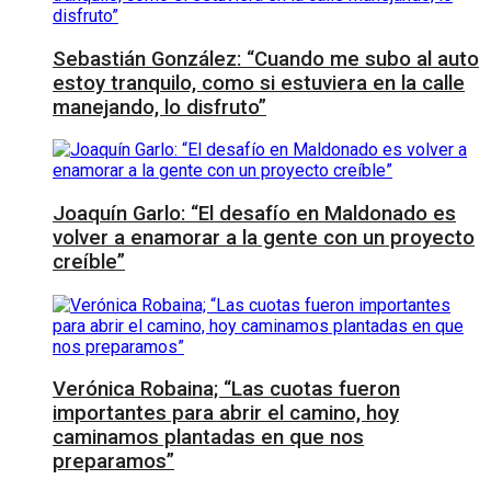
Sebastián González: “Cuando me subo al auto
estoy tranquilo, como si estuviera en la calle
manejando, lo disfruto”
Joaquín Garlo: “El desafío en Maldonado es
volver a enamorar a la gente con un proyecto
creíble”
Verónica Robaina; “Las cuotas fueron
importantes para abrir el camino, hoy
caminamos plantadas en que nos
preparamos”