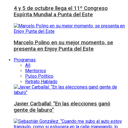
4 y 5 de octubre llega el 11º Congreso
Espírita Mundial a Punta del Este
Marcelo Polino en su mejor momento, se
presenta en Enjoy Punta del Este
Programas
All
Meritorios
Pulso Político
Retrato Hablado
Javier Carballal: “En las elecciones ganó
gente de laburo”