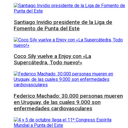
Santiago Invidio presidente de la Liga de
Fomento de Punta del Este
Coco Sily vuelve a Enjoy con «La
Supercátedra, Todo nuevo!»
Federico Machado: 30.000 personas mueren
en Uruguay, de las cuales 9.000 son
enfermedades cardiovasculares