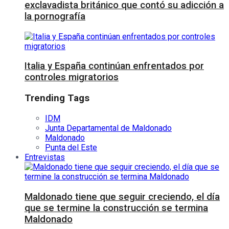
exclavadista británico que contó su adicción a
la pornografía
Italia y España continúan enfrentados por
controles migratorios
Trending Tags
IDM
Junta Departamental de Maldonado
Maldonado
Punta del Este
Entrevistas
Maldonado tiene que seguir creciendo, el día
que se termine la construcción se termina
Maldonado