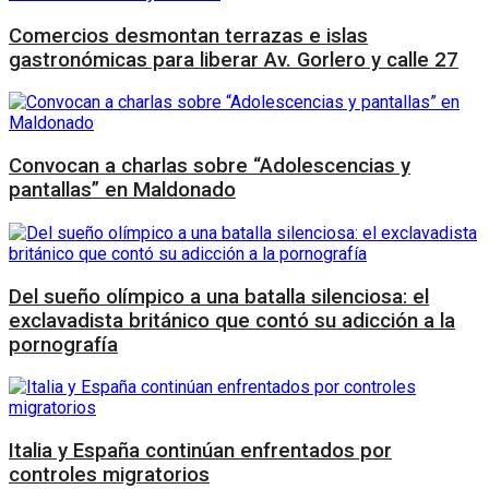
Comercios desmontan terrazas e islas
gastronómicas para liberar Av. Gorlero y calle 27
Convocan a charlas sobre “Adolescencias y
pantallas” en Maldonado
Del sueño olímpico a una batalla silenciosa: el
exclavadista británico que contó su adicción a la
pornografía
Italia y España continúan enfrentados por
controles migratorios