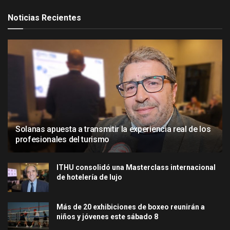
Noticias Recientes
Solanas apuesta a transmitir la experiencia real de los
profesionales del turismo
ITHU consolidó una Masterclass internacional
de hotelería de lujo
Más de 20 exhibiciones de boxeo reunirán a
niños y jóvenes este sábado 8