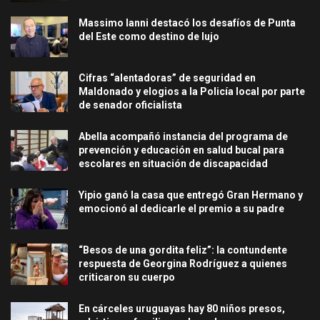
Massimo Ianni destacó los desafíos de Punta
del Este como destino de lujo
Cifras “alentadoras” de seguridad en
Maldonado y elogios a la Policía local por parte
de senador oficialista
Abella acompañó instancia del programa de
prevención y educación en salud bucal para
escolares en situación de discapacidad
Yipio ganó la casa que entregó Gran Hermano y
emocionó al dedicarle el premio a su padre
“Besos de una gordita feliz”: la contundente
respuesta de Georgina Rodríguez a quienes
criticaron su cuerpo
En cárceles uruguayas hay 80 niños presos,