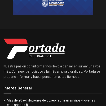
Nuestra pasión por informar nos llevó a pensar en sumar una voz
más. Con rigor periodístico y la más amplia pluralidad, Portada se
propone informar y hacer pensar en estos tiempos.
Interés General
Más de 20 exhibiciones de boxeo reunirán a niños y jóvenes
este sábado 8