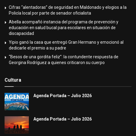
Cifras “alentadoras” de seguridad en Maldonado y elogios a la
Policía local por parte de senador oficialista
Abella acompañó instancia del programa de prevención y
educación en salud bucal para escolares en situación de
discapacidad
Yipio ganó la casa que entregó Gran Hermano y emocionó al
dedicarle el premio a su padre
“Besos de una gordita feliz”: la contundente respuesta de
Georgina Rodríguez a quienes criticaron su cuerpo
Cultura
Agenda Portada – Julio 2026
Agenda Portada – Julio 2026