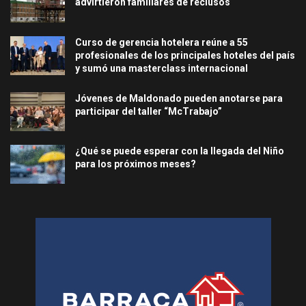
advirtieron familiares de reclusos
Curso de gerencia hotelera reúne a 55
profesionales de los principales hoteles del país
y sumó una masterclass internacional
Jóvenes de Maldonado pueden anotarse para
participar del taller “McTrabajo”
¿Qué se puede esperar con la llegada del Niño
para los próximos meses?