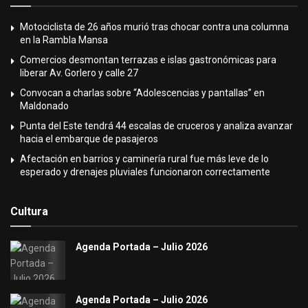
Motociclista de 26 años murió tras chocar contra una columna
en la Rambla Mansa
Comercios desmontan terrazas e islas gastronómicas para
liberar Av. Gorlero y calle 27
Convocan a charlas sobre “Adolescencias y pantallas” en
Maldonado
Punta del Este tendrá 44 escalas de cruceros y analiza avanzar
hacia el embarque de pasajeros
Afectación en barrios y caminería rural fue más leve de lo
esperado y drenajes pluviales funcionaron correctamente
Cultura
Agenda Portada – Julio 2026
Agenda Portada – Julio 2026