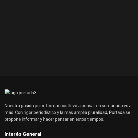
Nuestra pasión por informar nos llevó a pensar en sumar una voz
más. Con rigor periodístico y la más amplia pluralidad, Portada se
propone informar y hacer pensar en estos tiempos.
Interés General