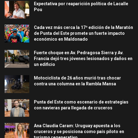
Expectativa por reaparición política de Lacalle
Pou
Cada vez más cerca la 17ª edición de la Maratón
de Punta del Este promete un fuerte impacto
económico en Maldonado
Fuerte choque en Av. Pedragosa Sierra y Av.
Francia dejó tres jóvenes lesionados y daños en
un edificio
Motociclista de 26 años murió tras chocar
contra una columna en la Rambla Mansa
Punta del Este como escenario de estrategias
con navieras para llegada de cruceros
Ana Claudia Caram: Uruguay apuesta a los
cruceros y se posiciona como país piloto en
turismo regenerativo