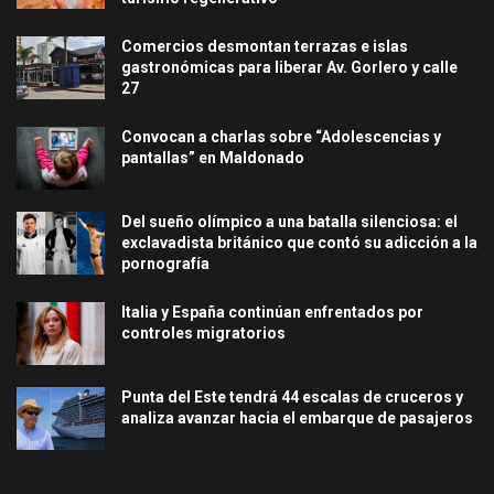
Comercios desmontan terrazas e islas
gastronómicas para liberar Av. Gorlero y calle
27
Convocan a charlas sobre “Adolescencias y
pantallas” en Maldonado
Del sueño olímpico a una batalla silenciosa: el
exclavadista británico que contó su adicción a la
pornografía
Italia y España continúan enfrentados por
controles migratorios
Punta del Este tendrá 44 escalas de cruceros y
analiza avanzar hacia el embarque de pasajeros