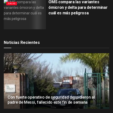
OMS compara las variantes
SALUD
ómicron y delta para determinar
cuál es más peligrosa
Noticias Recientes
Con fuerte operativo de seguridad despidieron al
padre de Messi, fallecido este fin de semana