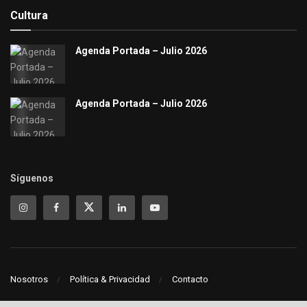
Cultura
Agenda Portada – Julio 2026
Agenda Portada – Julio 2026
Síguenos
Nosotros
Política & Privacidad
Contacto
© 2021
Portada - Punta del Este
- Política y privacidad Copyright. Todos los