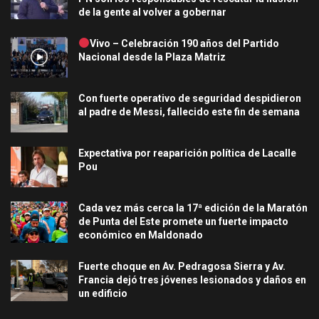
de la gente al volver a gobernar
Vivo – Celebración 190 años del Partido
Nacional desde la Plaza Matriz
Con fuerte operativo de seguridad despidieron
al padre de Messi, fallecido este fin de semana
Expectativa por reaparición política de Lacalle
Pou
Cada vez más cerca la 17ª edición de la Maratón
de Punta del Este promete un fuerte impacto
económico en Maldonado
Fuerte choque en Av. Pedragosa Sierra y Av.
Francia dejó tres jóvenes lesionados y daños en
un edificio