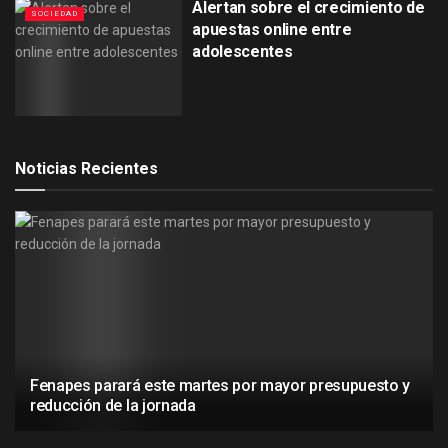
Alertan sobre el crecimiento de
SOCIEDAD
apuestas online entre
adolescentes
Noticias Recientes
Fenapes parará este martes por mayor presupuesto y
reducción de la jornada