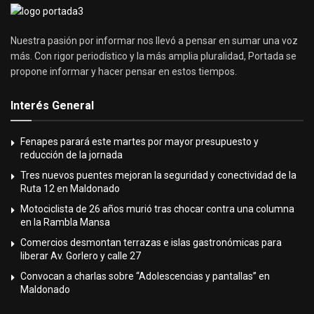
Nuestra pasión por informar nos llevó a pensar en sumar una voz
más. Con rigor periodístico y la más amplia pluralidad, Portada se
propone informar y hacer pensar en estos tiempos.
Interés General
Fenapes parará este martes por mayor presupuesto y
reducción de la jornada
Tres nuevos puentes mejoran la seguridad y conectividad de la
Ruta 12 en Maldonado
Motociclista de 26 años murió tras chocar contra una columna
en la Rambla Mansa
Comercios desmontan terrazas e islas gastronómicas para
liberar Av. Gorlero y calle 27
Convocan a charlas sobre “Adolescencias y pantallas” en
Maldonado