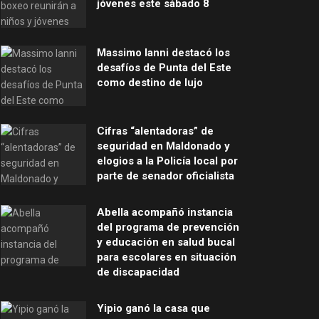
jóvenes este sábado 8
Massimo Ianni destacó los
desafíos de Punta del Este
como destino de lujo
Cifras “alentadoras” de
seguridad en Maldonado y
elogios a la Policía local por
parte de senador oficialista
Abella acompañó instancia
del programa de prevención
y educación en salud bucal
para escolares en situación
de discapacidad
Yipio ganó la casa que