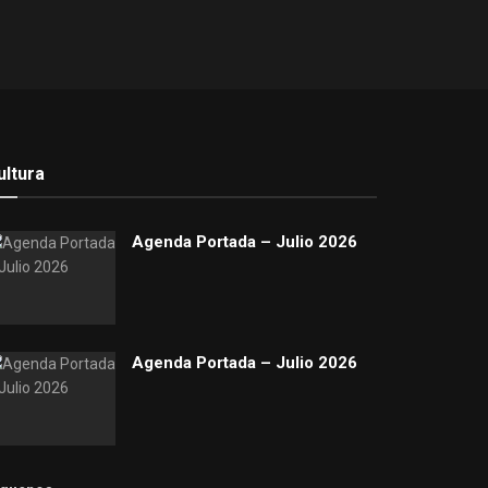
ultura
Agenda Portada – Julio 2026
Agenda Portada – Julio 2026