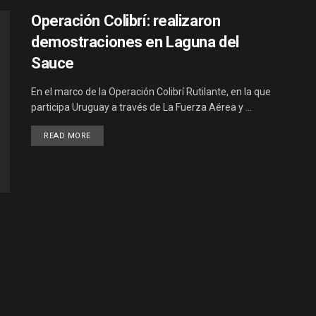
Operación Colibrí: realizaron
demostraciones en Laguna del
Sauce
En el marco de la Operación Colibrí Rutilante, en la que
participa Uruguay a través de La Fuerza Aérea y ...
DETAILS
READ MORE