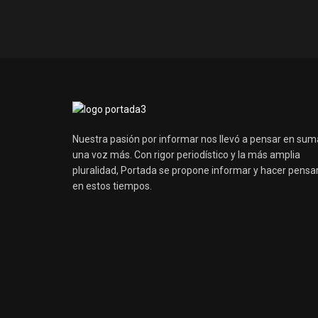
Nuestra pasión por informar nos llevó a pensar en sum
una voz más. Con rigor periodístico y la más amplia
pluralidad, Portada se propone informar y hacer pensa
en estos tiempos.