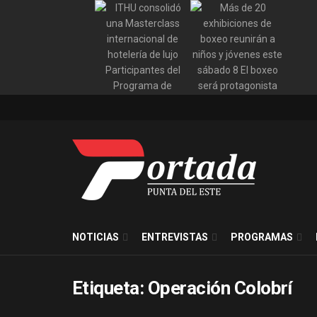
NOTICIAS
ENTREVISTAS
PROGRAMAS
Etiqueta:
Operación Colobrí