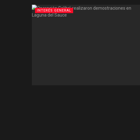
INTERÉS GENERAL