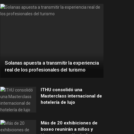
Solanas apuesta a transmitir la experiencia
real de los profesionales del turismo
ITHU consolidó una
Masterclass internacional de
hotelería de lujo
Más de 20 exhibiciones de
boxeo reunirán a niños y