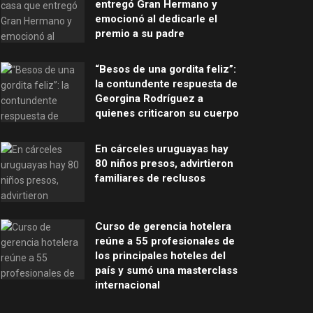
entregó Gran Hermano y
emocionó al dedicarle el
premio a su padre
“Besos de una gordita feliz”:
la contundente respuesta de
Georgina Rodríguez a
quienes criticaron su cuerpo
En cárceles uruguayas hay
80 niños presos, advirtieron
familiares de reclusos
Curso de gerencia hotelera
reúne a 55 profesionales de
los principales hoteles del
país y sumó una masterclass
internacional