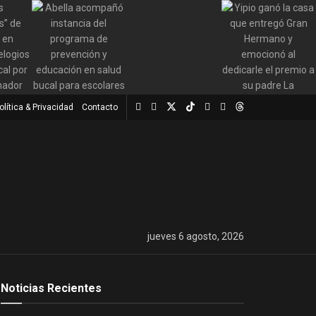
olítica & Privacidad
Contacto
jueves 6 agosto, 2026
Noticias Recientes