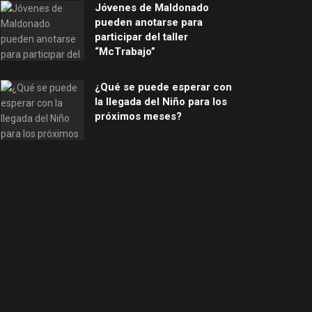
Jóvenes de Maldonado
pueden anotarse para
participar del taller
“McTrabajo”
¿Qué se puede esperar con
la llegada del Niño para los
próximos meses?