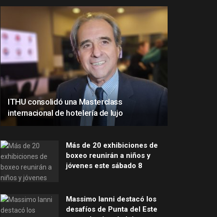
ITHU consolidó una Masterclass
internacional de hotelería de lujo
Más de 20 exhibiciones de
boxeo reunirán a niños y
jóvenes este sábado 8
Massimo Ianni destacó los
desafíos de Punta del Este