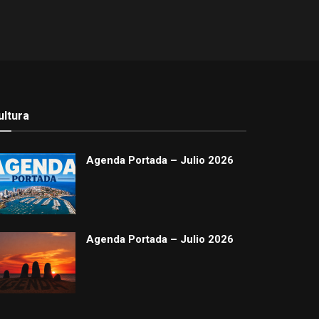
ultura
Agenda Portada – Julio 2026
Agenda Portada – Julio 2026