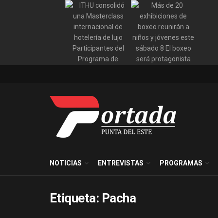
NOTICIAS
ENTREVISTAS
PROGRAMAS
Etiqueta:
Pacha