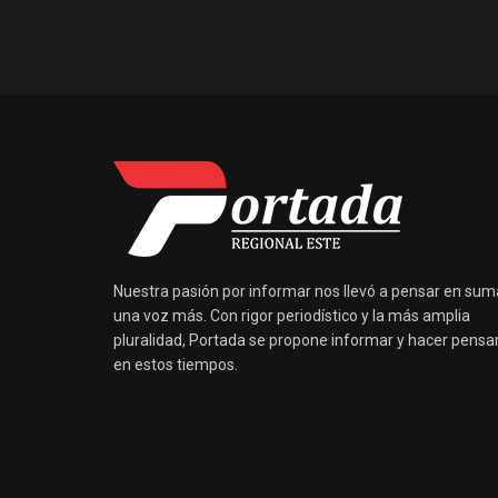
Nuestra pasión por informar nos llevó a pensar en sum
una voz más. Con rigor periodístico y la más amplia
pluralidad, Portada se propone informar y hacer pensa
en estos tiempos.