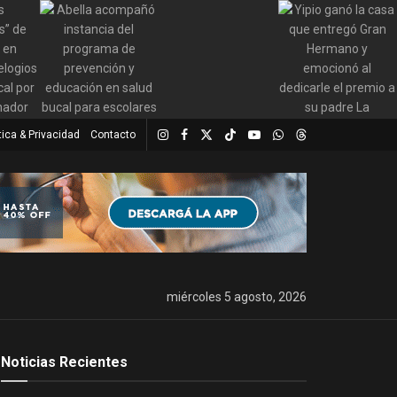
tica & Privacidad
Contacto
miércoles 5 agosto, 2026
Noticias Recientes