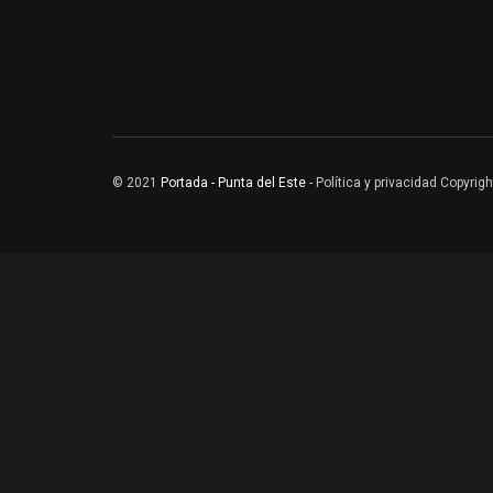
© 2021
Portada - Punta del Este
- Política y privacidad Copyri