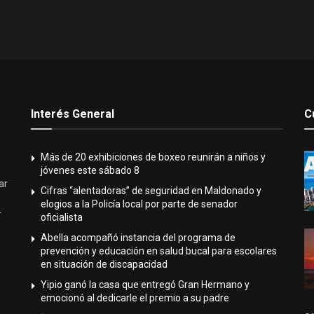
Interés General
C
Más de 20 exhibiciones de boxeo reunirán a niños y
jóvenes este sábado 8
ar
Cifras “alentadoras” de seguridad en Maldonado y
elogios a la Policía local por parte de senador
r
oficialista
Abella acompañó instancia del programa de
prevención y educación en salud bucal para escolares
en situación de discapacidad
Yipio ganó la casa que entregó Gran Hermano y
emocionó al dedicarle el premio a su padre