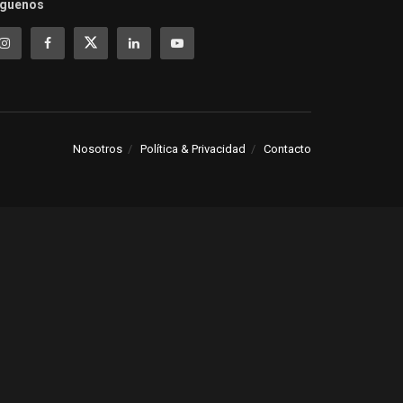
íguenos
Nosotros
Política & Privacidad
Contacto