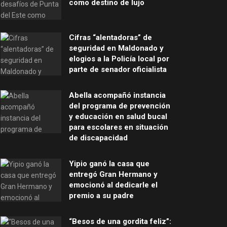
como destino de lujo
Cifras “alentadoras” de
seguridad en Maldonado y
elogios a la Policía local por
parte de senador oficialista
Abella acompañó instancia
del programa de prevención
y educación en salud bucal
para escolares en situación
de discapacidad
Yipio ganó la casa que
entregó Gran Hermano y
emocionó al dedicarle el
premio a su padre
“Besos de una gordita feliz”: