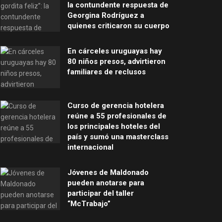
la contundente respuesta de
Georgina Rodríguez a
quienes criticaron su cuerpo
En cárceles uruguayas hay
80 niños presos, advirtieron
familiares de reclusos
Curso de gerencia hotelera
reúne a 55 profesionales de
los principales hoteles del
país y sumó una masterclass
internacional
Jóvenes de Maldonado
pueden anotarse para
participar del taller
“McTrabajo”