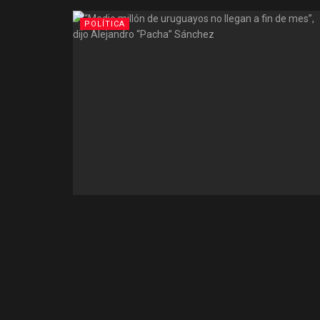
POLÍTICA