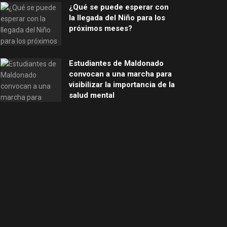
¿Qué se puede esperar con
la llegada del Niño para los
próximos meses?
Estudiantes de Maldonado
convocan a una marcha para
visibilizar la importancia de la
salud mental