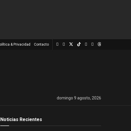
olítica & Privacidad
Contacto
domingo 9 agosto, 2026
Noticias Recientes