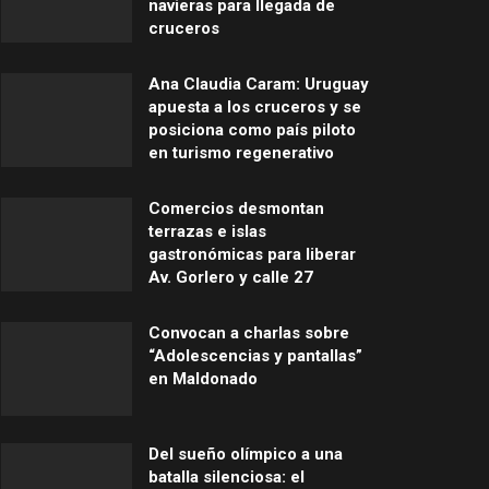
navieras para llegada de
cruceros
Ana Claudia Caram: Uruguay
apuesta a los cruceros y se
posiciona como país piloto
en turismo regenerativo
Comercios desmontan
terrazas e islas
gastronómicas para liberar
Av. Gorlero y calle 27
Convocan a charlas sobre
“Adolescencias y pantallas”
en Maldonado
Del sueño olímpico a una
batalla silenciosa: el