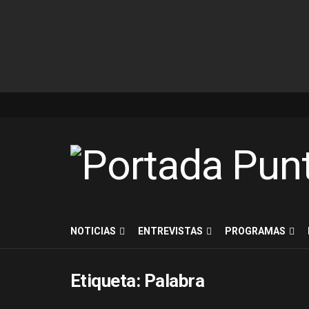
NOTICIAS
ENTREVISTAS
PROGRAMAS
Etiqueta:
Palabra