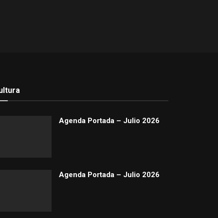
ultura
Agenda Portada – Julio 2026
Agenda Portada – Julio 2026