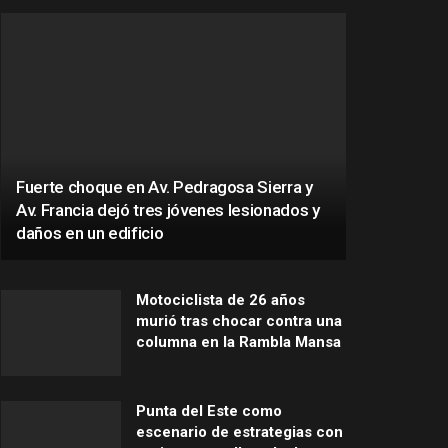
Fuerte choque en Av. Pedragosa Sierra y
Av. Francia dejó tres jóvenes lesionados y
daños en un edificio
Motociclista de 26 años
murió tras chocar contra una
columna en la Rambla Mansa
Punta del Este como
escenario de estrategias con