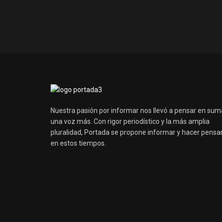
Nuestra pasión por informar nos llevó a pensar en sum
una voz más. Con rigor periodístico y la más amplia
pluralidad, Portada se propone informar y hacer pensa
en estos tiempos.