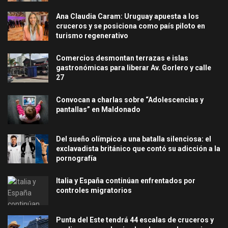
Ana Claudia Caram: Uruguay apuesta a los
cruceros y se posiciona como país piloto en
turismo regenerativo
Comercios desmontan terrazas e islas
gastronómicas para liberar Av. Gorlero y calle
27
Convocan a charlas sobre “Adolescencias y
pantallas” en Maldonado
Del sueño olímpico a una batalla silenciosa: el
exclavadista británico que contó su adicción a la
pornografía
Italia y España continúan enfrentados por
controles migratorios
Punta del Este tendrá 44 escalas de cruceros y