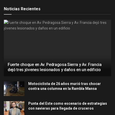
Noticias Recientes
Fuerte choque en Av. Pedragosa Sierra y Av. Francia
dejó tres jóvenes lesionados y daños en un edificio
Motociclista de 26 años murió tras chocar
contra una columna en la Rambla Mansa
Punta del Este como escenario de estrategias
con navieras para llegada de cruceros