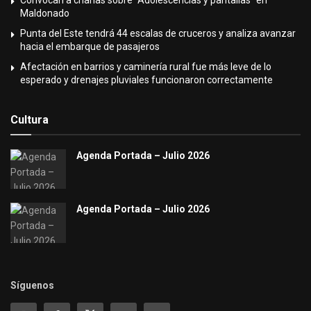
Convocan a charlas sobre “Adolescencias y pantallas” en
Maldonado
Punta del Este tendrá 44 escalas de cruceros y analiza avanzar
hacia el embarque de pasajeros
Afectación en barrios y caminería rural fue más leve de lo
esperado y drenajes pluviales funcionaron correctamente
Cultura
Agenda Portada – Julio 2026
Agenda Portada – Julio 2026
Síguenos