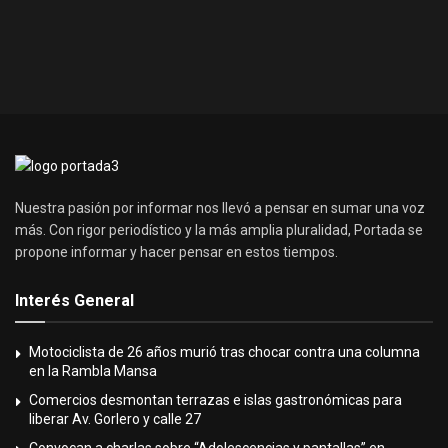
Nuestra pasión por informar nos llevó a pensar en sumar una voz
más. Con rigor periodístico y la más amplia pluralidad, Portada se
propone informar y hacer pensar en estos tiempos.
Interés General
Motociclista de 26 años murió tras chocar contra una columna
en la Rambla Mansa
Comercios desmontan terrazas e islas gastronómicas para
liberar Av. Gorlero y calle 27