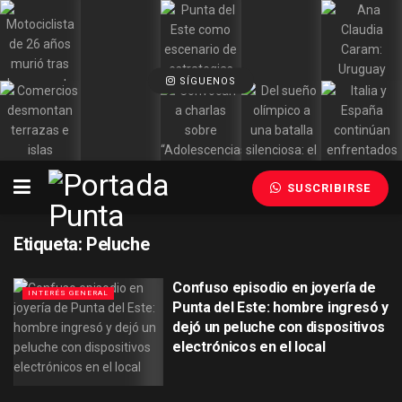
SÍGUENOS
SUSCRIBIRSE
Etiqueta:
Peluche
Confuso episodio en joyería de
INTERÉS GENERAL
Punta del Este: hombre ingresó y
dejó un peluche con dispositivos
electrónicos en el local