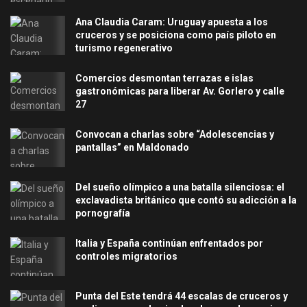
Ana Claudia Caram: Uruguay apuesta a los
cruceros y se posiciona como país piloto en
turismo regenerativo
Comercios desmontan terrazas e islas
gastronómicas para liberar Av. Gorlero y calle
27
Convocan a charlas sobre “Adolescencias y
pantallas” en Maldonado
Del sueño olímpico a una batalla silenciosa: el
exclavadista británico que contó su adicción a la
pornografía
Italia y España continúan enfrentados por
controles migratorios
Punta del Este tendrá 44 escalas de cruceros y