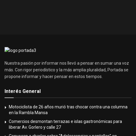
Nuestra pasión por informar nos llevó a pensar en sumar una voz
más. Con rigor periodístico y la más amplia pluralidad, Portada se
propone informar y hacer pensar en estos tiempos.
Interés General
Motociclista de 26 años murió tras chocar contra una columna
en la Rambla Mansa
Comercios desmontan terrazas e islas gastronómicas para
liberar Av. Gorlero y calle 27