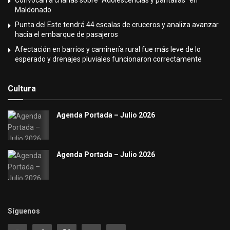
Convocan a charlas sobre “Adolescencias y pantallas” en
Maldonado
Punta del Este tendrá 44 escalas de cruceros y analiza avanzar
hacia el embarque de pasajeros
Afectación en barrios y caminería rural fue más leve de lo
esperado y drenajes pluviales funcionaron correctamente
Cultura
Agenda Portada – Julio 2026
Agenda Portada – Julio 2026
Síguenos