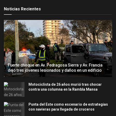
Noticias Recientes
Fuerte choque en Av. Pedragosa Sierra y Av. Francia
dejó tres jóvenes lesionados y daños en un edificio
Motociclista de 26 años murió tras chocar
contra una columna en la Rambla Mansa
Punta del Este como escenario de estrategias
con navieras para llegada de cruceros