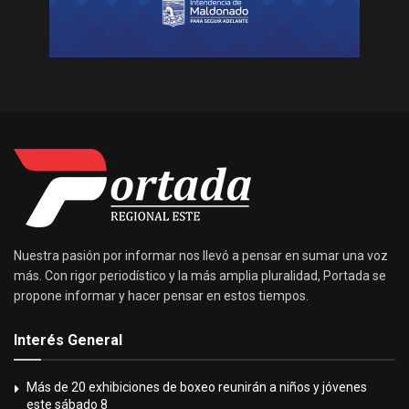
Nuestra pasión por informar nos llevó a pensar en sumar una voz
más. Con rigor periodístico y la más amplia pluralidad, Portada se
propone informar y hacer pensar en estos tiempos.
Interés General
Más de 20 exhibiciones de boxeo reunirán a niños y jóvenes
este sábado 8