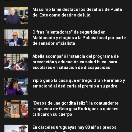
Massimo Ianni destacó los desafíos de Punta
del Este como destino de lujo
Cifras “alentadoras” de seguridad en
Maldonado y elogios a la Policía local por parte
de senador oficialista
Abella acompañó instancia del programa de
prevención y educación en salud bucal para
escolares en situación de discapacidad
Yipio ganó la casa que entregó Gran Hermano y
emocionó al dedicarle el premio a su padre
“Besos de una gordita feliz”: la contundente
respuesta de Georgina Rodríguez a quienes
criticaron su cuerpo
En cárceles uruguayas hay 80 niños presos,