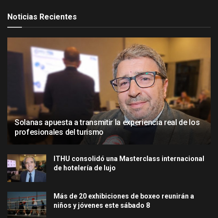
Noticias Recientes
Solanas apuesta a transmitir la experiencia real de los
profesionales del turismo
ITHU consolidó una Masterclass internacional
de hotelería de lujo
Más de 20 exhibiciones de boxeo reunirán a
niños y jóvenes este sábado 8