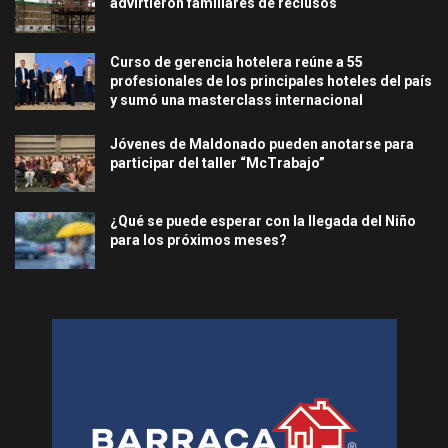
advirtieron familiares de reclusos
Curso de gerencia hotelera reúne a 55
profesionales de los principales hoteles del país
y sumó una masterclass internacional
Jóvenes de Maldonado pueden anotarse para
participar del taller “McTrabajo”
¿Qué se puede esperar con la llegada del Niño
para los próximos meses?