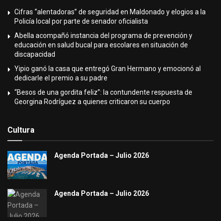
Cifras “alentadoras” de seguridad en Maldonado y elogios a la
Policía local por parte de senador oficialista
Abella acompañó instancia del programa de prevención y
educación en salud bucal para escolares en situación de
discapacidad
Yipio ganó la casa que entregó Gran Hermano y emocionó al
dedicarle el premio a su padre
“Besos de una gordita feliz”: la contundente respuesta de
Georgina Rodríguez a quienes criticaron su cuerpo
Cultura
Agenda Portada – Julio 2026
Agenda Portada – Julio 2026