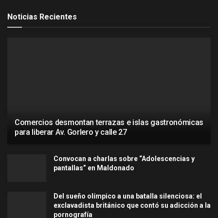
Noticias Recientes
Comercios desmontan terrazas e islas gastronómicas
para liberar Av. Gorlero y calle 27
Convocan a charlas sobre “Adolescencias y
pantallas” en Maldonado
Del sueño olímpico a una batalla silenciosa: el
exclavadista británico que contó su adicción a la
pornografía