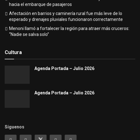
hacia el embarque de pasajeros
Afectación en barrios y caminería rural fue más leve de lo
esperado y drenajes pluviales funcionaron correctamente
Menoni llamó a fortalecer la región para atraer más cruceros:
“Nadie se salva solo”
Cultura
Agenda Portada – Julio 2026
Agenda Portada – Julio 2026
Síguenos