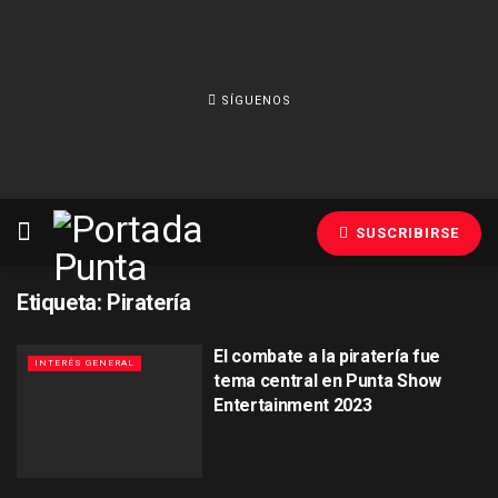
SÍGUENOS
SUSCRIBIRSE
Etiqueta:
Piratería
El combate a la piratería fue
INTERÉS GENERAL
tema central en Punta Show
Entertainment 2023