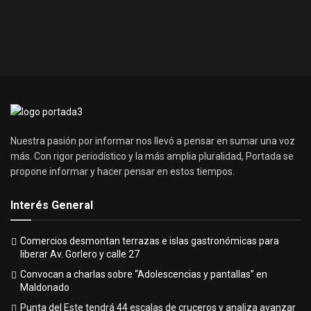
Nuestra pasión por informar nos llevó a pensar en sumar una voz
más. Con rigor periodístico y la más amplia pluralidad, Portada se
propone informar y hacer pensar en estos tiempos.
Interés General
Comercios desmontan terrazas e islas gastronómicas para
liberar Av. Gorlero y calle 27
Convocan a charlas sobre “Adolescencias y pantallas” en
Maldonado
Punta del Este tendrá 44 escalas de cruceros y analiza avanzar