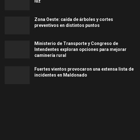
luz
Zona Oeste: caída de árboles y cortes
preventivos en distintos puntos
Ministerio de Transporte y Congreso de
Intendentes exploran opciones para mejorar
caminería rural
Fuertes vientos provocaron una extensa lista de
incidentes en Maldonado