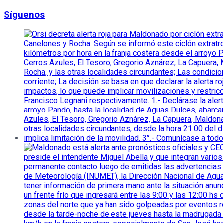
Síguenos