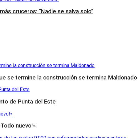
 más cruceros: “Nadie se salva solo”
que se termine la construcción se termina Maldonado
nto de Punta del Este
, Todo nuevo!»