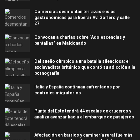
Comercios desmontan terrazas e islas
gastronómicas para liberar Av. Gorlero y calle
27
Convocan a charlas sobre “Adolescencias y
pantallas” en Maldonado
Del sueño olímpico a una batalla silenciosa: el
exclavadista británico que contó su adicción a la
pornografía
Italia y España continúan enfrentados por
controles migratorios
Punta del Este tendrá 44 escalas de cruceros y
analiza avanzar hacia el embarque de pasajeros
Afectación en barrios y caminería rural fue más