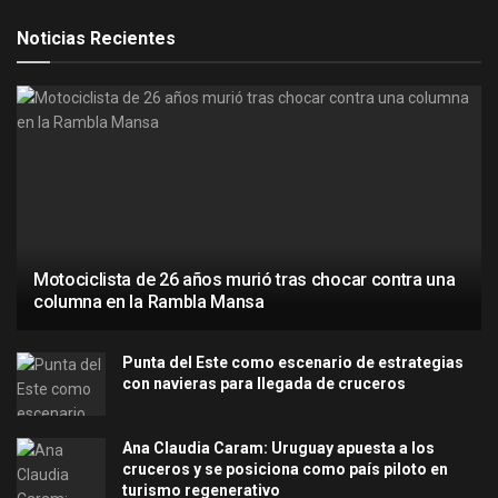
Noticias Recientes
Motociclista de 26 años murió tras chocar contra una
columna en la Rambla Mansa
Punta del Este como escenario de estrategias
con navieras para llegada de cruceros
Ana Claudia Caram: Uruguay apuesta a los
cruceros y se posiciona como país piloto en
turismo regenerativo