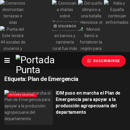
SÍGUENOS
SUSCRIBIRSE
Etiqueta:
Plan de Emergencia
IDM puso en marcha el Plan de
INTERÉS GENERAL
Emergencia para apoyar a la
producción agropecuaria del
departamento