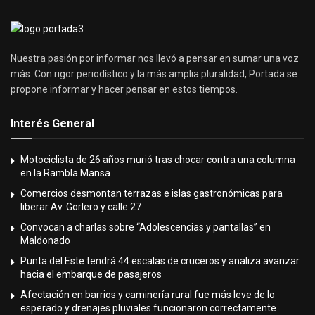
Nuestra pasión por informar nos llevó a pensar en sumar una voz
más. Con rigor periodístico y la más amplia pluralidad, Portada se
propone informar y hacer pensar en estos tiempos.
Interés General
Motociclista de 26 años murió tras chocar contra una columna
en la Rambla Mansa
Comercios desmontan terrazas e islas gastronómicas para
liberar Av. Gorlero y calle 27
Convocan a charlas sobre “Adolescencias y pantallas” en
Maldonado
Punta del Este tendrá 44 escalas de cruceros y analiza avanzar
hacia el embarque de pasajeros
Afectación en barrios y caminería rural fue más leve de lo
esperado y drenajes pluviales funcionaron correctamente