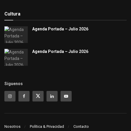
Cultura
Agenda Portada – Julio 2026
Agenda Portada – Julio 2026
Síguenos
Nosotros
Política & Privacidad
Contacto