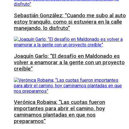
Sebastián González: “Cuando me subo al auto
estoy tranquilo, como si estuviera en la calle
manejando, lo disfruto”
Joaquín Garlo: “El desafío en Maldonado es
volver a enamorar a la gente con un proyecto
creíble”
Verónica Robaina; “Las cuotas fueron
importantes para abrir el camino, hoy
caminamos plantadas en que nos
preparamos”