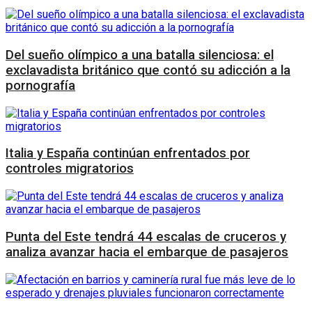
Del sueño olímpico a una batalla silenciosa: el
exclavadista británico que contó su adicción a la
pornografía
Italia y España continúan enfrentados por
controles migratorios
Punta del Este tendrá 44 escalas de cruceros y
analiza avanzar hacia el embarque de pasajeros