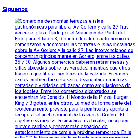
Síguenos