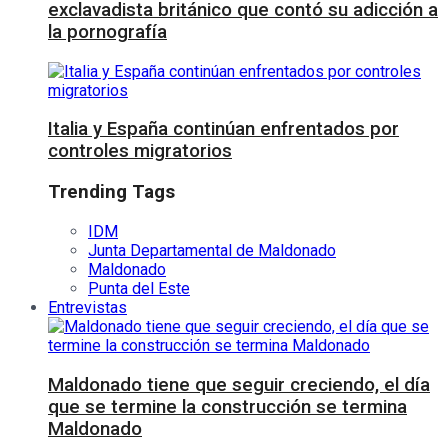
exclavadista británico que contó su adicción a
la pornografía
Italia y España continúan enfrentados por
controles migratorios
Trending Tags
IDM
Junta Departamental de Maldonado
Maldonado
Punta del Este
Entrevistas
Maldonado tiene que seguir creciendo, el día
que se termine la construcción se termina
Maldonado