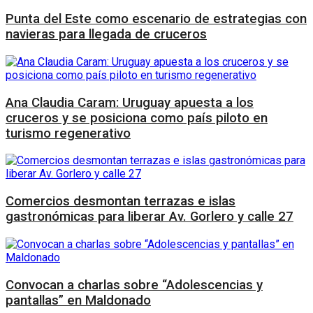
Punta del Este como escenario de estrategias con
navieras para llegada de cruceros
Ana Claudia Caram: Uruguay apuesta a los
cruceros y se posiciona como país piloto en
turismo regenerativo
Comercios desmontan terrazas e islas
gastronómicas para liberar Av. Gorlero y calle 27
Convocan a charlas sobre “Adolescencias y
pantallas” en Maldonado