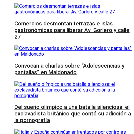
Comercios desmontan terrazas e islas
gastronómicas para liberar Av. Gorlero y calle
27
Convocan a charlas sobre “Adolescencias y
pantallas” en Maldonado
Del sueño olímpico a una batalla silenciosa: el
exclavadista británico que contó su adicción a
la pornografía