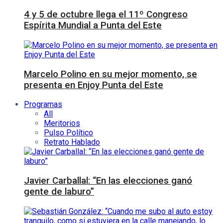
4 y 5 de octubre llega el 11º Congreso
Espírita Mundial a Punta del Este
Marcelo Polino en su mejor momento, se
presenta en Enjoy Punta del Este
Programas
All
Meritorios
Pulso Político
Retrato Hablado
Javier Carballal: “En las elecciones ganó
gente de laburo”