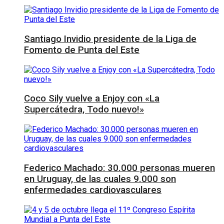
Santiago Invidio presidente de la Liga de
Fomento de Punta del Este
Coco Sily vuelve a Enjoy con «La
Supercátedra, Todo nuevo!»
Federico Machado: 30.000 personas mueren
en Uruguay, de las cuales 9.000 son
enfermedades cardiovasculares