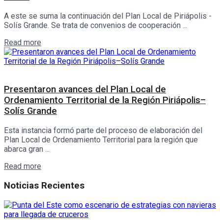
A este se suma la continuación del Plan Local de Piriápolis -
Solís Grande. Se trata de convenios de cooperación ...
Details
Read more
Interés General
Presentaron avances del Plan Local de
Ordenamiento Territorial de la Región Piriápolis–
Solís Grande
Esta instancia formó parte del proceso de elaboración del
Plan Local de Ordenamiento Territorial para la región que
abarca gran ...
Details
Read more
Noticias Recientes