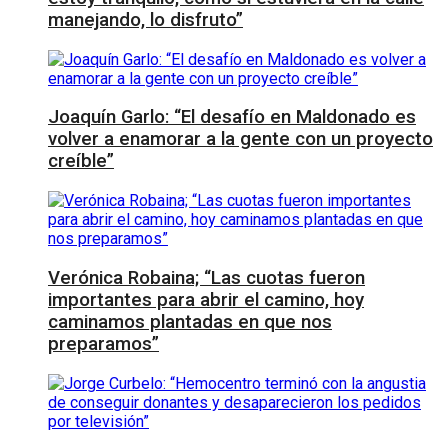
manejando, lo disfruto”
Joaquín Garlo: “El desafío en Maldonado es
volver a enamorar a la gente con un proyecto
creíble”
Verónica Robaina; “Las cuotas fueron
importantes para abrir el camino, hoy
caminamos plantadas en que nos
preparamos”