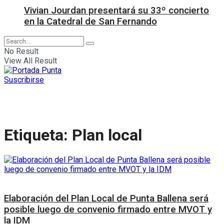
Vivian Jourdan presentará su 33º concierto
en la Catedral de San Fernando
No Result
View All Result
Suscribirse
Etiqueta:
Plan local
Interés General
Elaboración del Plan Local de Punta Ballena será
posible luego de convenio firmado entre MVOT y
la IDM