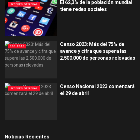
El 62,3% de la población mundial
INTERÉS GENERAL
tiene redes sociales
Censo 2023: Más del 75% de
SOCIEDAD
avance y cifra que supera las
2.500.000 de personas relevadas
Censo Nacional 2023 comenzará
INTERÉS GENERAL
el 29 de abril
Noticias Recientes