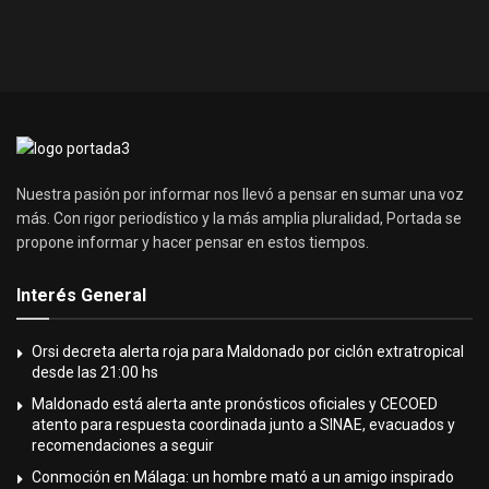
Nuestra pasión por informar nos llevó a pensar en sumar una voz
más. Con rigor periodístico y la más amplia pluralidad, Portada se
propone informar y hacer pensar en estos tiempos.
Interés General
Orsi decreta alerta roja para Maldonado por ciclón extratropical
desde las 21:00 hs
Maldonado está alerta ante pronósticos oficiales y CECOED
atento para respuesta coordinada junto a SINAE, evacuados y
recomendaciones a seguir
Conmoción en Málaga: un hombre mató a un amigo inspirado