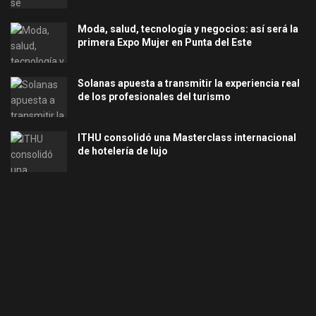
Moda, salud, tecnología y negocios: así será la
primera Expo Mujer en Punta del Este
Solanas apuesta a transmitir la experiencia real
de los profesionales del turismo
ITHU consolidó una Masterclass internacional
de hotelería de lujo