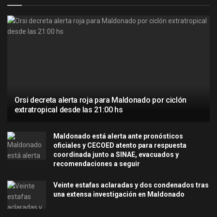
Orsi decreta alerta roja para Maldonado por ciclón
extratropical desde las 21:00 hs
Maldonado está alerta ante pronósticos
oficiales y CECOED atento para respuesta
coordinada junto a SINAE, evacuados y
recomendaciones a seguir
Veinte estafas aclaradas y dos condenados tras
una extensa investigación en Maldonado