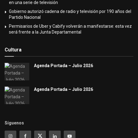
en una serie de televisión
Gobierno autorizó cadena de radio y televisión por 190 años del
Partido Nacional
Permisarios de Uber y Cabify volverán a manifestarse: esta vez
será frente a la Junta Departamental
Cultura
Agenda Portada – Julio 2026
Agenda Portada – Julio 2026
Síguenos