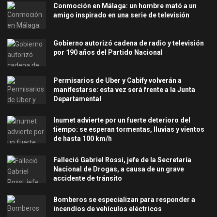
Conmoción en Málaga: un hombre mató a un
amigo inspirado en una serie de televisión
Gobierno autorizó cadena de radio y televisión
por 190 años del Partido Nacional
Permisarios de Uber y Cabify volverán a
manifestarse: esta vez será frente a la Junta
Departamental
Inumet advierte por un fuerte deterioro del
tiempo: se esperan tormentas, lluvias y vientos
de hasta 100 km/h
Falleció Gabriel Rossi, jefe de la Secretaría
Nacional de Drogas, a causa de un grave
accidente de tránsito
Bomberos se especializan para responder a
incendios de vehículos eléctricos