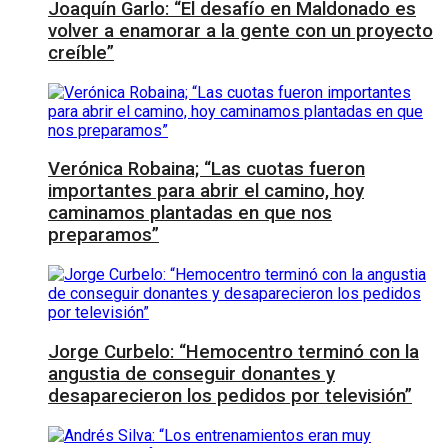
Joaquín Garlo: “El desafío en Maldonado es
volver a enamorar a la gente con un proyecto
creíble”
Verónica Robaina; “Las cuotas fueron
importantes para abrir el camino, hoy
caminamos plantadas en que nos
preparamos”
Jorge Curbelo: “Hemocentro terminó con la
angustia de conseguir donantes y
desaparecieron los pedidos por televisión”