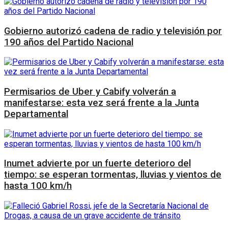
Gobierno autorizó cadena de radio y televisión por
190 años del Partido Nacional
Permisarios de Uber y Cabify volverán a
manifestarse: esta vez será frente a la Junta
Departamental
Inumet advierte por un fuerte deterioro del
tiempo: se esperan tormentas, lluvias y vientos de
hasta 100 km/h