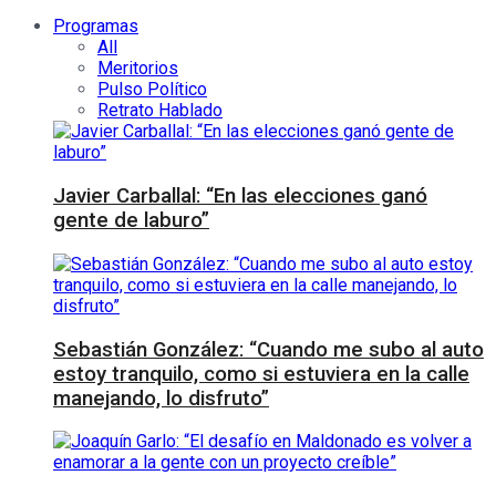
Programas
All
Meritorios
Pulso Político
Retrato Hablado
Javier Carballal: “En las elecciones ganó
gente de laburo”
Sebastián González: “Cuando me subo al auto
estoy tranquilo, como si estuviera en la calle
manejando, lo disfruto”