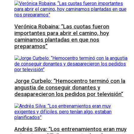
Verónica Robaina; “Las cuotas fueron
importantes para abrir el camino, hoy
caminamos plantadas en que nos
preparamos”
Jorge Curbelo: “Hemocentro terminó con la
angustia de conseguir donantes y
desaparecieron los pedidos por televisión”
Andrés Silva: “Los entrenamientos eran muy