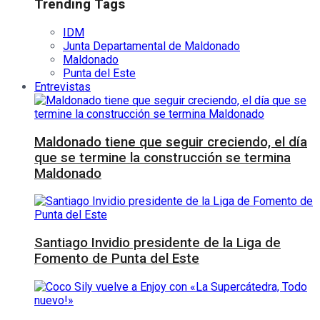
Trending Tags
IDM
Junta Departamental de Maldonado
Maldonado
Punta del Este
Entrevistas
Maldonado tiene que seguir creciendo, el día
que se termine la construcción se termina
Maldonado
Santiago Invidio presidente de la Liga de
Fomento de Punta del Este