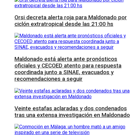
Orsi decreta alerta roja para Maldonado por
ciclón extratropical desde las 21:00 hs
Maldonado está alerta ante pronósticos
oficiales y CECOED atento para respuesta
coordinada junto a SINAE, evacuados y
recomendaciones a seguir
Veinte estafas aclaradas y dos condenados
tras una extensa investigación en Maldonado