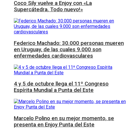
Coco Sily vuelve a Enjoy con «La
Supercátedra, Todo nuevo!»
Federico Machado: 30.000 personas mueren
en Uruguay, de las cuales 9.000 son
enfermedades cardiovasculares
4 y 5 de octubre llega el 11º Congreso
Espírita Mundial a Punta del Este
Marcelo Polino en su mejor momento, se
presenta en Enjoy Punta del Este