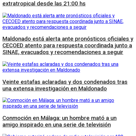
extratropical desde las 21:00 hs
Maldonado está alerta ante pronósticos oficiales y
CECOED atento para respuesta coordinada junto a
SINAE, evacuados y recomendaciones a seguir
Veinte estafas aclaradas y dos condenados tras
una extensa investigación en Maldonado
Conmoción en Málaga: un hombre mató a un
amigo inspirado en una serie de televisión