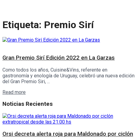
Etiqueta:
Premio Sirí
Empresariales
Gran Premio Sirí Edición 2022 en La Garzas
Como todos los años, Cuisine&Vins, referente en
gastronomía y enología de Uruguay, celebró una nueva edición
del Gran Premio Siri, ...
Details
Read more
Noticias Recientes
Orsi decreta alerta roja para Maldonado por ciclón