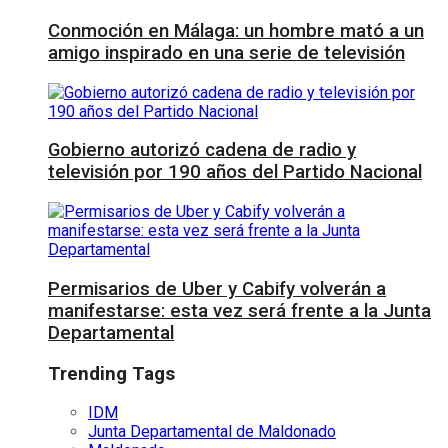
Conmoción en Málaga: un hombre mató a un
amigo inspirado en una serie de televisión
Gobierno autorizó cadena de radio y
televisión por 190 años del Partido Nacional
Permisarios de Uber y Cabify volverán a
manifestarse: esta vez será frente a la Junta
Departamental
Trending Tags
IDM
Junta Departamental de Maldonado