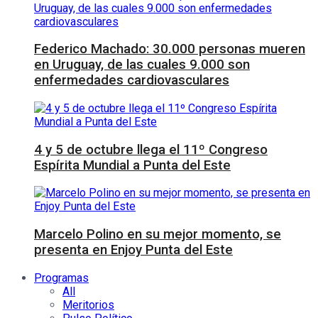
Federico Machado: 30.000 personas mueren
en Uruguay, de las cuales 9.000 son
enfermedades cardiovasculares
4 y 5 de octubre llega el 11º Congreso
Espírita Mundial a Punta del Este
Marcelo Polino en su mejor momento, se
presenta en Enjoy Punta del Este
Programas
All
Meritorios