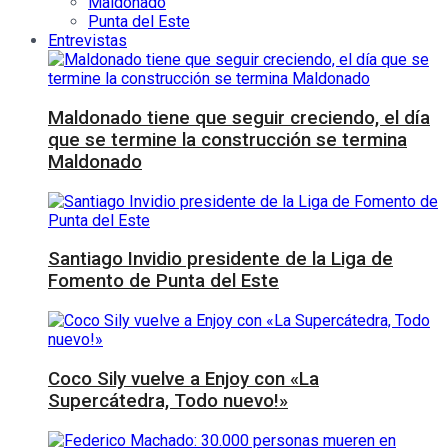
Maldonado
Punta del Este
Entrevistas
Maldonado tiene que seguir creciendo, el día
que se termine la construcción se termina
Maldonado
Santiago Invidio presidente de la Liga de
Fomento de Punta del Este
Coco Sily vuelve a Enjoy con «La
Supercátedra, Todo nuevo!»