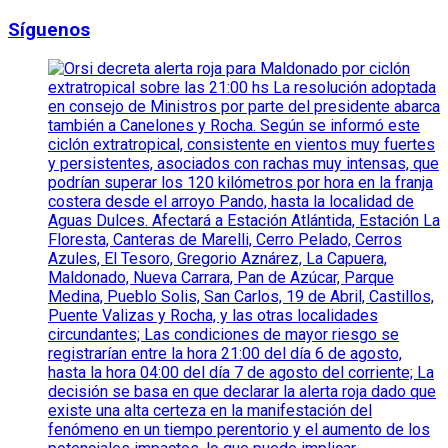
Síguenos