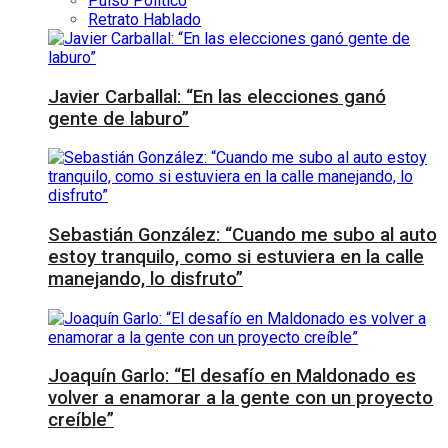
Pulso Político
Retrato Hablado
Javier Carballal: “En las elecciones ganó
gente de laburo”
Sebastián González: “Cuando me subo al auto
estoy tranquilo, como si estuviera en la calle
manejando, lo disfruto”
Joaquín Garlo: “El desafío en Maldonado es
volver a enamorar a la gente con un proyecto
creíble”