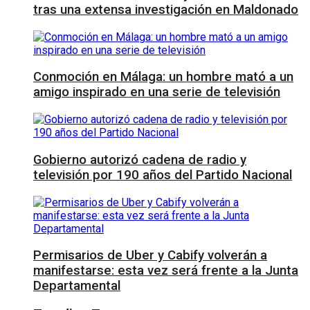
tras una extensa investigación en Maldonado
Conmoción en Málaga: un hombre mató a un
amigo inspirado en una serie de televisión
Gobierno autorizó cadena de radio y
televisión por 190 años del Partido Nacional
Permisarios de Uber y Cabify volverán a
manifestarse: esta vez será frente a la Junta
Departamental