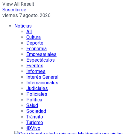
View All Result
Suscribirse
viernes 7 agosto, 2026
Noticias
All
Cultura
Deporte
Economía
Empresariales
Espectáculos
Eventos
Informes
Interés General
Internacionales
Judiciales
Policiales
Política
Salud
Sociedad
Tránsito
Turismo
🔴Vivo