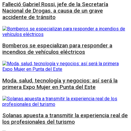
Falleció Gabriel Rossi, jefe de la Secretaría
Nacional de Drogas, a causa de un grave
accidente de tránsito
Bomberos se especializan para responder a
incendios de vehículos eléctricos
Moda, salud, tecnología y negocios: así será la
primera Expo Mujer en Punta del Este
Solanas apuesta a transmitir la experiencia real de
los profesionales del turismo