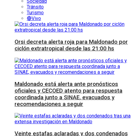
Sociedad
Tránsito
Turismo
🔴Vivo
Orsi decreta alerta roja para Maldonado por
ciclón extratropical desde las 21:00 hs
Maldonado está alerta ante pronósticos
oficiales y CECOED atento para respuesta
coordinada junto a SINAE, evacuados y
recomendaciones a seguir
Veinte estafas aclaradas y dos condenados