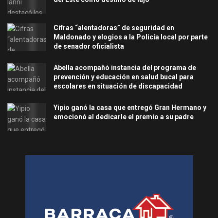
Cifras “alentadoras” de seguridad en
Maldonado y elogios a la Policía local por parte
de senador oficialista
Abella acompañó instancia del programa de
prevención y educación en salud bucal para
escolares en situación de discapacidad
Yipio ganó la casa que entregó Gran Hermano y
emocionó al dedicarle el premio a su padre