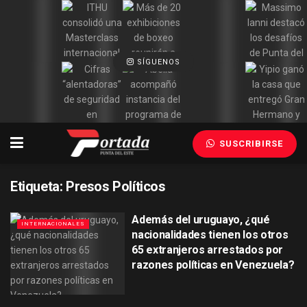
SÍGUENOS
SUSCRIBIRSE
Etiqueta:
Presos Políticos
Además del uruguayo, ¿qué
INTERNACIONALES
nacionalidades tienen los otros
65 extranjeros arrestados por
razones políticas en Venezuela?