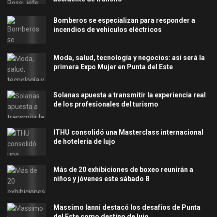
Bomberos se especializan para responder a
incendios de vehículos eléctricos
Moda, salud, tecnología y negocios: así será la
primera Expo Mujer en Punta del Este
Solanas apuesta a transmitir la experiencia real
de los profesionales del turismo
ITHU consolidó una Masterclass internacional
de hotelería de lujo
Más de 20 exhibiciones de boxeo reunirán a
niños y jóvenes este sábado 8
Massimo Ianni destacó los desafíos de Punta
del Este como destino de lujo