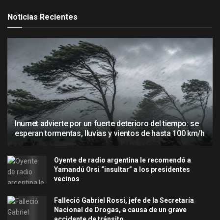
Noticias Recientes
Inumet advierte por un fuerte deterioro del tiempo: se
esperan tormentas, lluvias y vientos de hasta 100 km/h
Oyente de radio argentina le recomendó a
Yamandú Orsi “insultar” a los presidentes
vecinos
Falleció Gabriel Rossi, jefe de la Secretaría
Nacional de Drogas, a causa de un grave
accidente de tránsito