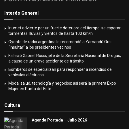
Interés General
Inumet advierte por un fuerte deterioro del tiempo: se esperan
tormentas, lluvias y vientos de hasta 100 km/h
Oyente de radio argentina le recomendó a Yamandú Orsi
“insultar” a los presidentes vecinos
Falleció Gabriel Rossi, jefe de la Secretaría Nacional de Drogas,
a causa de un grave accidente de tránsito
Bomberos se especializan para responder a incendios de
vehículos eléctricos
Moda, salud, tecnología y negocios: así será la primera Expo
Mujer en Punta del Este
Cultura
Agenda Portada – Julio 2026