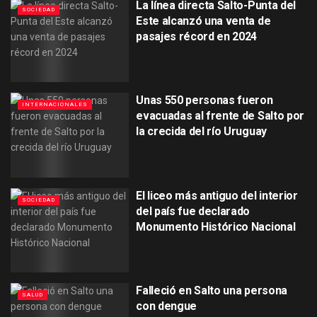
La línea directa Salto-Punta del
SOCIEDAD
Este alcanzó una venta de
pasajes récord en 2024
Unas 550 personas fueron
INTERNACIONALES
evacuadas al frente de Salto por
la crecida del río Uruguay
El liceo más antiguo del interior
SOCIEDAD
del país fue declarado
Monumento Histórico Nacional
Falleció en Salto una persona
SALUD
con dengue