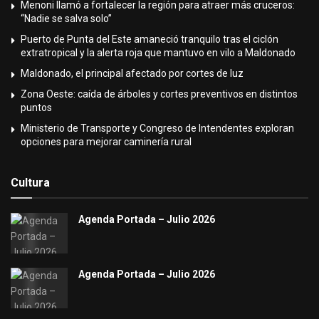
Menoni llamó a fortalecer la región para atraer más cruceros:
“Nadie se salva solo”
Puerto de Punta del Este amaneció tranquilo tras el ciclón
extratropical y la alerta roja que mantuvo en vilo a Maldonado
Maldonado, el principal afectado por cortes de luz
Zona Oeste: caída de árboles y cortes preventivos en distintos
puntos
Ministerio de Transporte y Congreso de Intendentes exploran
opciones para mejorar caminería rural
Cultura
Agenda Portada – Julio 2026
Agenda Portada – Julio 2026