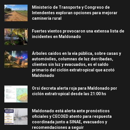
Ministerio de Transporte y Congreso de
Intendentes exploran opciones para mejorar
caminería rural
Fuertes vientos provocaron una extensa lista de
incidentes en Maldonado
Árboles caídos en la vía pública, sobre casas y
automóviles, columnas de luz derribadas,
clientes sin luz y evacuados, es el saldo
primario del ciclón extratropical que azotó
Maldonado
Orsi decreta alerta roja para Maldonado por
ciclón extratropical desde las 21:00 hs
Maldonado está alerta ante pronósticos
oficiales y CECOED atento para respuesta
coordinada junto a SINAE, evacuados y
recomendaciones a seguir