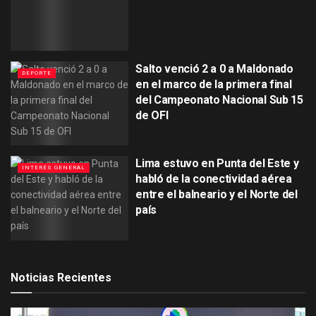
Salto venció 2 a 0 a Maldonado
DEPORTE
en el marco de la primera final
del Campeonato Nacional Sub 15
de OFI
Lima estuvo en Punta del Este y
INTERÉS GENERAL
habló de la conectividad aérea
entre el balneario y el Norte del
país
Noticias Recientes