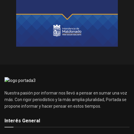
Nuestra pasión por informar nos llevó a pensar en sumar una voz
más. Con rigor periodístico y la más amplia pluralidad, Portada se
propone informar y hacer pensar en estos tiempos.
Interés General