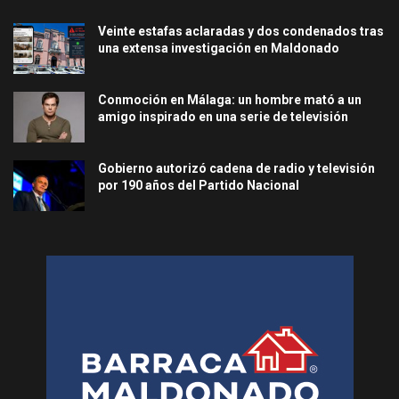
Veinte estafas aclaradas y dos condenados tras
una extensa investigación en Maldonado
Conmoción en Málaga: un hombre mató a un
amigo inspirado en una serie de televisión
Gobierno autorizó cadena de radio y televisión
por 190 años del Partido Nacional