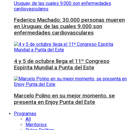
Federico Machado: 30.000 personas mueren
en Uruguay, de las cuales 9.000 son
enfermedades cardiovasculares
4 y 5 de octubre llega el 11º Congreso
Espírita Mundial a Punta del Este
Marcelo Polino en su mejor momento, se
presenta en Enjoy Punta del Este
Programas
All
Meritorios