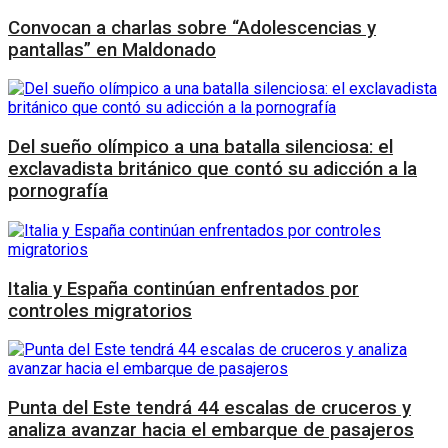
Convocan a charlas sobre “Adolescencias y
pantallas” en Maldonado
Del sueño olímpico a una batalla silenciosa: el
exclavadista británico que contó su adicción a la
pornografía
Italia y España continúan enfrentados por
controles migratorios
Punta del Este tendrá 44 escalas de cruceros y
analiza avanzar hacia el embarque de pasajeros