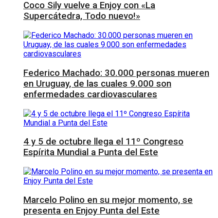
Coco Sily vuelve a Enjoy con «La
Supercátedra, Todo nuevo!»
Federico Machado: 30.000 personas mueren
en Uruguay, de las cuales 9.000 son
enfermedades cardiovasculares
4 y 5 de octubre llega el 11º Congreso
Espírita Mundial a Punta del Este
Marcelo Polino en su mejor momento, se
presenta en Enjoy Punta del Este