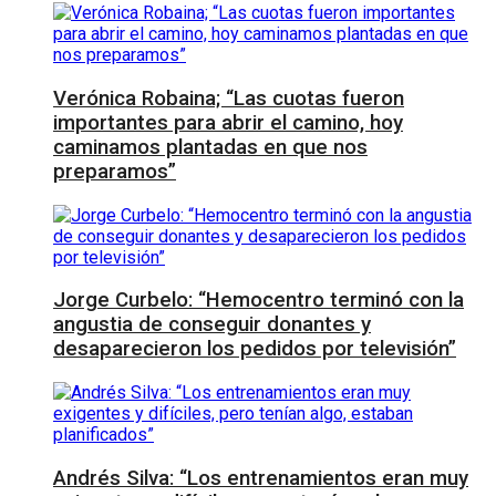
Verónica Robaina; “Las cuotas fueron
importantes para abrir el camino, hoy
caminamos plantadas en que nos
preparamos”
Jorge Curbelo: “Hemocentro terminó con la
angustia de conseguir donantes y
desaparecieron los pedidos por televisión”
Andrés Silva: “Los entrenamientos eran muy