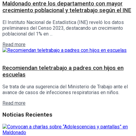
Maldonado entre los departamento con mayor
crecimiento poblacional y teletrabajo según el INE
El Instituto Nacional de Estadística (INE) reveló los datos
preliminares del Censo 2023, destacando un crecimiento
poblacional del 1% en ...
Details
Read more
Interés General
Recomiendan teletrabajo a padres con hijos en
escuelas
Se trata de una sugerencia del Ministerio de Trabajo ante el
avance de casos de infecciones respiratorias en niños.
Details
Read more
Noticias Recientes