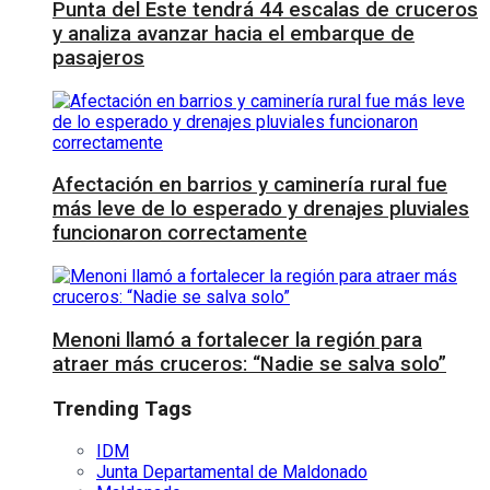
Punta del Este tendrá 44 escalas de cruceros
y analiza avanzar hacia el embarque de
pasajeros
Afectación en barrios y caminería rural fue
más leve de lo esperado y drenajes pluviales
funcionaron correctamente
Menoni llamó a fortalecer la región para
atraer más cruceros: “Nadie se salva solo”
Trending Tags
IDM
Junta Departamental de Maldonado