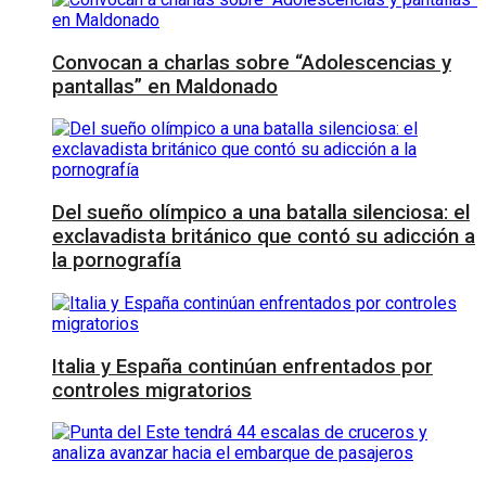
Convocan a charlas sobre “Adolescencias y
pantallas” en Maldonado
Del sueño olímpico a una batalla silenciosa: el
exclavadista británico que contó su adicción a
la pornografía
Italia y España continúan enfrentados por
controles migratorios