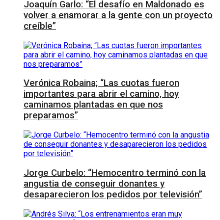
Joaquín Garlo: “El desafío en Maldonado es
volver a enamorar a la gente con un proyecto
creíble”
Verónica Robaina; “Las cuotas fueron
importantes para abrir el camino, hoy
caminamos plantadas en que nos
preparamos”
Jorge Curbelo: “Hemocentro terminó con la
angustia de conseguir donantes y
desaparecieron los pedidos por televisión”