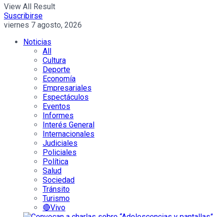
View All Result
Suscribirse
viernes 7 agosto, 2026
Noticias
All
Cultura
Deporte
Economía
Empresariales
Espectáculos
Eventos
Informes
Interés General
Internacionales
Judiciales
Policiales
Política
Salud
Sociedad
Tránsito
Turismo
🔴Vivo