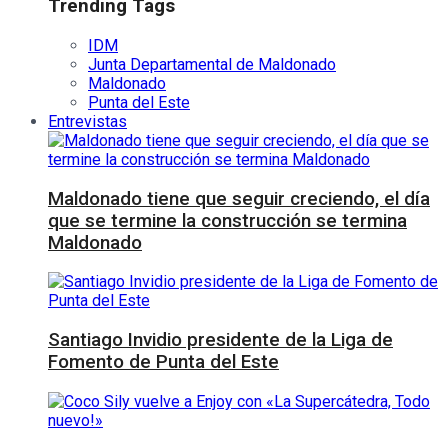
Trending Tags
IDM
Junta Departamental de Maldonado
Maldonado
Punta del Este
Entrevistas
Maldonado tiene que seguir creciendo, el día
que se termine la construcción se termina
Maldonado
Santiago Invidio presidente de la Liga de
Fomento de Punta del Este