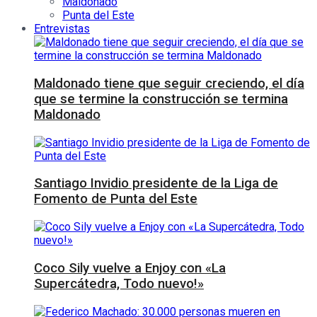
Maldonado
Punta del Este
Entrevistas
Maldonado tiene que seguir creciendo, el día
que se termine la construcción se termina
Maldonado
Santiago Invidio presidente de la Liga de
Fomento de Punta del Este
Coco Sily vuelve a Enjoy con «La
Supercátedra, Todo nuevo!»