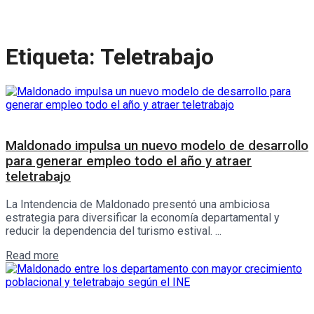
Etiqueta:
Teletrabajo
Interés General
Maldonado impulsa un nuevo modelo de desarrollo
para generar empleo todo el año y atraer
teletrabajo
La Intendencia de Maldonado presentó una ambiciosa
estrategia para diversificar la economía departamental y
reducir la dependencia del turismo estival. ...
Details
Read more
Sociedad