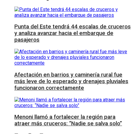
Punta del Este tendrá 44 escalas de cruceros
y analiza avanzar hacia el embarque de
pasajeros
Afectación en barrios y caminería rural fue
más leve de lo esperado y drenajes pluviales
funcionaron correctamente
Menoni llamó a fortalecer la región para
atraer más cruceros: “Nadie se salva solo”