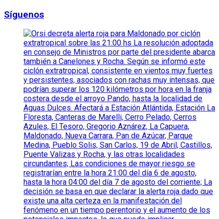
Síguenos