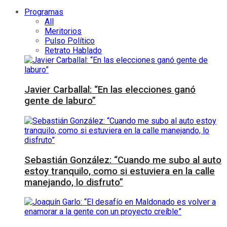
Programas
All
Meritorios
Pulso Político
Retrato Hablado
Javier Carballal: “En las elecciones ganó
gente de laburo”
Sebastián González: “Cuando me subo al auto
estoy tranquilo, como si estuviera en la calle
manejando, lo disfruto”