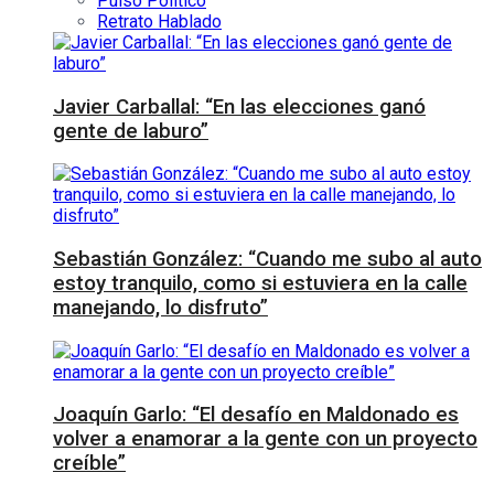
Pulso Político
Retrato Hablado
Javier Carballal: “En las elecciones ganó
gente de laburo”
Sebastián González: “Cuando me subo al auto
estoy tranquilo, como si estuviera en la calle
manejando, lo disfruto”
Joaquín Garlo: “El desafío en Maldonado es
volver a enamorar a la gente con un proyecto
creíble”