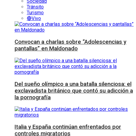
Sociedad
Tránsito
Turismo
🔴Vivo
Convocan a charlas sobre “Adolescencias y
pantallas” en Maldonado
Del sueño olímpico a una batalla silenciosa: el
exclavadista británico que contó su adicción a
la pornografía
Italia y España continúan enfrentados por
controles migratorios