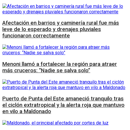
Afectación en barrios y caminería rural fue más
leve de lo esperado y drenajes pluviales
funcionaron correctamente
Menoni llamó a fortalecer la región para atraer
más cruceros: “Nadie se salva solo”
Puerto de Punta del Este amaneció tranquilo tras
el ciclón extratropical y la alerta roja que mantuvo
en vilo a Maldonado