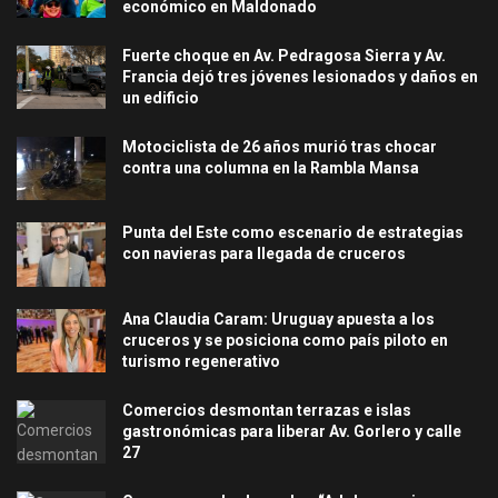
económico en Maldonado
Fuerte choque en Av. Pedragosa Sierra y Av.
Francia dejó tres jóvenes lesionados y daños en
un edificio
Motociclista de 26 años murió tras chocar
contra una columna en la Rambla Mansa
Punta del Este como escenario de estrategias
con navieras para llegada de cruceros
Ana Claudia Caram: Uruguay apuesta a los
cruceros y se posiciona como país piloto en
turismo regenerativo
Comercios desmontan terrazas e islas
gastronómicas para liberar Av. Gorlero y calle
27