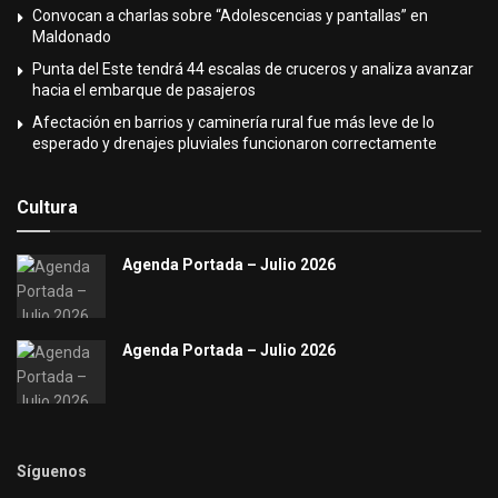
Convocan a charlas sobre “Adolescencias y pantallas” en
Maldonado
Punta del Este tendrá 44 escalas de cruceros y analiza avanzar
hacia el embarque de pasajeros
Afectación en barrios y caminería rural fue más leve de lo
esperado y drenajes pluviales funcionaron correctamente
Cultura
Agenda Portada – Julio 2026
Agenda Portada – Julio 2026
Síguenos