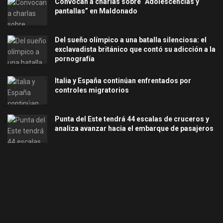
Convocan a charlas sobre “Adolescencias y
pantallas” en Maldonado
Del sueño olímpico a una batalla silenciosa: el
exclavadista británico que contó su adicción a la
pornografía
Italia y España continúan enfrentados por
controles migratorios
Punta del Este tendrá 44 escalas de cruceros y
analiza avanzar hacia el embarque de pasajeros