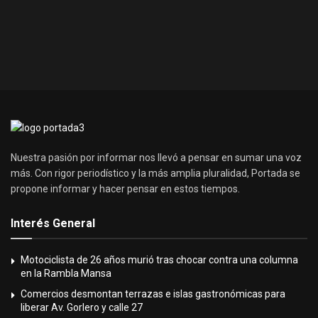
Nuestra pasión por informar nos llevó a pensar en sumar una voz
más. Con rigor periodístico y la más amplia pluralidad, Portada se
propone informar y hacer pensar en estos tiempos.
Interés General
Motociclista de 26 años murió tras chocar contra una columna
en la Rambla Mansa
Comercios desmontan terrazas e islas gastronómicas para
liberar Av. Gorlero y calle 27