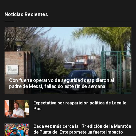
Noticias Recientes
Con fuerte operativo de seguridad despidieron al
padre de Messi, fallecido este fin de semana
Expectativa por reaparición política de Lacalle
Pou
Cada vez más cerca la 17ª edición de la Maratón
de Punta del Este promete un fuerte impacto