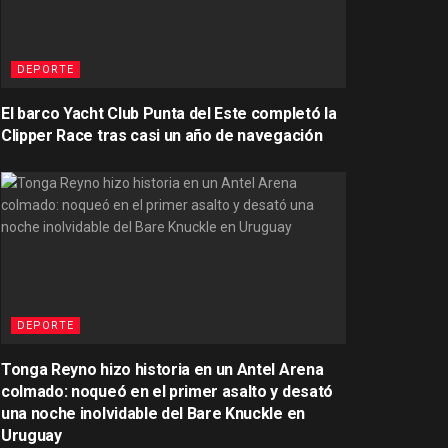
DEPORTE
El barco Yacht Club Punta del Este completó la
Clipper Race tras casi un año de navegación
DEPORTE
Tonga Reyno hizo historia en un Antel Arena
colmado: noqueó en el primer asalto y desató
una noche inolvidable del Bare Knuckle en
Uruguay