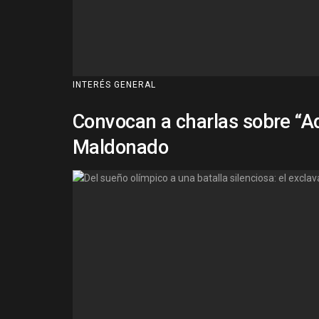
INTERÉS GENERAL
Convocan a charlas sobre “Ad
Maldonado