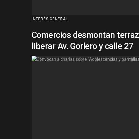
INTERÉS GENERAL
Comercios desmontan terraza
liberar Av. Gorlero y calle 27