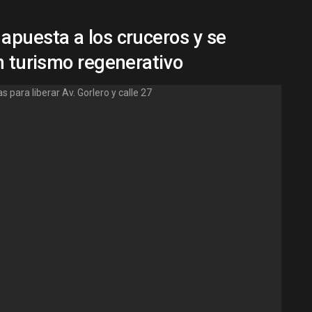
apuesta a los cruceros y se
n turismo regenerativo