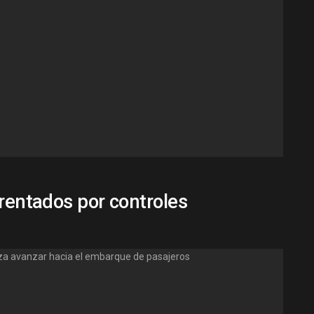
frentados por controles