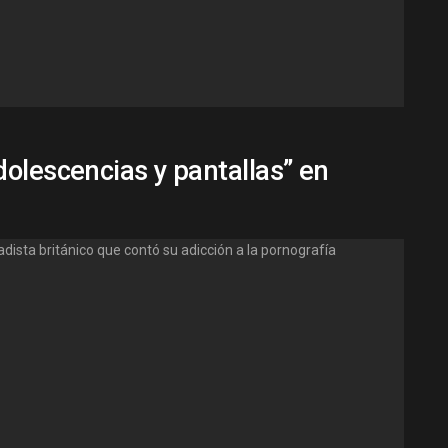
olescencias y pantallas” en