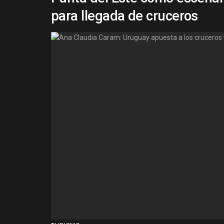
para llegada de cruceros