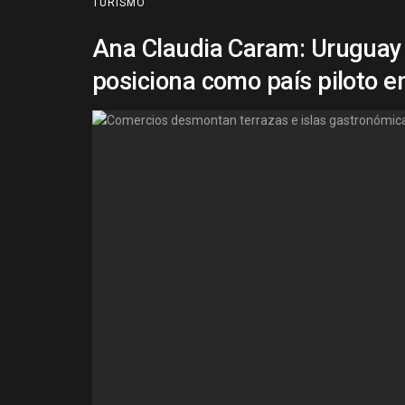
TURISMO
Ana Claudia Caram: Uruguay 
posiciona como país piloto e