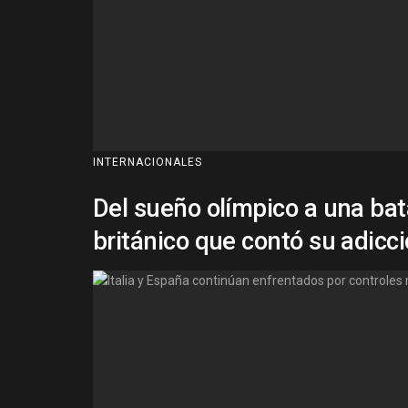
INTERNACIONALES
Del sueño olímpico a una bata
británico que contó su adicci