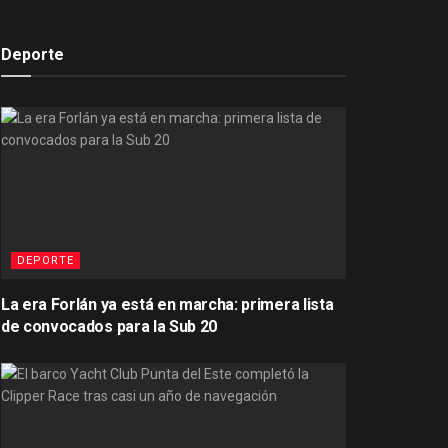
Deporte
DEPORTE
La era Forlán ya está en marcha: primera lista
de convocados para la Sub 20