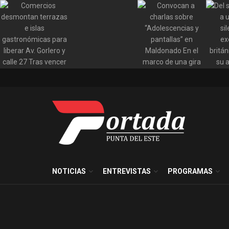
NOTICIAS
ENTREVISTAS
PROGRAMAS