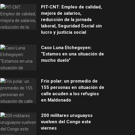
PIT-CNT: Empleo de calidad,
mejora de salarios,
reducción de la jornada
laboral, Seguridad Social sin
lucro y justicia social
Caso Luna Etchegoyen:
“Estamos en una situación de
mucho duelo”
Frío polar: un promedio de
155 personas en situación de
calle acuden a los refugios
en Maldonado
200 militares uruguayos
vuelven del Congo este
viernes