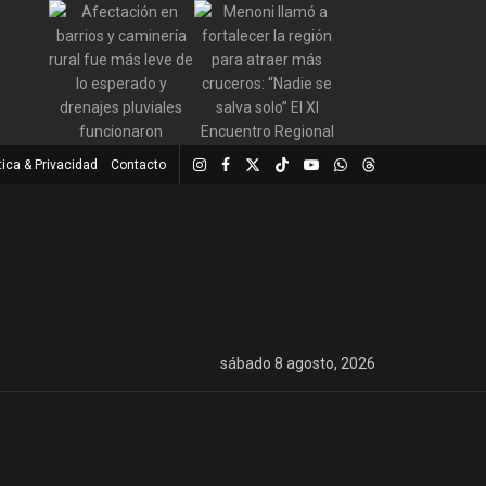
tica & Privacidad
Contacto
sábado 8 agosto, 2026