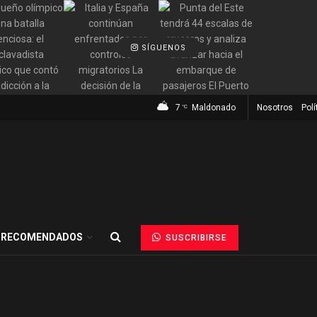
SÍGUENOS
7
Maldonado
Nosotros
Polí
°C
RECOMENDADOS
SUSCRIBIRSE