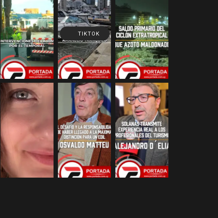
TIKTOK