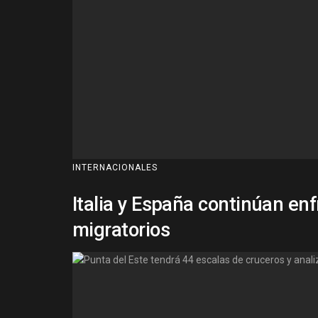
INTERNACIONALES
Italia y España continúan en
migratorios