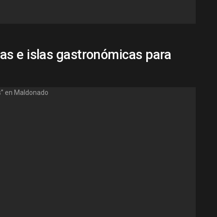
s e islas gastronómicas para