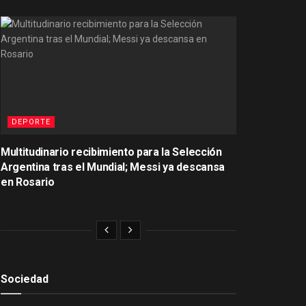
DEPORTE
Multitudinario recibimiento para la Selección
Argentina tras el Mundial; Messi ya descansa
en Rosario
Sociedad