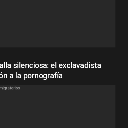
lla silenciosa: el exclavadista
ón a la pornografía