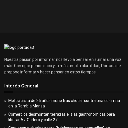
Nuestra pasión por informar nos llevó a pensar en sumar una voz
más. Con rigor periodístico y la más amplia pluralidad, Portada se
propone informar y hacer pensar en estos tiempos.
Interés General
Motociclista de 26 años murió tras chocar contra una columna
en la Rambla Mansa
Comercios desmontan terrazas e islas gastronómicas para
liberar Av. Gorlero y calle 27