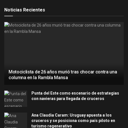
Noticias Recientes
Motociclista de 26 años murió tras chocar contra una
columna en la Rambla Mansa
Punta del Este como escenario de estrategias
con navieras para llegada de cruceros
Ana Claudia Caram: Uruguay apuesta a los
cruceros y se posiciona como país piloto en
turismo regenerativo