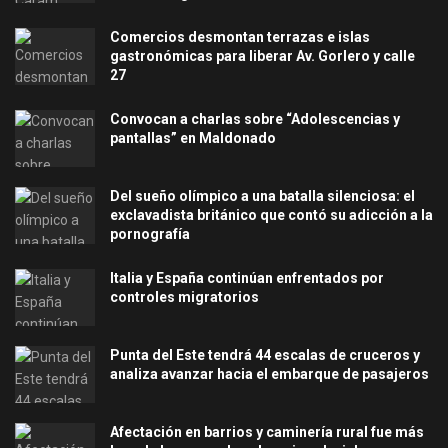
Comercios desmontan terrazas e islas
gastronómicas para liberar Av. Gorlero y calle
27
Convocan a charlas sobre “Adolescencias y
pantallas” en Maldonado
Del sueño olímpico a una batalla silenciosa: el
exclavadista británico que contó su adicción a la
pornografía
Italia y España continúan enfrentados por
controles migratorios
Punta del Este tendrá 44 escalas de cruceros y
analiza avanzar hacia el embarque de pasajeros
Afectación en barrios y caminería rural fue más