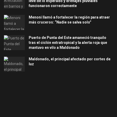
leve de lo esperado y drenajes pluviales
funcionaron correctamente
Menoni llamó a fortalecer la región para atraer
más cruceros: “Nadie se salva solo”
Puerto de Punta del Este amaneció tranquilo
tras el ciclón extratropical y la alerta roja que
mantuvo en vilo a Maldonado
Maldonado, el principal afectado por cortes de
luz