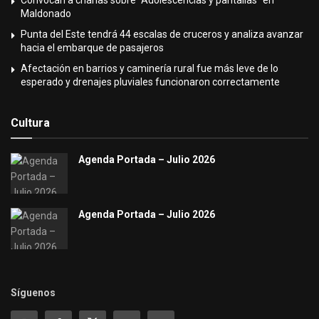
Convocan a charlas sobre “Adolescencias y pantallas” en
Maldonado
Punta del Este tendrá 44 escalas de cruceros y analiza avanzar
hacia el embarque de pasajeros
Afectación en barrios y caminería rural fue más leve de lo
esperado y drenajes pluviales funcionaron correctamente
Cultura
Agenda Portada – Julio 2026
Agenda Portada – Julio 2026
Síguenos