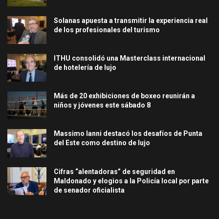
Solanas apuesta a transmitir la experiencia real
de los profesionales del turismo
ITHU consolidó una Masterclass internacional
de hotelería de lujo
Más de 20 exhibiciones de boxeo reunirán a
niños y jóvenes este sábado 8
Massimo Ianni destacó los desafíos de Punta
del Este como destino de lujo
Cifras “alentadoras” de seguridad en
Maldonado y elogios a la Policía local por parte
de senador oficialista