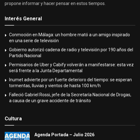
propone informar y hacer pensar en estos tiempos.
Interés General
Conmoción en Málaga: un hombre mató a un amigo inspirado
en una serie de televisión
Gobierno autorizó cadena de radio y televisión por 190 años del
Partido Nacional
Permisarios de Uber y Cabify volverán a manifestarse: esta vez
será frente a la Junta Departamental
Inumet advierte por un fuerte deterioro del tiempo: se esperan
tormentas, lluvias y vientos de hasta 100 km/h
Falleció Gabriel Rossi, jefe de la Secretaría Nacional de Drogas,
a causa de un grave accidente de tránsito
Cultura
Agenda Portada – Julio 2026