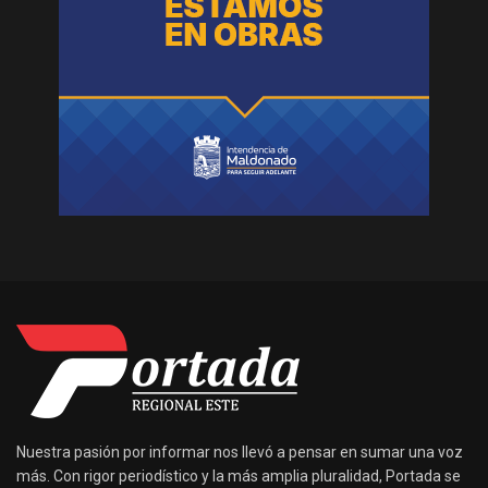
Nuestra pasión por informar nos llevó a pensar en sumar una voz
más. Con rigor periodístico y la más amplia pluralidad, Portada se