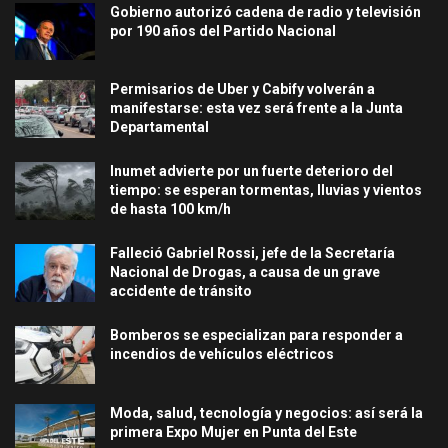
Gobierno autorizó cadena de radio y televisión
por 190 años del Partido Nacional
Permisarios de Uber y Cabify volverán a
manifestarse: esta vez será frente a la Junta
Departamental
Inumet advierte por un fuerte deterioro del
tiempo: se esperan tormentas, lluvias y vientos
de hasta 100 km/h
Falleció Gabriel Rossi, jefe de la Secretaría
Nacional de Drogas, a causa de un grave
accidente de tránsito
Bomberos se especializan para responder a
incendios de vehículos eléctricos
Moda, salud, tecnología y negocios: así será la
primera Expo Mujer en Punta del Este