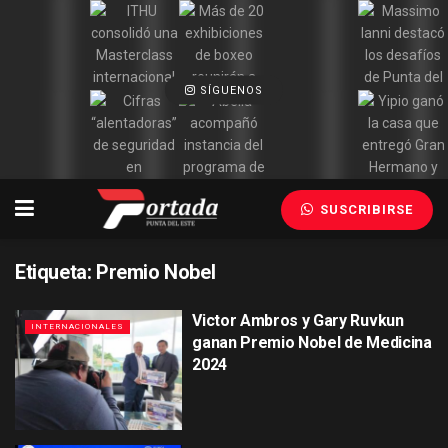
SÍGUENOS
SUSCRIBIRSE
Etiqueta:
Premio Nobel
Victor Ambros y Gary Ruvkun
INTERNACIONALES
ganan Premio Nobel de Medicina
2024