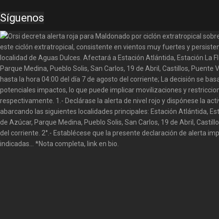
Síguenos