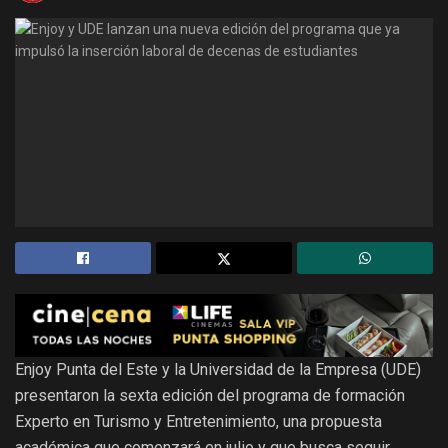
Enjoy Punta del Este y la Universidad de la Empresa (UDE)
presentaron la sexta edición del programa de formación
Experto en Turismo y Entretenimiento, una propuesta
académica que comenzará en julio y que busca seguir