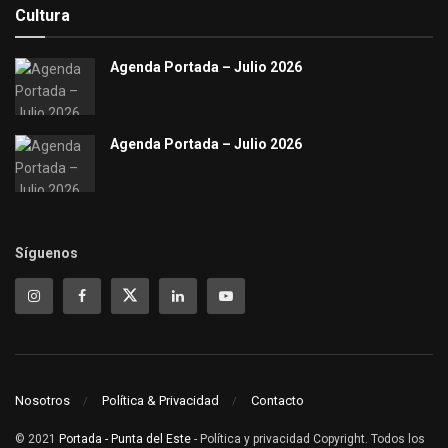
Cultura
Agenda Portada – Julio 2026
Agenda Portada – Julio 2026
Síguenos
Nosotros
Política & Privacidad
Contacto
© 2021
Portada - Punta del Este
- Política y privacidad Copyright. Todos los