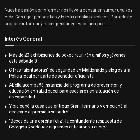
Nuestra pasión por informar nos llevó a pensar en sumar una voz
más. Con rigor periodístico y la más amplia pluralidad, Portada se
propone informar y hacer pensar en estos tiempos.
Interés General
Más de 20 exhibiciones de boxeo reunirán a niños y jóvenes
este sábado 8
Cifras “alentadoras” de seguridad en Maldonado y elogios a la
Policía local por parte de senador oficialista
Abella acompañó instancia del programa de prevención y
educación en salud bucal para escolares en situación de
discapacidad
Yipio ganó la casa que entregó Gran Hermano y emocionó al
dedicarle el premio a su padre
“Besos de una gordita feliz”: la contundente respuesta de
Georgina Rodríguez a quienes criticaron su cuerpo