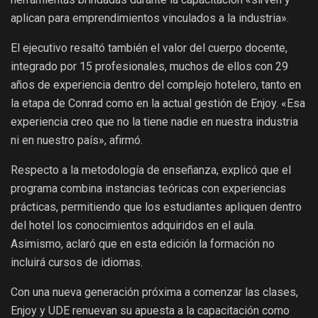
aplican para emprendimientos vinculados a la industria».
El ejecutivo resaltó también el valor del cuerpo docente,
integrado por 15 profesionales, muchos de ellos con 29
años de experiencia dentro del complejo hotelero, tanto en
la etapa de Conrad como en la actual gestión de Enjoy. «Esa
experiencia creo que no la tiene nadie en nuestra industria
ni en nuestro país», afirmó.
Respecto a la metodología de enseñanza, explicó que el
programa combina instancias teóricas con experiencias
prácticas, permitiendo que los estudiantes apliquen dentro
del hotel los conocimientos adquiridos en el aula.
Asimismo, aclaró que en esta edición la formación no
incluirá cursos de idiomas.
Con una nueva generación próxima a comenzar las clases,
Enjoy y UDE renuevan su apuesta a la capacitación como