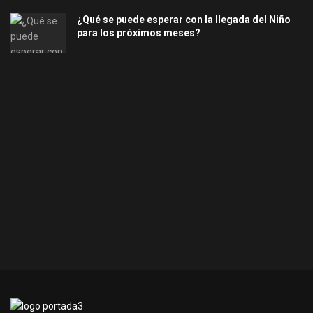
¿Qué se puede esperar con la llegada del Niño
para los próximos meses?