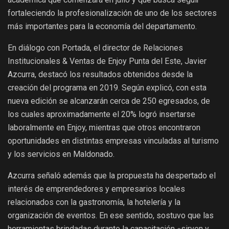
fortaleciendo la profesionalización de uno de los sectores
más importantes para la economía del departamento.
En diálogo con Portada, el director de Relaciones
Institucionales & Ventas de Enjoy Punta del Este, Javier
Azcurra, destacó los resultados obtenidos desde la
creación del programa en 2019. Según explicó, con esta
nueva edición se alcanzarán cerca de 250 egresados, de
los cuales aproximadamente el 20% logró insertarse
laboralmente en Enjoy, mientras que otros encontraron
oportunidades en distintas empresas vinculadas al turismo
y los servicios en Maldonado.
Azcurra señaló además que la propuesta ha despertado el
interés de emprendedores y empresarios locales
relacionados con la gastronomía, la hotelería y la
organización de eventos. En ese sentido, sostuvo que las
herramientas brindadas durante la capacitación «sirven y