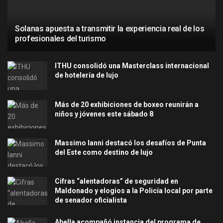
Solanas apuesta a transmitir la experiencia real de los
profesionales del turismo
ITHU consolidó una Masterclass internacional
de hotelería de lujo
Más de 20 exhibiciones de boxeo reunirán a
niños y jóvenes este sábado 8
Massimo Ianni destacó los desafíos de Punta
del Este como destino de lujo
Cifras “alentadoras” de seguridad en
Maldonado y elogios a la Policía local por parte
de senador oficialista
Abella acompañó instancia del programa de