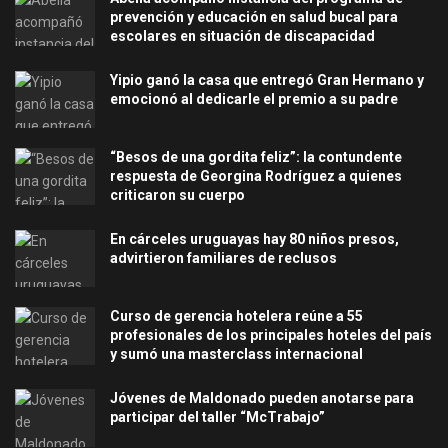
prevención y educación en salud bucal para
escolares en situación de discapacidad
Yipio ganó la casa que entregó Gran Hermano y
emocionó al dedicarle el premio a su padre
“Besos de una gordita feliz”: la contundente
respuesta de Georgina Rodríguez a quienes
criticaron su cuerpo
En cárceles uruguayas hay 80 niños presos,
advirtieron familiares de reclusos
Curso de gerencia hotelera reúne a 55
profesionales de los principales hoteles del país
y sumó una masterclass internacional
Jóvenes de Maldonado pueden anotarse para
participar del taller “McTrabajo”