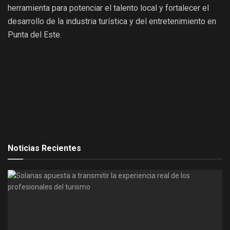
herramienta para potenciar el talento local y fortalecer el
desarrollo de la industria turística y del entretenimiento en
Punta del Este.
Noticias Recientes