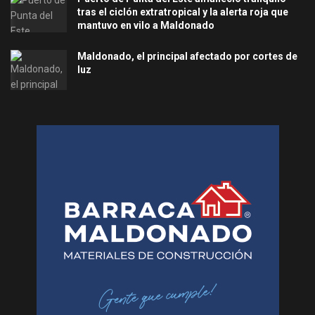
tras el ciclón extratropical y la alerta roja que
mantuvo en vilo a Maldonado
Maldonado, el principal afectado por cortes de
luz