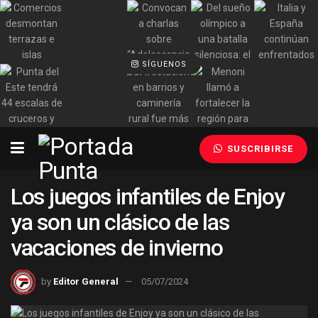
SÍGUENOS
SUSCRIBIRSE
Los juegos infantiles de Enjoy
ya son un clásico de las
vacaciones de invierno
by
Editor General
05/07/2024