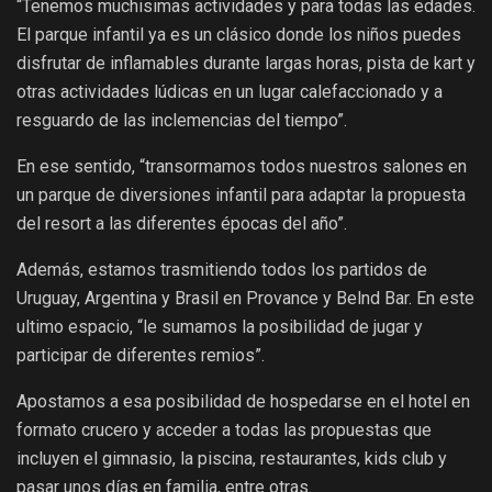
“Tenemos muchisimas actividades y para todas las edades.
El parque infantil ya es un clásico donde los niños puedes
disfrutar de inflamables durante largas horas, pista de kart y
otras actividades lúdicas en un lugar calefaccionado y a
resguardo de las inclemencias del tiempo”.
En ese sentido, “transormamos todos nuestros salones en
un parque de diversiones infantil para adaptar la propuesta
del resort a las diferentes épocas del año”.
Además, estamos trasmitiendo todos los partidos de
Uruguay, Argentina y Brasil en Provance y Belnd Bar. En este
ultimo espacio, “le sumamos la posibilidad de jugar y
participar de diferentes remios”.
Apostamos a esa posibilidad de hospedarse en el hotel en
formato crucero y acceder a todas las propuestas que
incluyen el gimnasio, la piscina, restaurantes, kids club y
pasar unos días en familia, entre otras.