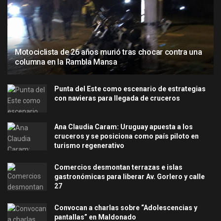
Motociclista de 26 años murió tras chocar contra una
columna en la Rambla Mansa
Punta del Este como escenario de estrategias
con navieras para llegada de cruceros
Ana Claudia Caram: Uruguay apuesta a los
cruceros y se posiciona como país piloto en
turismo regenerativo
Comercios desmontan terrazas e islas
gastronómicas para liberar Av. Gorlero y calle
27
Convocan a charlas sobre “Adolescencias y
pantallas” en Maldonado