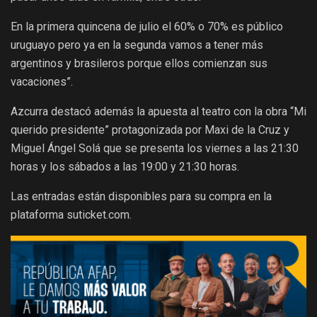
En la primera quincena de julio el 60% o 70% es público
uruguayo pero ya en la segunda vamos a tener más
argentinos y brasileros porque ellos comienzan sus
vacaciones”.
Azcurra destacó además la apuesta al teatro con la obra “Mi
querido presidente” protagonizada por Maxi de la Cruz y
Miguel Ángel Solá que se presenta los viernes a las 21:30
horas y los sábados a las 19:00 y 21:30 horas.
Las entradas están disponibles para su compra en la
plataforma suticket.com.