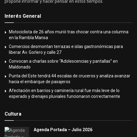
propone informar y hacer pensar en estos tiempos.
Interés General
Motociclista de 26 años murió tras chocar contra una columna
en la Rambla Mansa
Comercios desmontan terrazas e islas gastronómicas para
liberar Av. Gorlero y calle 27
Convocan a charlas sobre “Adolescencias y pantallas” en
Maldonado
Punta del Este tendrá 44 escalas de cruceros y analiza avanzar
hacia el embarque de pasajeros
Afectación en barrios y caminería rural fue más leve de lo
esperado y drenajes pluviales funcionaron correctamente
Cultura
Agenda Portada – Julio 2026