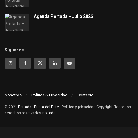
Agenda Portada – Julio 2026
Síguenos
Nosotros
Política & Privacidad
Contacto
© 2021
Portada - Punta del Este
- Política y privacidad Copyright. Todos los
derechos reservados
Portada
.