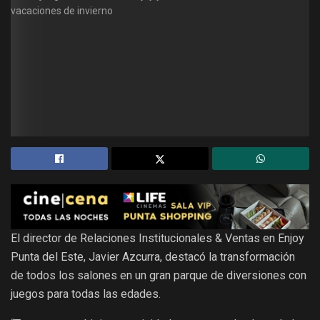
El director de Relaciones Institucionales & Ventas en Enjoy
Punta del Este, Javier Azcurra, destacó la transformación
de todos los salones en un gran parque de diversiones con
juegos para todas las edades.