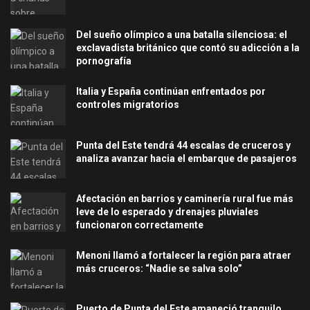
Del sueño olímpico a una batalla silenciosa: el
exclavadista británico que contó su adicción a la
pornografía
Italia y España continúan enfrentados por
controles migratorios
Punta del Este tendrá 44 escalas de cruceros y
analiza avanzar hacia el embarque de pasajeros
Afectación en barrios y caminería rural fue más
leve de lo esperado y drenajes pluviales
funcionaron correctamente
Menoni llamó a fortalecer la región para atraer
más cruceros: “Nadie se salva solo”
Puerto de Punta del Este amaneció tranquilo