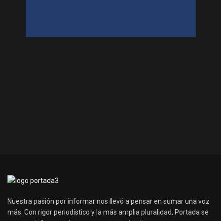
Nuestra pasión por informar nos llevó a pensar en sumar una voz
más. Con rigor periodístico y la más amplia pluralidad, Portada se