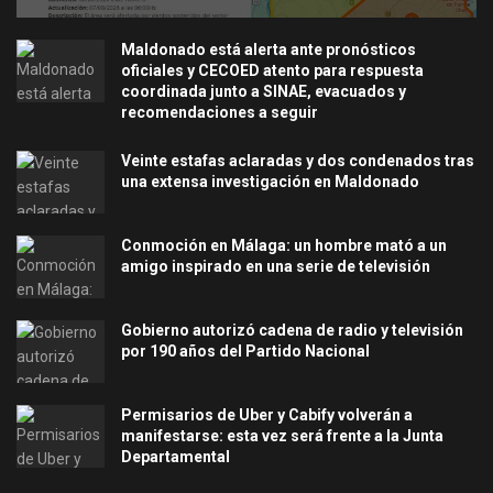
Maldonado está alerta ante pronósticos
oficiales y CECOED atento para respuesta
coordinada junto a SINAE, evacuados y
recomendaciones a seguir
Veinte estafas aclaradas y dos condenados tras
una extensa investigación en Maldonado
Conmoción en Málaga: un hombre mató a un
amigo inspirado en una serie de televisión
Gobierno autorizó cadena de radio y televisión
por 190 años del Partido Nacional
Permisarios de Uber y Cabify volverán a
manifestarse: esta vez será frente a la Junta
Departamental