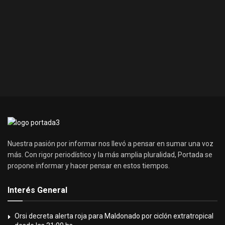
Nuestra pasión por informar nos llevó a pensar en sumar una voz
más. Con rigor periodístico y la más amplia pluralidad, Portada se
propone informar y hacer pensar en estos tiempos.
Interés General
Orsi decreta alerta roja para Maldonado por ciclón extratropical