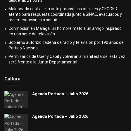
desde las 21:00 hs
Maldonado está alerta ante pronósticos oficiales y CECOED
atento para respuesta coordinada junto a SINAE, evacuados y
recomendaciones a seguir
Conmoción en Málaga: un hombre mató a un amigo inspirado
en una serie de televisión
Gobierno autorizó cadena de radio y televisión por 190 años del
Partido Nacional
Permisarios de Uber y Cabify volverán a manifestarse: esta vez
será frente a la Junta Departamental
Cultura
Agenda Portada – Julio 2026
Agenda Portada – Julio 2026