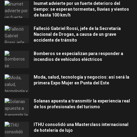
Inumet advierte por un fuerte deterioro del
tiempo: se esperan tormentas, lluvias y vientos
de hasta 100 km/h
Falleció Gabriel Rossi, jefe de la Secretaría
Nacional de Drogas, a causa de un grave
accidente de tránsito
Bomberos se especializan para responder a
incendios de vehículos eléctricos
Moda, salud, tecnología y negocios: así será la
primera Expo Mujer en Punta del Este
Solanas apuesta a transmitir la experiencia real
de los profesionales del turismo
ITHU consolidó una Masterclass internacional
de hotelería de lujo