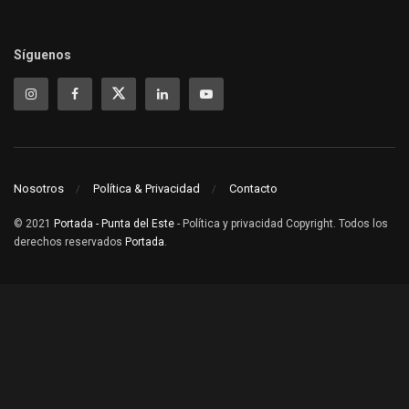
Síguenos
Nosotros
Política & Privacidad
Contacto
© 2021
Portada - Punta del Este
- Política y privacidad Copyright. Todos los
derechos reservados
Portada
.