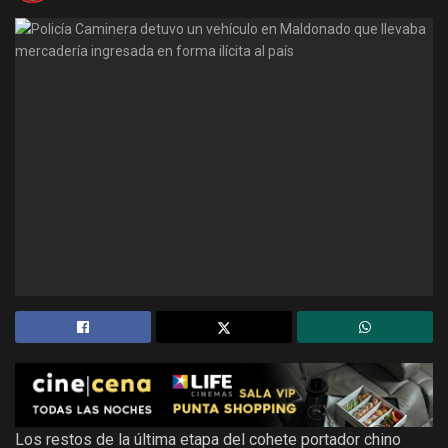
Los restos de la última etapa del cohete portador chino