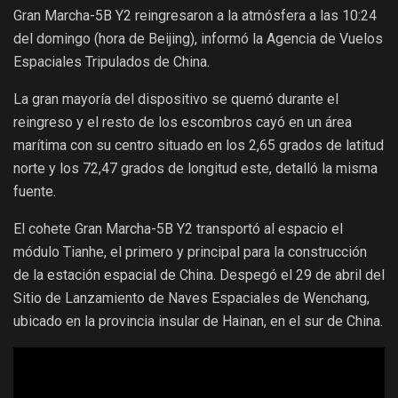
Gran Marcha-5B Y2 reingresaron a la atmósfera a las 10:24
del domingo (hora de Beijing), informó la Agencia de Vuelos
Espaciales Tripulados de China.
La gran mayoría del dispositivo se quemó durante el
reingreso y el resto de los escombros cayó en un área
marítima con su centro situado en los 2,65 grados de latitud
norte y los 72,47 grados de longitud este, detalló la misma
fuente.
El cohete Gran Marcha-5B Y2 transportó al espacio el
módulo Tianhe, el primero y principal para la construcción
de la estación espacial de China. Despegó el 29 de abril del
Sitio de Lanzamiento de Naves Espaciales de Wenchang,
ubicado en la provincia insular de Hainan, en el sur de China.