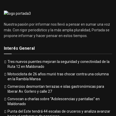
Nuestra pasión por informar nos llevó a pensar en sumar una voz
más. Con rigor periodístico y la más amplia pluralidad, Portada se
propone informar y hacer pensar en estos tiempos.
Interés General
Tres nuevos puentes mejoran la seguridad y conectividad de la
Ruta 12 en Maldonado
Motociclista de 26 años murió tras chocar contra una columna
en la Rambla Mansa
Comercios desmontan terrazas e islas gastronómicas para
liberar Av. Gorlero y calle 27
Convocan a charlas sobre “Adolescencias y pantallas” en
Maldonado
Punta del Este tendrá 44 escalas de cruceros y analiza avanzar