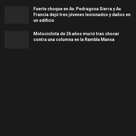
Fuerte choque en Av. Pedragosa Sierra y Av.
Francia dejó tres jóvenes lesionados y daños en
un edificio
Motociclista de 26 años murió tras chocar
contra una columna en la Rambla Mansa