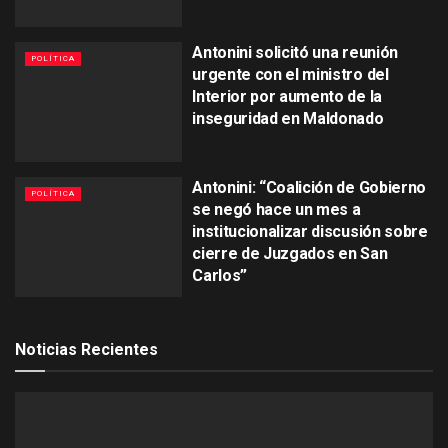
Antonini solicitó una reunión
POLÍTICA
urgente con el ministro del
Interior por aumento de la
inseguridad en Maldonado
Antonini: “Coalición de Gobierno
POLÍTICA
se negó hace un mes a
institucionalizar discusión sobre
cierre de Juzgados en San
Carlos”
Noticias Recientes