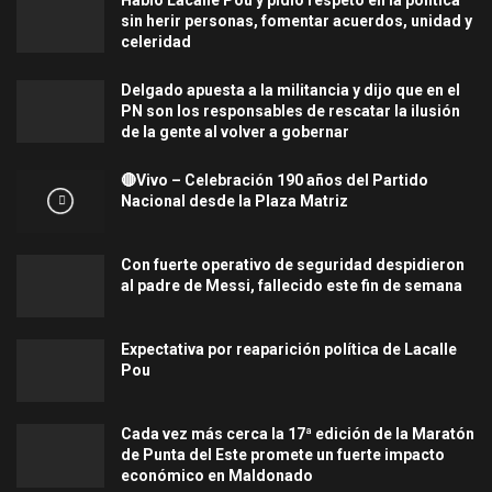
sin herir personas, fomentar acuerdos, unidad y
celeridad
Delgado apuesta a la militancia y dijo que en el
PN son los responsables de rescatar la ilusión
de la gente al volver a gobernar
🔴Vivo – Celebración 190 años del Partido
Nacional desde la Plaza Matriz
Con fuerte operativo de seguridad despidieron
al padre de Messi, fallecido este fin de semana
Expectativa por reaparición política de Lacalle
Pou
Cada vez más cerca la 17ª edición de la Maratón
de Punta del Este promete un fuerte impacto
económico en Maldonado