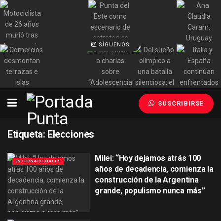
SÍGUENOS
SUSCRIBIRSE
Etiqueta:
Elecciones
Milei: “Hoy dejamos atrás 100
INTERNACIONALES
años de decadencia, comienza la
construcción de la Argentina
grande, populismo nunca más”