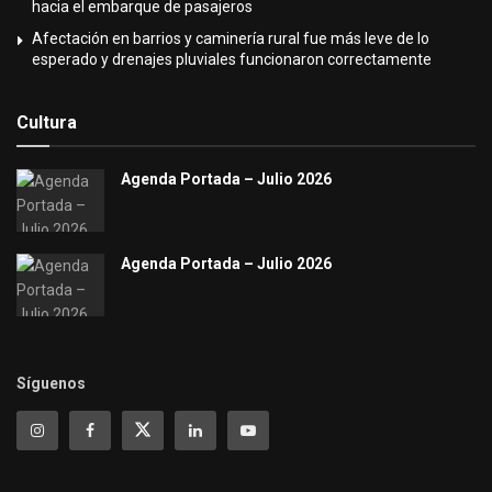
hacia el embarque de pasajeros
Afectación en barrios y caminería rural fue más leve de lo
esperado y drenajes pluviales funcionaron correctamente
Cultura
Agenda Portada – Julio 2026
Agenda Portada – Julio 2026
Síguenos