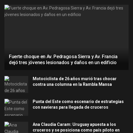
Fuerte choque en Av. Pedragosa Sierra y Av. Francia
dejó tres jóvenes lesionados y daños en un edificio
Motociclista de 26 años murió tras chocar
contra una columna en la Rambla Mansa
Punta del Este como escenario de estrategias
con navieras para llegada de cruceros
Ana Claudia Caram: Uruguay apuesta a los
cruceros y se posiciona como país piloto en