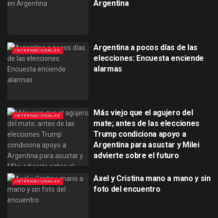
Argentina
Argentina a pocos días de las
INTERNACIONALES
elecciones: Encuesta enciende
alarmas
Más viejo que el agujero del
INTERNACIONALES
mate; antes de las elecciones
Trump condiciona apoyo a
Argentina para asustar y Milei
advierte sobre el futuro
Axel y Cristina mano a mano y sin
INTERNACIONALES
foto del encuentro