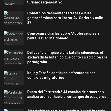
turismo regenerativo
Comercios desmontan terrazas e islas
gastronómicas para liberar Av. Gorlero y calle
27
Convocan a charlas sobre “Adolescencias y
pantallas” en Maldonado
Del sueño olímpico a una batalla silenciosa: el
exclavadista británico que contó su adicción a la
pornografía
Italia y España continúan enfrentados por
controles migratorios
Punta del Este tendrá 44 escalas de cruceros y
analiza avanzar hacia el embarque de pasajeros