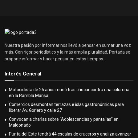
Nuestra pasión por informar nos llevó a pensar en sumar una voz
más. Con rigor periodístico y la más amplia pluralidad, Portada se
propone informar y hacer pensar en estos tiempos.
Interés General
Motociclista de 26 años murió tras chocar contra una columna
en la Rambla Mansa
Comercios desmontan terrazas e islas gastronómicas para
liberar Av. Gorlero y calle 27
Convocan a charlas sobre “Adolescencias y pantallas” en
Maldonado
Punta del Este tendrá 44 escalas de cruceros y analiza avanzar