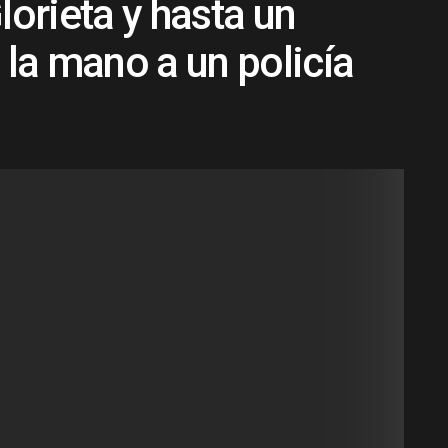
lorieta y hasta un
la mano a un policía