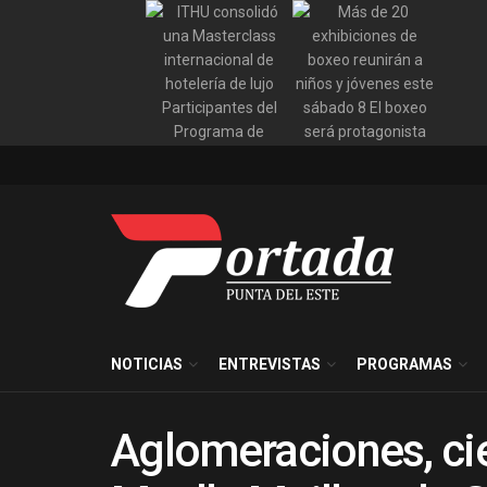
NOTICIAS
ENTREVISTAS
PROGRAMAS
Aglomeraciones, cie