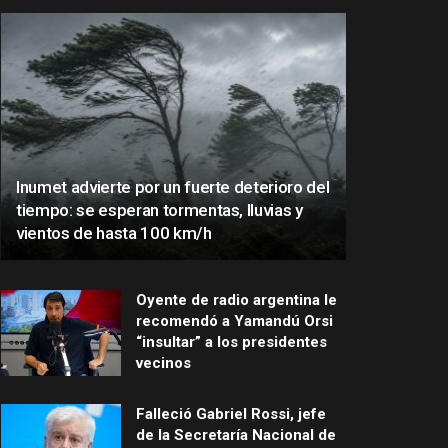
Inumet advierte por un fuerte deterioro del
tiempo: se esperan tormentas, lluvias y
vientos de hasta 100 km/h
Oyente de radio argentina le
recomendó a Yamandú Orsi
“insultar” a los presidentes
vecinos
Falleció Gabriel Rossi, jefe
de la Secretaría Nacional de