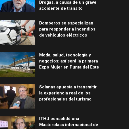
Drogas, a causa de un grave
accidente de tránsito
Bomberos se especializan
para responder a incendios
de vehículos eléctricos
Moda, salud, tecnología y
negocios: así será la primera
Expo Mujer en Punta del Este
Solanas apuesta a transmitir
la experiencia real de los
profesionales del turismo
ITHU consolidó una
Masterclass internacional de