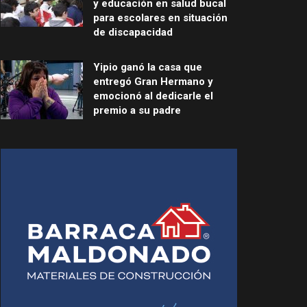
y educación en salud bucal
para escolares en situación
de discapacidad
Yipio ganó la casa que
entregó Gran Hermano y
emocionó al dedicarle el
premio a su padre