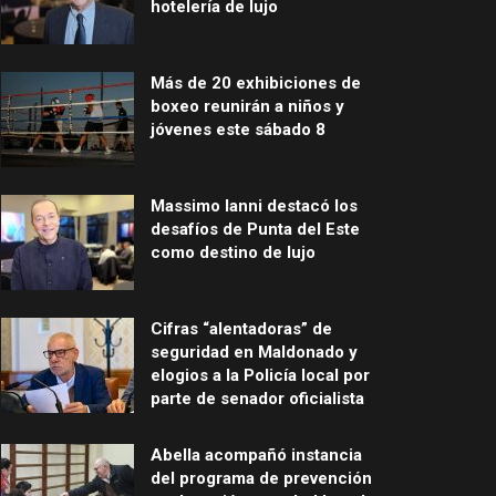
hotelería de lujo
Más de 20 exhibiciones de
boxeo reunirán a niños y
jóvenes este sábado 8
Massimo Ianni destacó los
desafíos de Punta del Este
como destino de lujo
Cifras “alentadoras” de
seguridad en Maldonado y
elogios a la Policía local por
parte de senador oficialista
Abella acompañó instancia
del programa de prevención