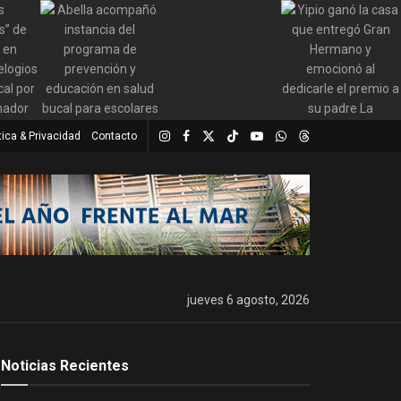
tica & Privacidad
Contacto
jueves 6 agosto, 2026
Noticias Recientes