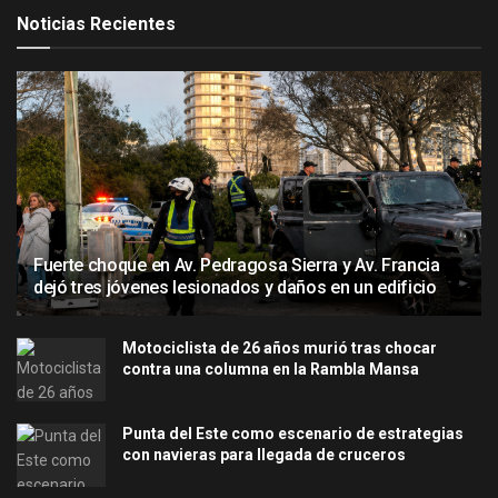
Noticias Recientes
Fuerte choque en Av. Pedragosa Sierra y Av. Francia
dejó tres jóvenes lesionados y daños en un edificio
Motociclista de 26 años murió tras chocar
contra una columna en la Rambla Mansa
Punta del Este como escenario de estrategias
con navieras para llegada de cruceros