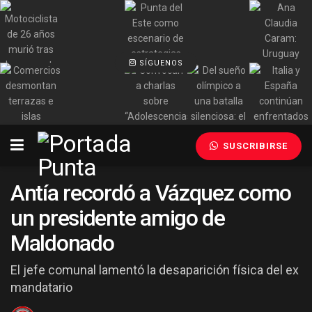
SÍGUENOS
SUSCRIBIRSE
Antía recordó a Vázquez como
un presidente amigo de
Maldonado
El jefe comunal lamentó la desaparición física del ex
mandatario