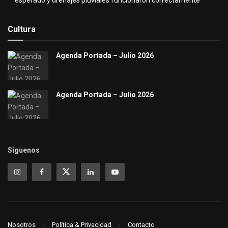
Cultura
Agenda Portada – Julio 2026
Agenda Portada – Julio 2026
Síguenos
Nosotros
Política & Privacidad
Contacto