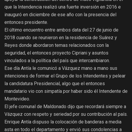
que la Intendencia realizó una fuerte inversión en 2016 e
inauguró en diciembre de ese año con la presencia del
entonces presidente.
El último encuentro entre ambos data del 27 de junio de
2018 cuando se reunieron en la residencia de Suárez y
Reyes donde abordaron temas relacionados con la
seguridad, el entonces proyecto Cipriani y asuntos
vinculados a la política del país que intercambiaron.
Ese día Antía le comunicó a Vázquez mano a mano sus
intenciones de formar el Grupo de los Intendentes y pelear
la candidatura Presidencial, algo que el entonces
mandatario vio con simpatía por haber sido él Intendente de
Montevideo.
El jefe comunal de Maldonado dijo que recordará siempre a
Vázquez con respeto y seriedad por su contribución al país.
Enrique Antía dispuso la colocación de banderas a media
asta en todo el departamento y envió sus condolencias a