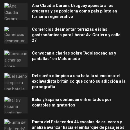
Ana Claudia Caram: Uruguay apuesta a los
cruceros y se posiciona como país piloto en
turismo regenerativo
Comercios desmontan terrazas e islas
gastronómicas para liberar Av. Gorlero y calle
27
Convocan a charlas sobre “Adolescencias y
pantallas” en Maldonado
Del sueño olímpico a una batalla silenciosa: el
exclavadista británico que contó su adicción a la
pornografía
Italia y España continúan enfrentados por
controles migratorios
Punta del Este tendrá 44 escalas de cruceros y
analiza avanzar hacia el embarque de pasajeros