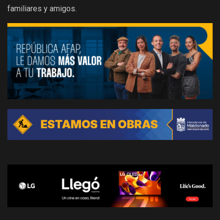
familiares y amigos.