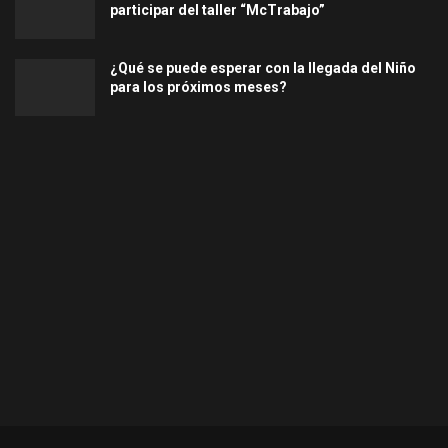
participar del taller “McTrabajo”
¿Qué se puede esperar con la llegada del Niño
para los próximos meses?