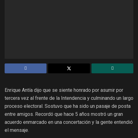
Enrique Antía dijo que se siente honrado por asumir por
tercera vez al frente de la Intendencia y culminando un largo
proceso electoral. Sostuvo que ha sido un pasaje de posta
entre amigos. Recordó que hace 5 años mostró un gran
acuerdo enmarcado en una concertación y la gente entendió
el mensaje.