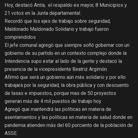
Hoy, destacó Antía, el respaldo es mayor, 8 Municipios y
21 votos en la Junta departamental.
Recordó que los ejes de trabajo sobre seguridad,
Maldonado Maldonado Solidario y trabajo fueron
comprendidos.
El jefe comunal agregó que siempre soñó gobernar con un
gobierno de su partido en un contexto complejo donde la
Intendencia supo estar al lado de la gente y destacó la
presencia de la vicepresidente Beatriz Argimón.
Afirmó que será un gobierno aún más solidario y por ello
trabajará por la seguridad, la obra pública y con descuento
de tasas e impuestos, porque mas de 50 proyectos
generan más de 4 mil puestos de trabajo hoy.
Agregó que mantendrá las políticas en materia de
asentamientos y las políticas en materia de salud donde en
pandemia atienden más del 60 porciento de la población de
ASSE.