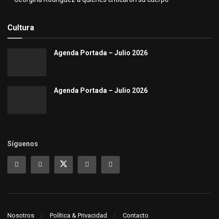
Cultura
Agenda Portada – Julio 2026
Agenda Portada – Julio 2026
Síguenos
Nosotros
Política & Privacidad
Contacto