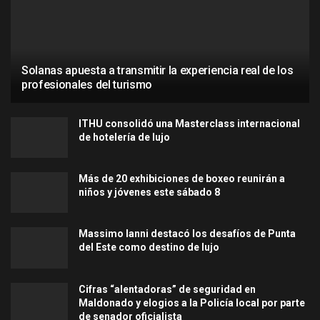
Solanas apuesta a transmitir la experiencia real de los
profesionales del turismo
ITHU consolidó una Masterclass internacional
de hotelería de lujo
Más de 20 exhibiciones de boxeo reunirán a
niños y jóvenes este sábado 8
Massimo Ianni destacó los desafíos de Punta
del Este como destino de lujo
Cifras “alentadoras” de seguridad en
Maldonado y elogios a la Policía local por parte
de senador oficialista