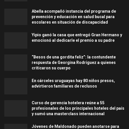
Abella acompañó instancia del programa de
prevención y educación en salud bucal para
escolares en situación de discapacidad
Yipio ganó la casa que entregó Gran Hermano y
emocionó al dedicarle el premio a su padre
“Besos de una gordita feliz”: la contundente
respuesta de Georgina Rodríguez a quienes
criticaron su cuerpo
En cárceles uruguayas hay 80 niños presos,
advirtieron familiares de reclusos
Curso de gerencia hotelera reúne a 55
profesionales de los principales hoteles del país
y sumó una masterclass internacional
Jóvenes de Maldonado pueden anotarse para