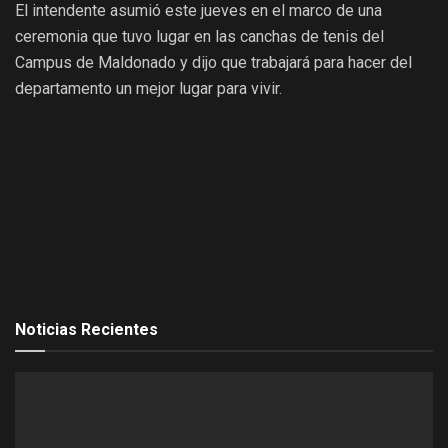
El intendente asumió este jueves en el marco de una
ceremonia que tuvo lugar en las canchas de tenis del
Campus de Maldonado y dijo que trabajará para hacer del
departamento un mejor lugar para vivir.
Noticias Recientes