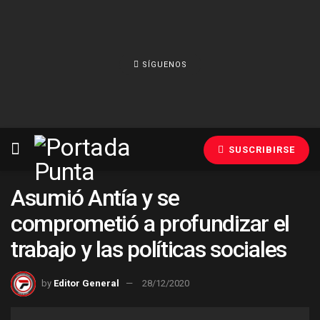
SÍGUENOS
SUSCRIBIRSE
Asumió Antía y se
comprometió a profundizar el
trabajo y las políticas sociales
by
Editor General
28/12/2020