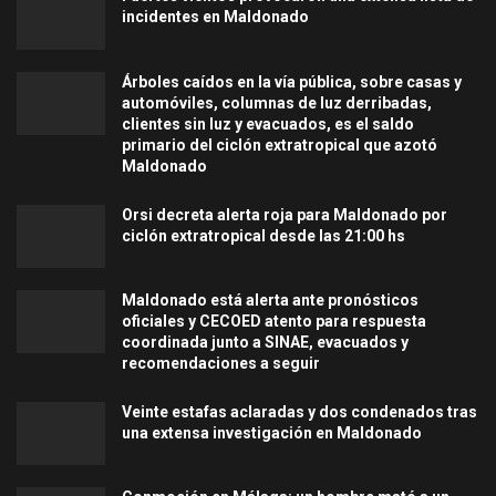
incidentes en Maldonado
Árboles caídos en la vía pública, sobre casas y
automóviles, columnas de luz derribadas,
clientes sin luz y evacuados, es el saldo
primario del ciclón extratropical que azotó
Maldonado
Orsi decreta alerta roja para Maldonado por
ciclón extratropical desde las 21:00 hs
Maldonado está alerta ante pronósticos
oficiales y CECOED atento para respuesta
coordinada junto a SINAE, evacuados y
recomendaciones a seguir
Veinte estafas aclaradas y dos condenados tras
una extensa investigación en Maldonado