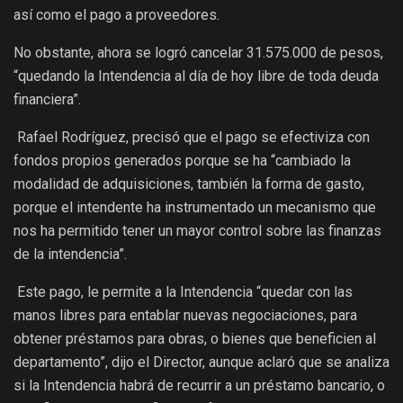
así como el pago a proveedores.
No obstante, ahora se logró cancelar 31.575.000 de pesos,
“quedando la Intendencia al día de hoy libre de toda deuda
financiera”.
Rafael Rodríguez, precisó que el pago se efectiviza con
fondos propios generados porque se ha “cambiado la
modalidad de adquisiciones, también la forma de gasto,
porque el intendente ha instrumentado un mecanismo que
nos ha permitido tener un mayor control sobre las finanzas
de la intendencia”.
Este pago, le permite a la Intendencia “quedar con las
manos libres para entablar nuevas negociaciones, para
obtener préstamos para obras, o bienes que beneficien al
departamento”, dijo el Director, aunque aclaró que se analiza
si la Intendencia habrá de recurrir a un préstamo bancario, o