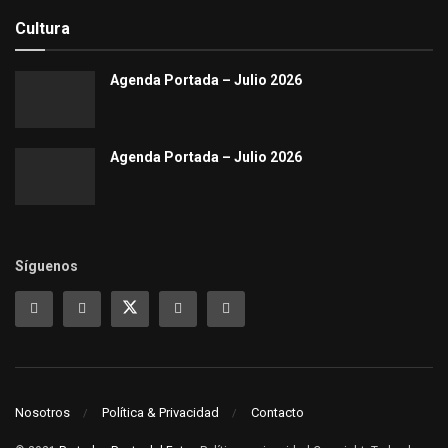
Cultura
Agenda Portada – Julio 2026
Agenda Portada – Julio 2026
Síguenos
Nosotros
Política & Privacidad
Contacto