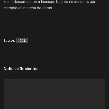
a un fideicomiso para financiar futuras inversiones por
ejemplo en materia de obras.
Source:
IDCL
Noticias Recientes