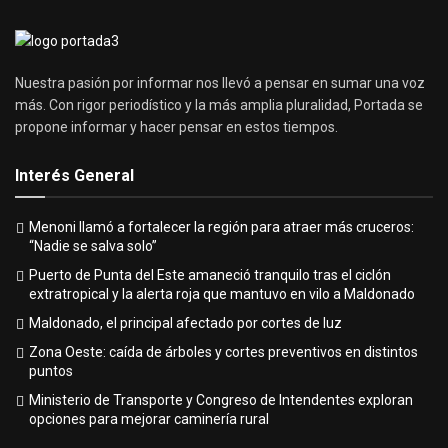
Nuestra pasión por informar nos llevó a pensar en sumar una voz
más. Con rigor periodístico y la más amplia pluralidad, Portada se
propone informar y hacer pensar en estos tiempos.
Interés General
Menoni llamó a fortalecer la región para atraer más cruceros:
“Nadie se salva solo”
Puerto de Punta del Este amaneció tranquilo tras el ciclón
extratropical y la alerta roja que mantuvo en vilo a Maldonado
Maldonado, el principal afectado por cortes de luz
Zona Oeste: caída de árboles y cortes preventivos en distintos
puntos
Ministerio de Transporte y Congreso de Intendentes exploran
opciones para mejorar caminería rural