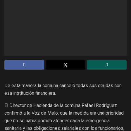
De esta manera la comuna canceló todas sus deudas con
esa institución financiera.
El Director de Hacienda de la comuna Rafael Rodríguez
confirmó a la Voz de Melo, que la medida era una prioridad
que no se había podido atender dada la emergencia
sanitaria y las obligaciones salariales con los funcionarios,