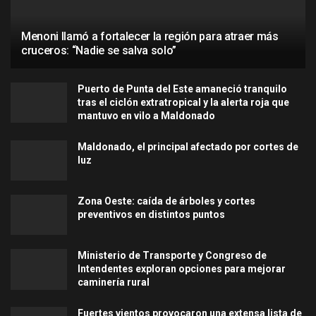
Menoni llamó a fortalecer la región para atraer más
cruceros: “Nadie se salva solo”
Puerto de Punta del Este amaneció tranquilo
tras el ciclón extratropical y la alerta roja que
mantuvo en vilo a Maldonado
Maldonado, el principal afectado por cortes de
luz
Zona Oeste: caída de árboles y cortes
preventivos en distintos puntos
Ministerio de Transporte y Congreso de
Intendentes exploran opciones para mejorar
caminería rural
Fuertes vientos provocaron una extensa lista de