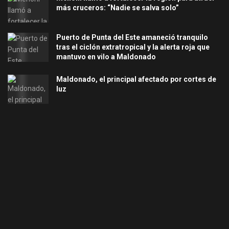
más cruceros: “Nadie se salva solo”
Puerto de Punta del Este amaneció tranquilo
tras el ciclón extratropical y la alerta roja que
mantuvo en vilo a Maldonado
Maldonado, el principal afectado por cortes de
luz