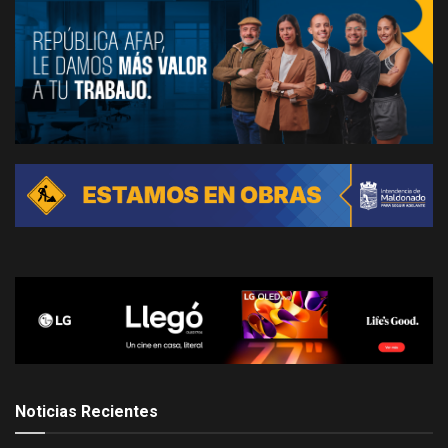
Noticias Recientes