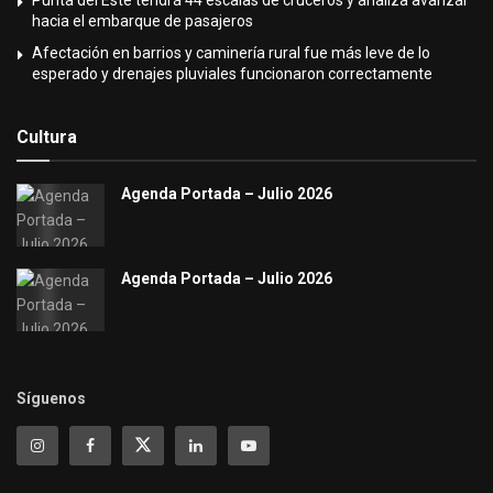
hacia el embarque de pasajeros
Afectación en barrios y caminería rural fue más leve de lo
esperado y drenajes pluviales funcionaron correctamente
Cultura
Agenda Portada – Julio 2026
Agenda Portada – Julio 2026
Síguenos