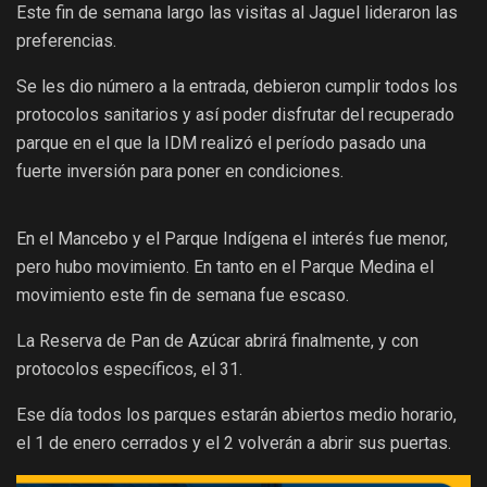
Este fin de semana largo las visitas al Jaguel lideraron las
preferencias.
Se les dio número a la entrada, debieron cumplir todos los
protocolos sanitarios y así poder disfrutar del recuperado
parque en el que la IDM realizó el período pasado una
fuerte inversión para poner en condiciones.
En el Mancebo y el Parque Indígena el interés fue menor,
pero hubo movimiento. En tanto en el Parque Medina el
movimiento este fin de semana fue escaso.
La Reserva de Pan de Azúcar abrirá finalmente, y con
protocolos específicos, el 31.
Ese día todos los parques estarán abiertos medio horario,
el 1 de enero cerrados y el 2 volverán a abrir sus puertas.