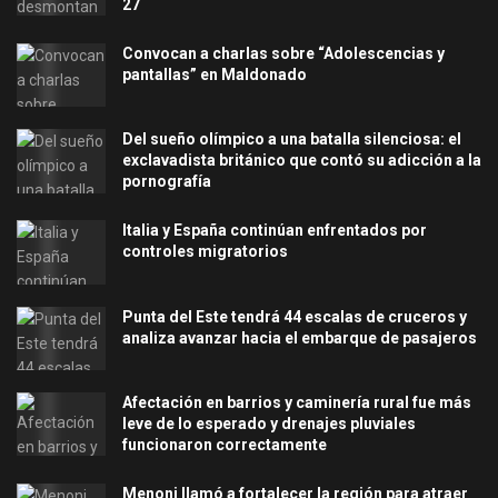
27
Convocan a charlas sobre “Adolescencias y
pantallas” en Maldonado
Del sueño olímpico a una batalla silenciosa: el
exclavadista británico que contó su adicción a la
pornografía
Italia y España continúan enfrentados por
controles migratorios
Punta del Este tendrá 44 escalas de cruceros y
analiza avanzar hacia el embarque de pasajeros
Afectación en barrios y caminería rural fue más
leve de lo esperado y drenajes pluviales
funcionaron correctamente
Menoni llamó a fortalecer la región para atraer