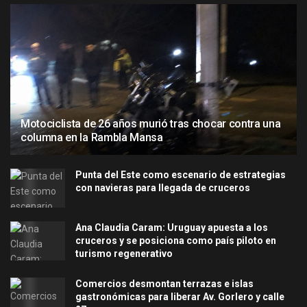
Motociclista de 26 años murió tras chocar contra una
columna en la Rambla Mansa
Punta del Este como escenario de estrategias
con navieras para llegada de cruceros
Ana Claudia Caram: Uruguay apuesta a los
cruceros y se posiciona como país piloto en
turismo regenerativo
Comercios desmontan terrazas e islas
gastronómicas para liberar Av. Gorlero y calle