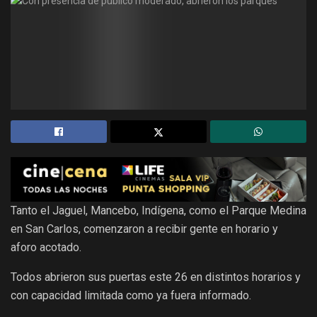
Tanto el Jaguel, Mancebo, Indígena, como el Parque Medina
en San Carlos, comenzaron a recibir gente en horario y
aforo acotado.
Todos abrieron sus puertas este 26 en distintos horarios y
con capacidad limitada como ya fuera informado.