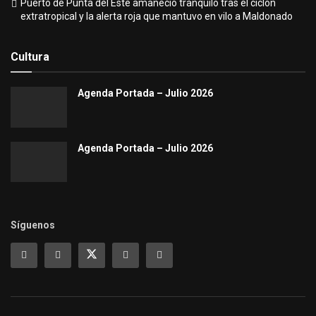
Puerto de Punta del Este amaneció tranquilo tras el ciclón
extratropical y la alerta roja que mantuvo en vilo a Maldonado
Cultura
Agenda Portada – Julio 2026
Agenda Portada – Julio 2026
Síguenos