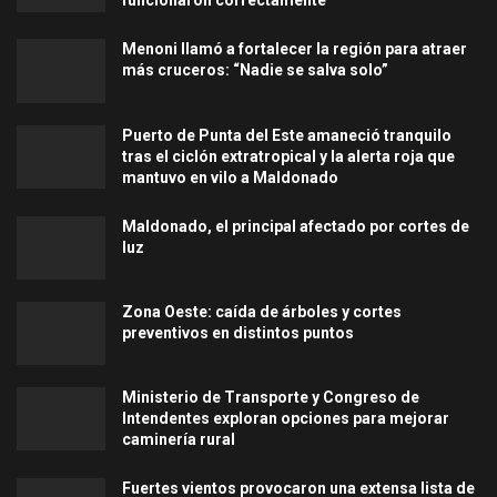
funcionaron correctamente
Menoni llamó a fortalecer la región para atraer
más cruceros: “Nadie se salva solo”
Puerto de Punta del Este amaneció tranquilo
tras el ciclón extratropical y la alerta roja que
mantuvo en vilo a Maldonado
Maldonado, el principal afectado por cortes de
luz
Zona Oeste: caída de árboles y cortes
preventivos en distintos puntos
Ministerio de Transporte y Congreso de
Intendentes exploran opciones para mejorar
caminería rural
Fuertes vientos provocaron una extensa lista de