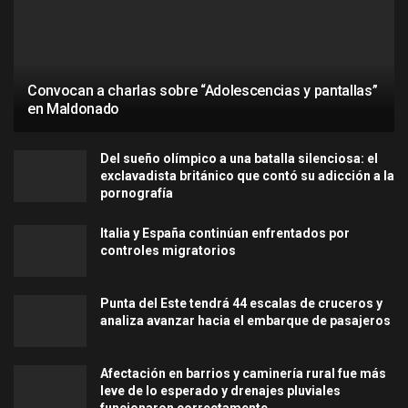
Convocan a charlas sobre “Adolescencias y pantallas”
en Maldonado
Del sueño olímpico a una batalla silenciosa: el
exclavadista británico que contó su adicción a la
pornografía
Italia y España continúan enfrentados por
controles migratorios
Punta del Este tendrá 44 escalas de cruceros y
analiza avanzar hacia el embarque de pasajeros
Afectación en barrios y caminería rural fue más
leve de lo esperado y drenajes pluviales