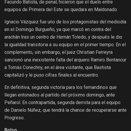
Facundo Batista, de penal, hicieron que el duelo entre
equipos de Primera del Este se quedara en Maldonado.
Ignacio Vázquez fue uno de los protagonistas del mediodía
en el Domingo Burgueño, ya que marcó en contra del
arachán tras un centro de Hernán Toledo, y después le dio
la igualdad transitoria a su equipo en el primer tiempo. En el
complemento, sin embargo, el juez Christian Ferreyra
sancionó una inexistente falta del arquero Ramiro Bentancur
a Tomás Conechny, en el área visitante, que Bastista
capitalizó y le puso cifras finales al encuentro.
En definitiva, segunda victoria para los fernandinos que
llegan entonados al partido del próximo domingo, ante
Peñarol. En contrapartida, segunda derrota para el equipo
de Danielo Núñez, que tendrá la chance de recuperarse ante
Progreso.
Bolso