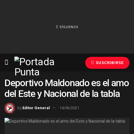
SÍGUENOS
SUSCRIBIRSE
Deportivo Maldonado es el amo
del Este y Nacional de la tabla
by
Editor General
14/06/2021