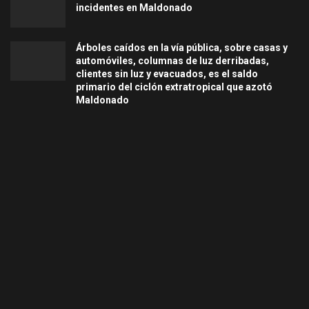
incidentes en Maldonado
Árboles caídos en la vía pública, sobre casas y
automóviles, columnas de luz derribadas,
clientes sin luz y evacuados, es el saldo
primario del ciclón extratropical que azotó
Maldonado