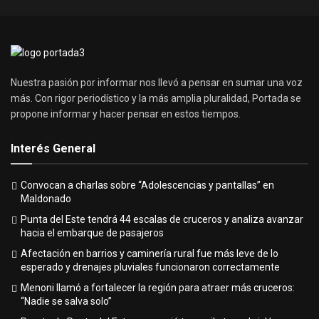
Nuestra pasión por informar nos llevó a pensar en sumar una voz
más. Con rigor periodístico y la más amplia pluralidad, Portada se
propone informar y hacer pensar en estos tiempos.
Interés General
Convocan a charlas sobre “Adolescencias y pantallas” en
Maldonado
Punta del Este tendrá 44 escalas de cruceros y analiza avanzar
hacia el embarque de pasajeros
Afectación en barrios y caminería rural fue más leve de lo
esperado y drenajes pluviales funcionaron correctamente
Menoni llamó a fortalecer la región para atraer más cruceros:
“Nadie se salva solo”