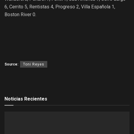
6, Cerrito 5, Rentistas 4, Progreso 2, Villa Española 1,
Boston River 0.
Source:
Toni Reyes
Noticias Recientes