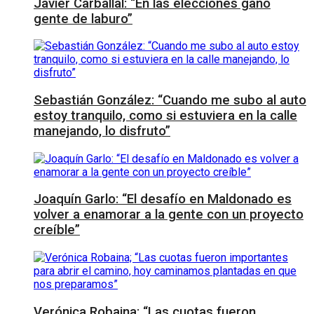
Javier Carballal: “En las elecciones ganó
gente de laburo”
Sebastián González: “Cuando me subo al auto
estoy tranquilo, como si estuviera en la calle
manejando, lo disfruto”
Joaquín Garlo: “El desafío en Maldonado es
volver a enamorar a la gente con un proyecto
creíble”
Verónica Robaina; “Las cuotas fueron