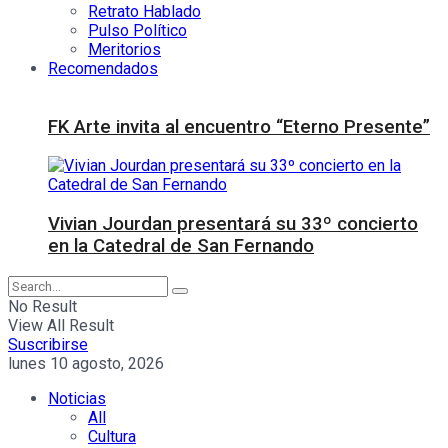
Retrato Hablado
Pulso Político
Meritorios
Recomendados
FK Arte invita al encuentro “Eterno Presente”
Vivian Jourdan presentará su 33º concierto
en la Catedral de San Fernando
No Result
View All Result
Suscribirse
lunes 10 agosto, 2026
Noticias
All
Cultura