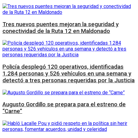
Tres nuevos puentes mejoran la seguridad y
conectividad de la Ruta 12 en Maldonado
Policía desplegó 120 operativos, identificadas
1.284 personas y 526 vehículos en una semana y
detectó a tres personas requeridas por la Justicia
Augusto Gordillo se prepara para el estreno de
“Carne”