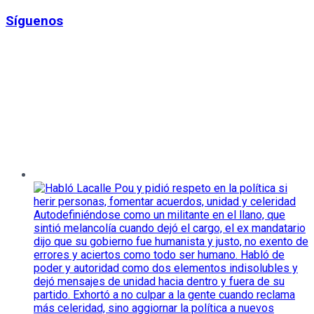
Síguenos