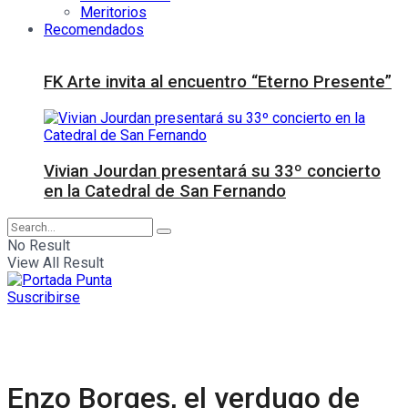
Meritorios
Recomendados
FK Arte invita al encuentro “Eterno Presente”
Vivian Jourdan presentará su 33º concierto
en la Catedral de San Fernando
No Result
View All Result
Suscribirse
Enzo Borges, el verdugo de