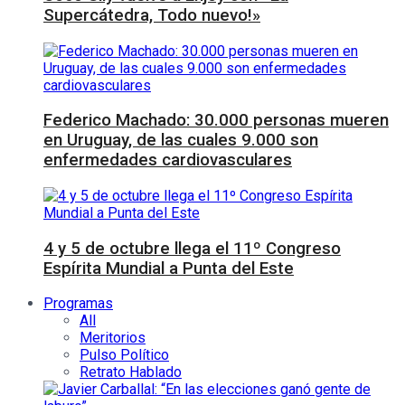
Supercátedra, Todo nuevo!»
Federico Machado: 30.000 personas mueren
en Uruguay, de las cuales 9.000 son
enfermedades cardiovasculares
4 y 5 de octubre llega el 11º Congreso
Espírita Mundial a Punta del Este
Programas
All
Meritorios
Pulso Político
Retrato Hablado