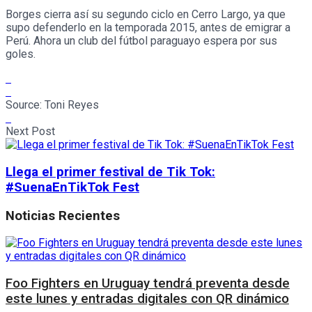
Borges cierra así su segundo ciclo en Cerro Largo, ya que
supo defenderlo en la temporada 2015, antes de emigrar a
Perú. Ahora un club del fútbol paraguayo espera por sus
goles.
Source:
Toni Reyes
Next Post
Llega el primer festival de Tik Tok:
#SuenaEnTikTok Fest
Noticias Recientes
Foo Fighters en Uruguay tendrá preventa desde
este lunes y entradas digitales con QR dinámico