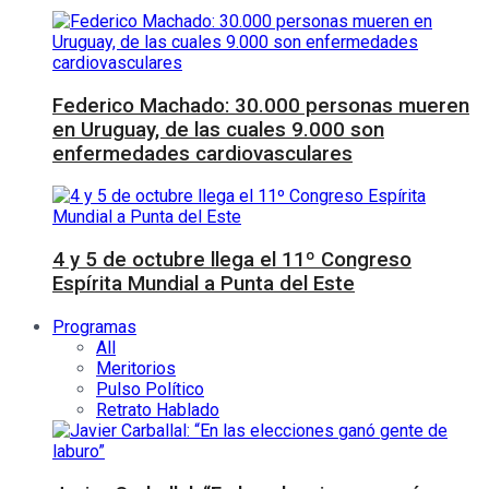
Federico Machado: 30.000 personas mueren
en Uruguay, de las cuales 9.000 son
enfermedades cardiovasculares
4 y 5 de octubre llega el 11º Congreso
Espírita Mundial a Punta del Este
Programas
All
Meritorios
Pulso Político
Retrato Hablado