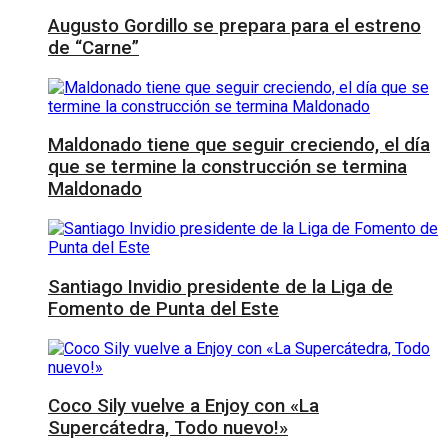
Augusto Gordillo se prepara para el estreno
de “Carne”
Maldonado tiene que seguir creciendo, el día
que se termine la construcción se termina
Maldonado
Santiago Invidio presidente de la Liga de
Fomento de Punta del Este
Coco Sily vuelve a Enjoy con «La
Supercátedra, Todo nuevo!»