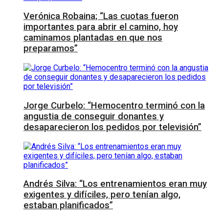
Verónica Robaina; “Las cuotas fueron
importantes para abrir el camino, hoy
caminamos plantadas en que nos
preparamos”
Jorge Curbelo: “Hemocentro terminó con la
angustia de conseguir donantes y
desaparecieron los pedidos por televisión”
Andrés Silva: “Los entrenamientos eran muy
exigentes y difíciles, pero tenían algo,
estaban planificados”