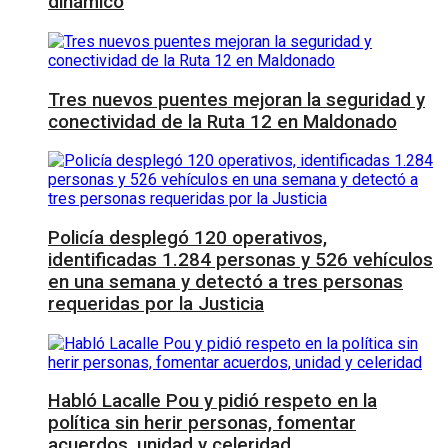
dinámico
Tres nuevos puentes mejoran la seguridad y
conectividad de la Ruta 12 en Maldonado
Policía desplegó 120 operativos,
identificadas 1.284 personas y 526 vehículos
en una semana y detectó a tres personas
requeridas por la Justicia
Habló Lacalle Pou y pidió respeto en la
política sin herir personas, fomentar
acuerdos, unidad y celeridad