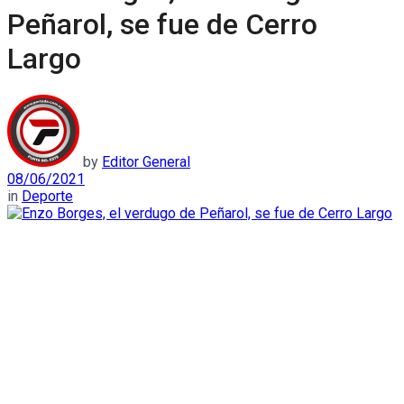
Peñarol, se fue de Cerro
Largo
by
Editor General
08/06/2021
in
Deporte