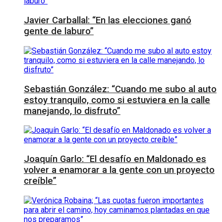
Javier Carballal: “En las elecciones ganó
gente de laburo”
Sebastián González: “Cuando me subo al auto
estoy tranquilo, como si estuviera en la calle
manejando, lo disfruto”
Joaquín Garlo: “El desafío en Maldonado es
volver a enamorar a la gente con un proyecto
creíble”