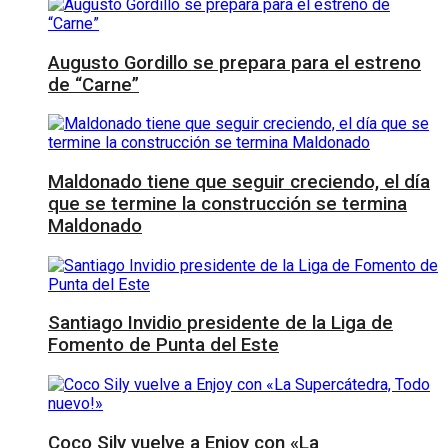
Augusto Gordillo se prepara para el estreno
de “Carne”
Maldonado tiene que seguir creciendo, el día
que se termine la construcción se termina
Maldonado
Santiago Invidio presidente de la Liga de
Fomento de Punta del Este
Coco Sily vuelve a Enjoy con «La