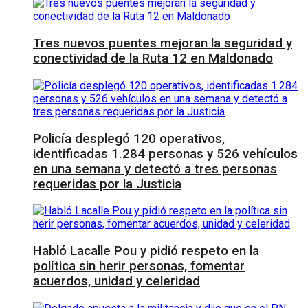
Tres nuevos puentes mejoran la seguridad y
conectividad de la Ruta 12 en Maldonado
Policía desplegó 120 operativos,
identificadas 1.284 personas y 526 vehículos
en una semana y detectó a tres personas
requeridas por la Justicia
Habló Lacalle Pou y pidió respeto en la
política sin herir personas, fomentar
acuerdos, unidad y celeridad