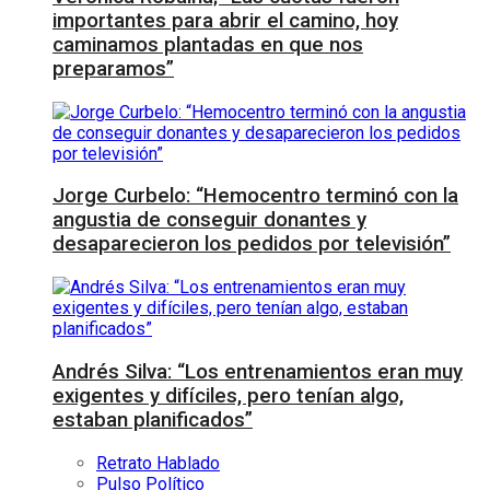
importantes para abrir el camino, hoy
caminamos plantadas en que nos
preparamos”
Jorge Curbelo: “Hemocentro terminó con la
angustia de conseguir donantes y
desaparecieron los pedidos por televisión”
Andrés Silva: “Los entrenamientos eran muy
exigentes y difíciles, pero tenían algo,
estaban planificados”
Retrato Hablado
Pulso Político