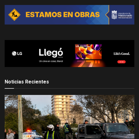
Noticias Recientes