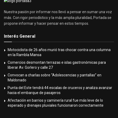
Nuestra pasión por informar nos llevó a pensar en sumar una voz
más. Con rigor periodístico y la más amplia pluralidad, Portada se
propone informar y hacer pensar en estos tiempos.
Interés General
Motociclista de 26 años murió tras chocar contra una columna
en la Rambla Mansa
Comercios desmontan terrazas e islas gastronómicas para
liberar Av. Gorlero y calle 27
Convocan a charlas sobre “Adolescencias y pantallas” en
Maldonado
Punta del Este tendrá 44 escalas de cruceros y analiza avanzar
hacia el embarque de pasajeros
Afectación en barrios y caminería rural fue más leve de lo
esperado y drenajes pluviales funcionaron correctamente