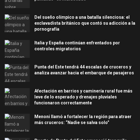
Del sueño olímpico a una batalla silenciosa: el
exclavadista británico que contó su adicción a la
pornografía
Italia y España continúan enfrentados por
controles migratorios
Punta del Este tendrá 44 escalas de cruceros y
analiza avanzar hacia el embarque de pasajeros
Afectación en barrios y caminería rural fue más
leve de lo esperado y drenajes pluviales
funcionaron correctamente
Menoni llamó a fortalecer la región para atraer
más cruceros: “Nadie se salva solo”