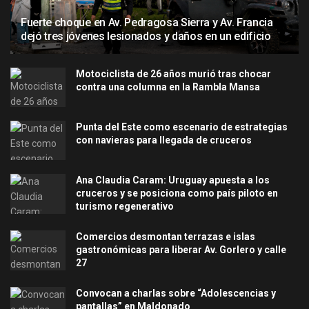
Fuerte choque en Av. Pedragosa Sierra y Av. Francia
dejó tres jóvenes lesionados y daños en un edificio
Motociclista de 26 años murió tras chocar
contra una columna en la Rambla Mansa
Punta del Este como escenario de estrategias
con navieras para llegada de cruceros
Ana Claudia Caram: Uruguay apuesta a los
cruceros y se posiciona como país piloto en
turismo regenerativo
Comercios desmontan terrazas e islas
gastronómicas para liberar Av. Gorlero y calle
27
Convocan a charlas sobre “Adolescencias y
pantallas” en Maldonado