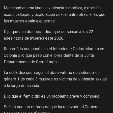
Mencionó en esa línea la violencia simbólica, extorsión,
acoso callejero y explotación sexual entre otras, a las que
las mujeres están expuestas.
Dijo que son dos episodios que se suman a los 22
asesinatos de mujeres este 2020.
Recordó lo que pasó con el Intendente Carlos Moreira en
Colonia o lo que pasó con el presidente de la Junta
Departamental de Cerro Largo.
La edila dijo que según el observatorio de violencia en
género 1 de cada 3 mujeres es víctima de violencia sexual
a lo largo de su vida.
Dijo que el femicidio es un problema grave y complejo.
Señaló que los esfuerzos que ha realizado el Gobierno