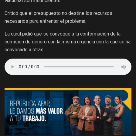
Nacional son insuficientes.
Criticó que el presupuesto no destine los recursos
necesarios para enfrentar el problema.
La curul pidió que se convoque a la conformación de la
comisión de género con la misma urgencia con la que se ha
convocado a otras.
.