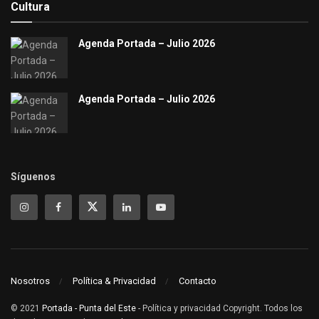
Cultura
Agenda Portada – Julio 2026
Agenda Portada – Julio 2026
Síguenos
Nosotros
Política & Privacidad
Contacto
© 2021
Portada - Punta del Este
- Política y privacidad Copyright. Todos los