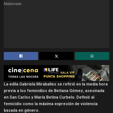
La edila Gabriela Miraballes se refirió en la media hora
previa a los femicidios de Betiana Gómez, asesinada
en San Carlos y María Betina Curbelo. Definió al
femicidio como la máxima expresión de violencia
basada en género.