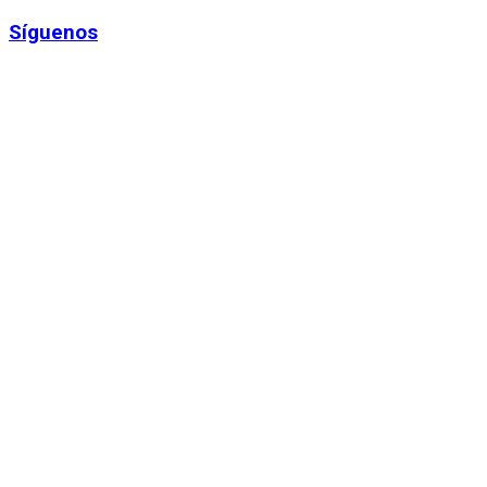
Síguenos