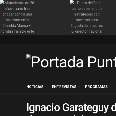
NOTICIAS
ENTREVISTAS
PROGRAMAS
Ignacio Garateguy d