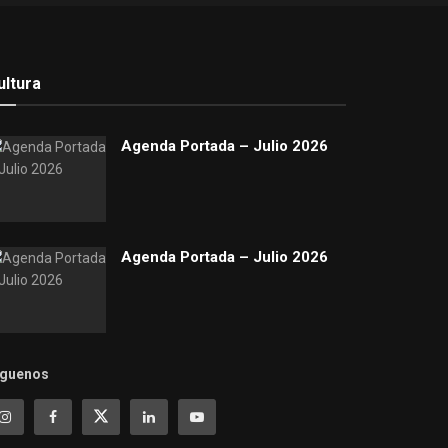
ultura
Agenda Portada – Julio 2026
Agenda Portada – Julio 2026
íguenos