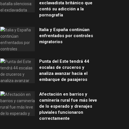
exclavadista británico que
contó su adicción a la
pornografía
Italia y España continúan
enfrentados por controles
migratorios
Punta del Este tendrá 44
escalas de cruceros y
analiza avanzar hacia el
embarque de pasajeros
Afectación en barrios y
caminería rural fue más leve
de lo esperado y drenajes
pluviales funcionaron
correctamente