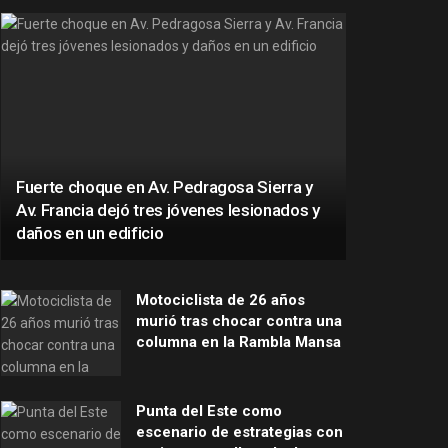
Fuerte choque en Av. Pedragosa Sierra y
Av. Francia dejó tres jóvenes lesionados y
daños en un edificio
Motociclista de 26 años
murió tras chocar contra una
columna en la Rambla Mansa
Punta del Este como
escenario de estrategias con