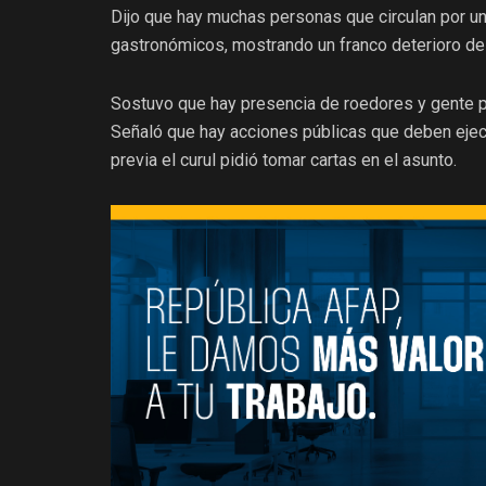
Dijo que hay muchas personas que circulan por un 
gastronómicos, mostrando un franco deterioro de
Sostuvo que hay presencia de roedores y gente p
Señaló que hay acciones públicas que deben ejecut
previa el curul pidió tomar cartas en el asunto.