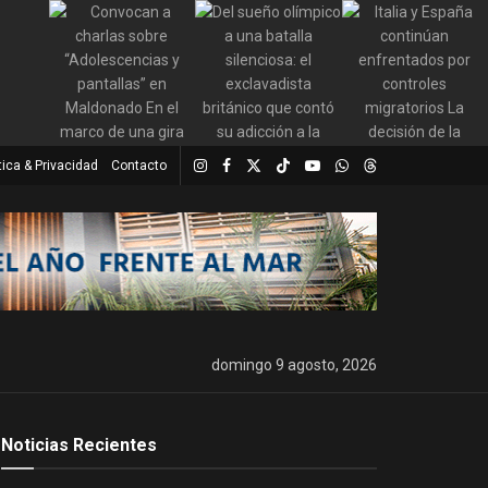
tica & Privacidad
Contacto
domingo 9 agosto, 2026
Noticias Recientes