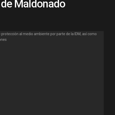
o de Maldonado