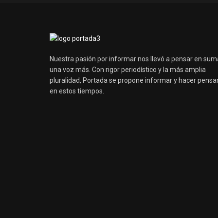
Nuestra pasión por informar nos llevó a pensar en sum
una voz más. Con rigor periodístico y la más amplia
pluralidad, Portada se propone informar y hacer pensa
en estos tiempos.