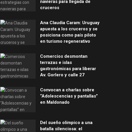
navieras para llegada de
cruceros
Ana Claudia Caram: Uruguay
apuesta a los cruceros y se
posiciona como país piloto
en turismo regenerativo
Comercios desmontan
terrazas e islas
gastronómicas para liberar
Av. Gorlero y calle 27
Convocan a charlas sobre
“Adolescencias y pantallas”
en Maldonado
Del sueño olímpico a una
batalla silenciosa: el