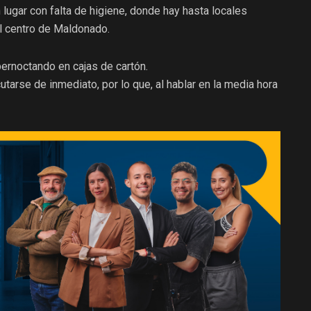
lugar con falta de higiene, donde hay hasta locales
l centro de Maldonado.
ernoctando en cajas de cartón.
arse de inmediato, por lo que, al hablar en la media hora