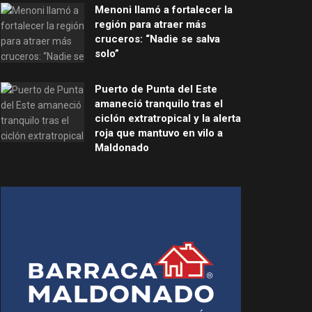
Menoni llamó a fortalecer la
región para atraer más
cruceros: “Nadie se salva
solo”
Puerto de Punta del Este
amaneció tranquilo tras el
ciclón extratropical y la alerta
roja que mantuvo en vilo a
Maldonado