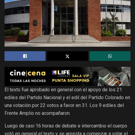
El texto fue aprobado en general con el apoyo de los 21
ediles del Partido Nacional y el edil del Partido Colorado en
una votación por 22 votos a favor en 31. Los 9 ediles del
Frente Amplio no acompañaron.
Luego de casi 16 horas de debate e intercambio el cuerpo
votó en general el texto y se apresta a comenzar a votar el