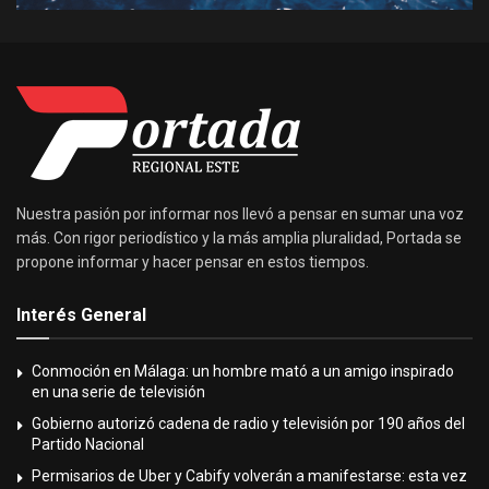
Nuestra pasión por informar nos llevó a pensar en sumar una voz
más. Con rigor periodístico y la más amplia pluralidad, Portada se
propone informar y hacer pensar en estos tiempos.
Interés General
Conmoción en Málaga: un hombre mató a un amigo inspirado
en una serie de televisión
Gobierno autorizó cadena de radio y televisión por 190 años del
Partido Nacional
Permisarios de Uber y Cabify volverán a manifestarse: esta vez