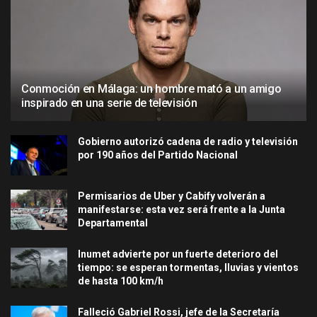
Conmoción en Málaga: un hombre mató a un amigo
inspirado en una serie de televisión
Gobierno autorizó cadena de radio y televisión
por 190 años del Partido Nacional
Permisarios de Uber y Cabify volverán a
manifestarse: esta vez será frente a la Junta
Departamental
Inumet advierte por un fuerte deterioro del
tiempo: se esperan tormentas, lluvias y vientos
de hasta 100 km/h
Falleció Gabriel Rossi, jefe de la Secretaría