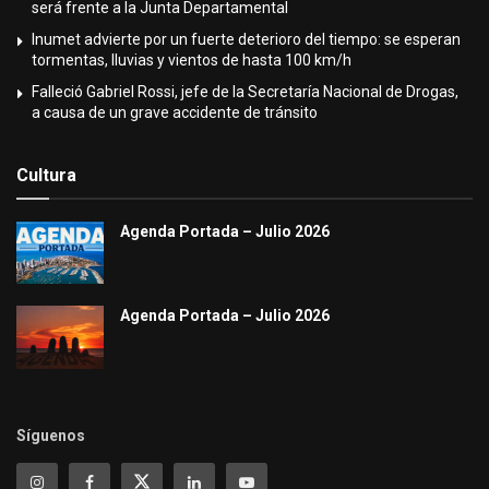
será frente a la Junta Departamental
Inumet advierte por un fuerte deterioro del tiempo: se esperan
tormentas, lluvias y vientos de hasta 100 km/h
Falleció Gabriel Rossi, jefe de la Secretaría Nacional de Drogas,
a causa de un grave accidente de tránsito
Cultura
Agenda Portada – Julio 2026
Agenda Portada – Julio 2026
Síguenos