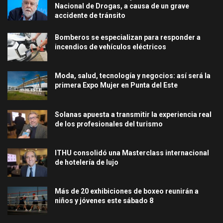
Nacional de Drogas, a causa de un grave
accidente de tránsito
Bomberos se especializan para responder a
incendios de vehículos eléctricos
Moda, salud, tecnología y negocios: así será la
primera Expo Mujer en Punta del Este
Solanas apuesta a transmitir la experiencia real
de los profesionales del turismo
ITHU consolidó una Masterclass internacional
de hotelería de lujo
Más de 20 exhibiciones de boxeo reunirán a
niños y jóvenes este sábado 8