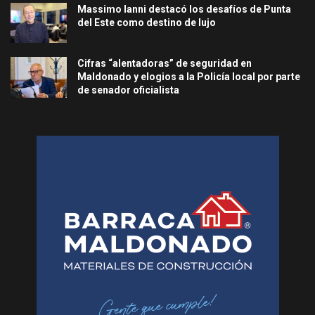
Massimo Ianni destacó los desafíos de Punta
del Este como destino de lujo
Cifras “alentadoras” de seguridad en
Maldonado y elogios a la Policía local por parte
de senador oficialista