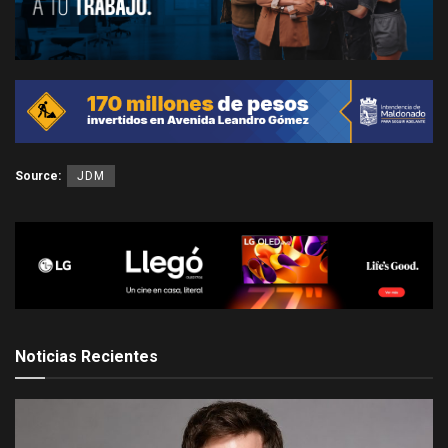
Source:
JDM
Noticias Recientes