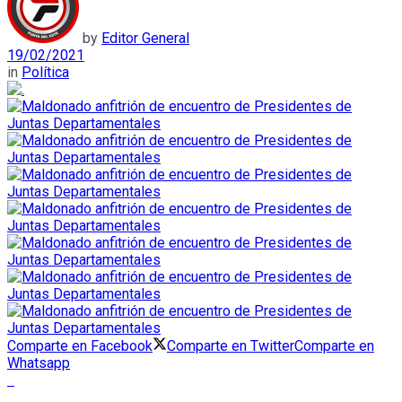
by
Editor General
19/02/2021
in
Política
Comparte en Facebook
Comparte en Twitter
Comparte en
Whatsapp