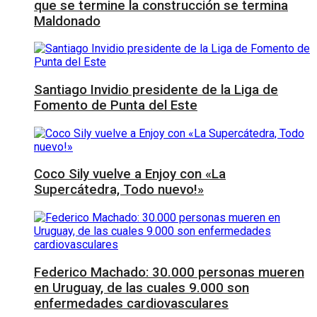
que se termine la construcción se termina
Maldonado
Santiago Invidio presidente de la Liga de
Fomento de Punta del Este
Coco Sily vuelve a Enjoy con «La
Supercátedra, Todo nuevo!»
Federico Machado: 30.000 personas mueren
en Uruguay, de las cuales 9.000 son
enfermedades cardiovasculares