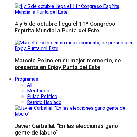
4 y 5 de octubre llega el 11º Congreso
Espírita Mundial a Punta del Este
Marcelo Polino en su mejor momento, se
presenta en Enjoy Punta del Este
Programas
All
Meritorios
Pulso Político
Retrato Hablado
Javier Carballal: “En las elecciones ganó
gente de laburo”