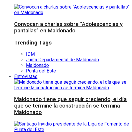
Convocan a charlas sobre “Adolescencias y
pantallas” en Maldonado
Trending Tags
IDM
Junta Departamental de Maldonado
Maldonado
Punta del Este
Entrevistas
Maldonado tiene que seguir creciendo, el día
que se termine la construcción se termina
Maldonado