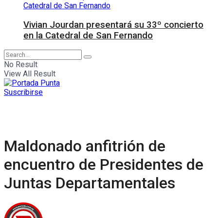
Vivian Jourdan presentará su 33º concierto
en la Catedral de San Fernando
No Result
View All Result
Suscribirse
Maldonado anfitrión de
encuentro de Presidentes de
Juntas Departamentales