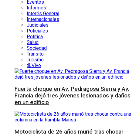
Eventos
Informes
Interés General
Internacionales
Judiciales
Policiales
Política
Salud
Sociedad
Tránsito
Turismo
🔴Vivo
Fuerte choque en Av. Pedragosa Sierra y Av.
Francia dejó tres jóvenes lesionados y daños
en un edificio
Motociclista de 26 años murió tras chocar