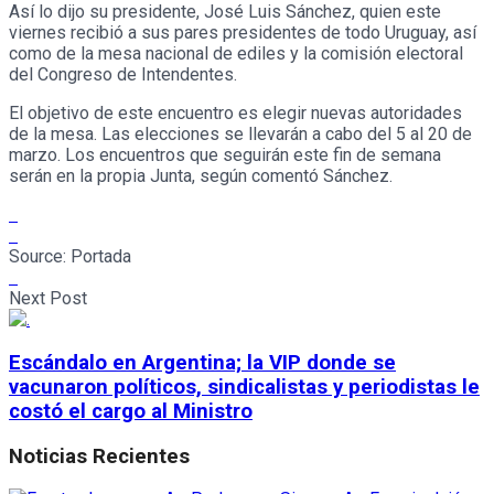
Así lo dijo su presidente, José Luis Sánchez, quien este
viernes recibió a sus pares presidentes de todo Uruguay, así
como de la mesa nacional de ediles y la comisión electoral
del Congreso de Intendentes.
El objetivo de este encuentro es elegir nuevas autoridades
de la mesa. Las elecciones se llevarán a cabo del 5 al 20 de
marzo. Los encuentros que seguirán este fin de semana
serán en la propia Junta, según comentó Sánchez.
Source:
Portada
Next Post
Escándalo en Argentina; la VIP donde se
vacunaron políticos, sindicalistas y periodistas le
costó el cargo al Ministro
Noticias Recientes