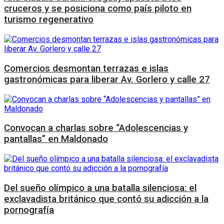
cruceros y se posiciona como país piloto en
turismo regenerativo
Comercios desmontan terrazas e islas
gastronómicas para liberar Av. Gorlero y calle 27
Convocan a charlas sobre “Adolescencias y
pantallas” en Maldonado
Del sueño olímpico a una batalla silenciosa: el
exclavadista británico que contó su adicción a la
pornografía