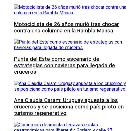
Motociclista de 26 años murió tras chocar
contra una columna en la Rambla Mansa
Punta del Este como escenario de
estrategias con navieras para llegada de
cruceros
Ana Claudia Caram: Uruguay apuesta a los
cruceros y se posiciona como país piloto en
turismo regenerativo