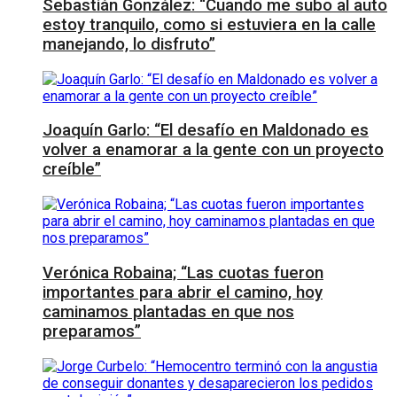
Sebastián González: “Cuando me subo al auto
estoy tranquilo, como si estuviera en la calle
manejando, lo disfruto”
Joaquín Garlo: “El desafío en Maldonado es
volver a enamorar a la gente con un proyecto
creíble”
Verónica Robaina; “Las cuotas fueron
importantes para abrir el camino, hoy
caminamos plantadas en que nos
preparamos”