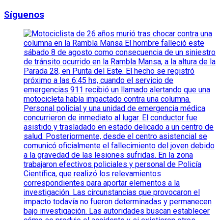
Síguenos