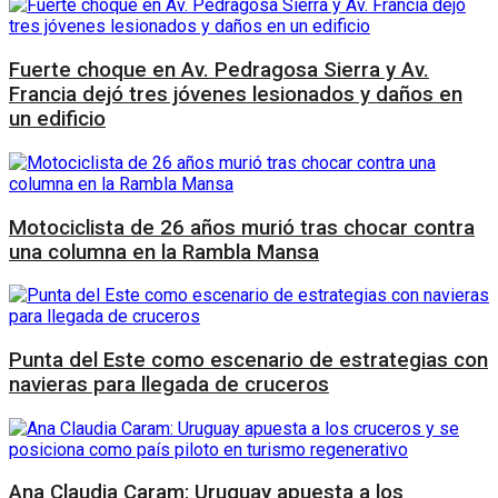
Fuerte choque en Av. Pedragosa Sierra y Av.
Francia dejó tres jóvenes lesionados y daños en
un edificio
Motociclista de 26 años murió tras chocar contra
una columna en la Rambla Mansa
Punta del Este como escenario de estrategias con
navieras para llegada de cruceros
Ana Claudia Caram: Uruguay apuesta a los