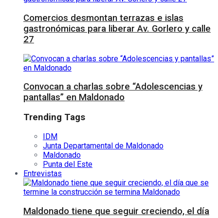
Comercios desmontan terrazas e islas
gastronómicas para liberar Av. Gorlero y calle
27
Convocan a charlas sobre “Adolescencias y
pantallas” en Maldonado
Trending Tags
IDM
Junta Departamental de Maldonado
Maldonado
Punta del Este
Entrevistas
Maldonado tiene que seguir creciendo, el día