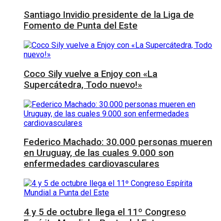
Santiago Invidio presidente de la Liga de
Fomento de Punta del Este
Coco Sily vuelve a Enjoy con «La
Supercátedra, Todo nuevo!»
Federico Machado: 30.000 personas mueren
en Uruguay, de las cuales 9.000 son
enfermedades cardiovasculares
4 y 5 de octubre llega el 11º Congreso