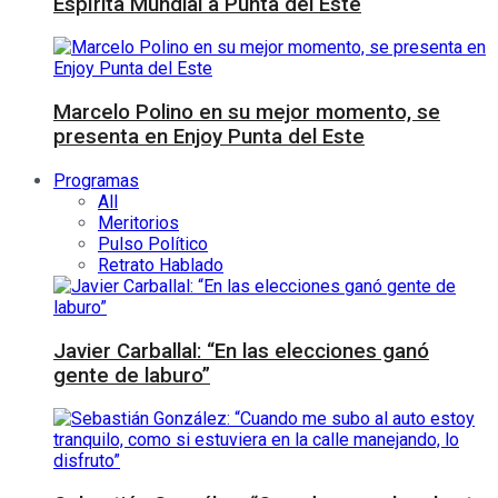
Espírita Mundial a Punta del Este
Marcelo Polino en su mejor momento, se
presenta en Enjoy Punta del Este
Programas
All
Meritorios
Pulso Político
Retrato Hablado
Javier Carballal: “En las elecciones ganó
gente de laburo”