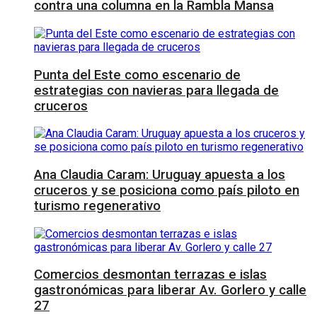
contra una columna en la Rambla Mansa
Punta del Este como escenario de
estrategias con navieras para llegada de
cruceros
Ana Claudia Caram: Uruguay apuesta a los
cruceros y se posiciona como país piloto en
turismo regenerativo
Comercios desmontan terrazas e islas
gastronómicas para liberar Av. Gorlero y calle
27