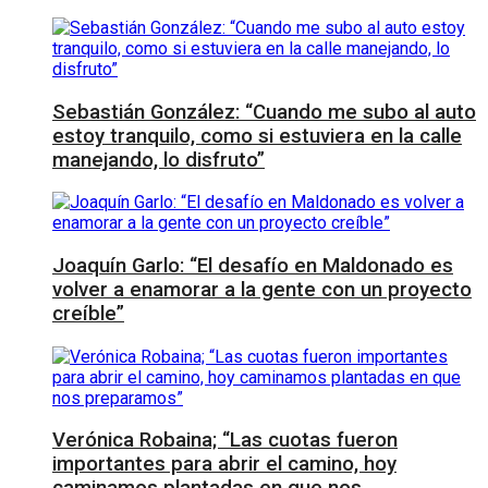
Sebastián González: “Cuando me subo al auto
estoy tranquilo, como si estuviera en la calle
manejando, lo disfruto”
Joaquín Garlo: “El desafío en Maldonado es
volver a enamorar a la gente con un proyecto
creíble”
Verónica Robaina; “Las cuotas fueron
importantes para abrir el camino, hoy