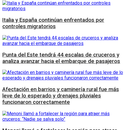
Italia y España continúan enfrentados por
controles migratorios
Punta del Este tendrá 44 escalas de cruceros y
analiza avanzar hacia el embarque de pasajeros
Afectación en barrios y caminería rural fue más
leve de lo esperado y drenajes pluviales
funcionaron correctamente