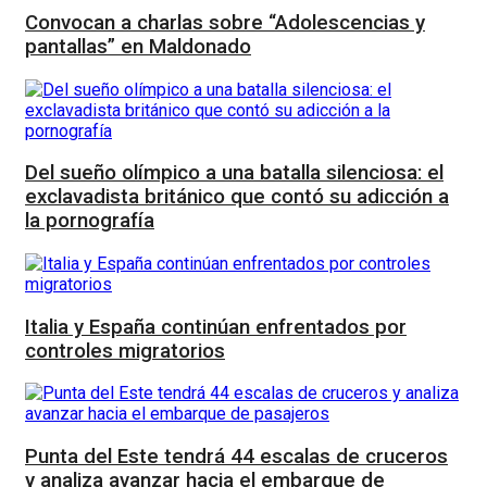
Convocan a charlas sobre “Adolescencias y
pantallas” en Maldonado
Del sueño olímpico a una batalla silenciosa: el
exclavadista británico que contó su adicción a
la pornografía
Italia y España continúan enfrentados por
controles migratorios
Punta del Este tendrá 44 escalas de cruceros
y analiza avanzar hacia el embarque de