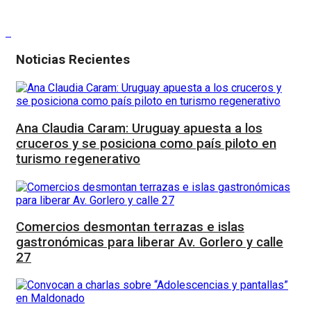
Noticias Recientes
Ana Claudia Caram: Uruguay apuesta a los
cruceros y se posiciona como país piloto en
turismo regenerativo
Comercios desmontan terrazas e islas
gastronómicas para liberar Av. Gorlero y calle
27