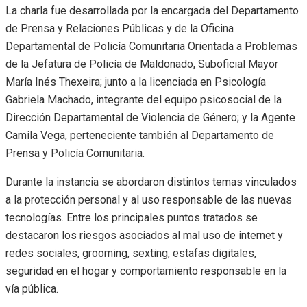
La charla fue desarrollada por la encargada del Departamento
de Prensa y Relaciones Públicas y de la Oficina
Departamental de Policía Comunitaria Orientada a Problemas
de la Jefatura de Policía de Maldonado, Suboficial Mayor
María Inés Thexeira; junto a la licenciada en Psicología
Gabriela Machado, integrante del equipo psicosocial de la
Dirección Departamental de Violencia de Género; y la Agente
Camila Vega, perteneciente también al Departamento de
Prensa y Policía Comunitaria.
Durante la instancia se abordaron distintos temas vinculados
a la protección personal y al uso responsable de las nuevas
tecnologías. Entre los principales puntos tratados se
destacaron los riesgos asociados al mal uso de internet y
redes sociales, grooming, sexting, estafas digitales,
seguridad en el hogar y comportamiento responsable en la
vía pública.