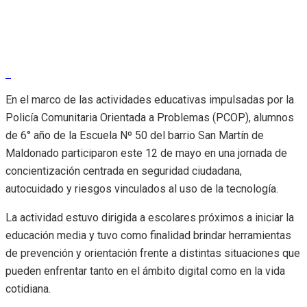
En el marco de las actividades educativas impulsadas por la
Policía Comunitaria Orientada a Problemas (PCOP), alumnos
de 6° año de la Escuela Nº 50 del barrio San Martín de
Maldonado participaron este 12 de mayo en una jornada de
concientización centrada en seguridad ciudadana,
autocuidado y riesgos vinculados al uso de la tecnología.
La actividad estuvo dirigida a escolares próximos a iniciar la
educación media y tuvo como finalidad brindar herramientas
de prevención y orientación frente a distintas situaciones que
pueden enfrentar tanto en el ámbito digital como en la vida
cotidiana.