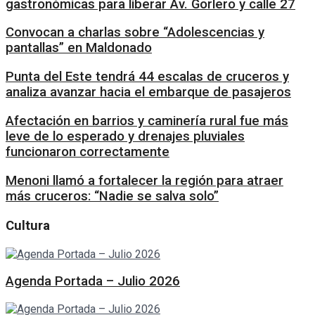
gastronómicas para liberar Av. Gorlero y calle 27
Convocan a charlas sobre “Adolescencias y
pantallas” en Maldonado
Punta del Este tendrá 44 escalas de cruceros y
analiza avanzar hacia el embarque de pasajeros
Afectación en barrios y caminería rural fue más
leve de lo esperado y drenajes pluviales
funcionaron correctamente
Menoni llamó a fortalecer la región para atraer
más cruceros: “Nadie se salva solo”
Cultura
Agenda Portada – Julio 2026