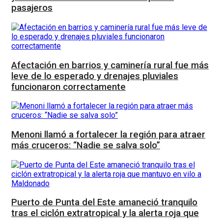
pasajeros
Afectación en barrios y caminería rural fue más
leve de lo esperado y drenajes pluviales
funcionaron correctamente
Menoni llamó a fortalecer la región para atraer
más cruceros: “Nadie se salva solo”
Puerto de Punta del Este amaneció tranquilo
tras el ciclón extratropical y la alerta roja que