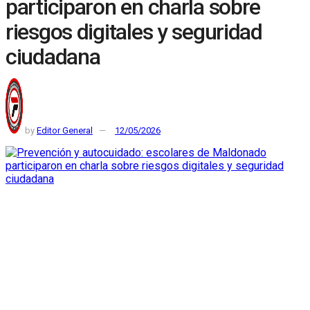
participaron en charla sobre
riesgos digitales y seguridad
ciudadana
by
Editor General
12/05/2026