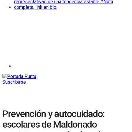
Suscribirse
Prevención y autocuidado:
escolares de Maldonado