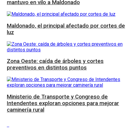
mantuvo en vilo a Maldonado
Maldonado, el principal afectado por cortes de
luz
Zona Oeste: caída de árboles y cortes
preventivos en distintos puntos
Ministerio de Transporte y Congreso de
Intendentes exploran opciones para mejorar
caminería rural