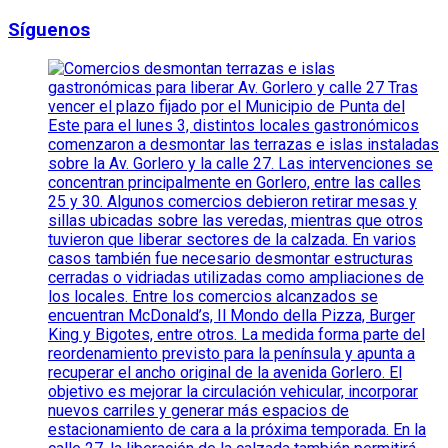
Síguenos