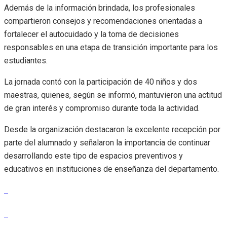
Además de la información brindada, los profesionales
compartieron consejos y recomendaciones orientadas a
fortalecer el autocuidado y la toma de decisiones
responsables en una etapa de transición importante para los
estudiantes.
La jornada contó con la participación de 40 niños y dos
maestras, quienes, según se informó, mantuvieron una actitud
de gran interés y compromiso durante toda la actividad.
Desde la organización destacaron la excelente recepción por
parte del alumnado y señalaron la importancia de continuar
desarrollando este tipo de espacios preventivos y
educativos en instituciones de enseñanza del departamento.